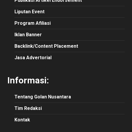
Publikasi Artikel Endorsement
Liputan Event
Program Afiliasi
Iklan Banner
Backlink/Content Placement
Jasa Advertorial
Informasi:
Tentang Golan Nusantara
Tim Redaksi
Kontak