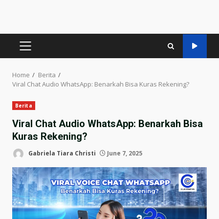
PRIMARY
MENU
Home
Berita
Viral Chat Audio WhatsApp: Benarkah Bisa Kuras Rekening?
Berita
Viral Chat Audio WhatsApp: Benarkah Bisa
Kuras Rekening?
Gabriela Tiara Christi
June 7, 2025