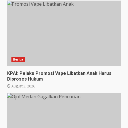
Berita
KPAI: Pelaku Promosi Vape Libatkan Anak Harus
Diproses Hukum
August 3, 2026