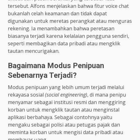
tersebut. Alfons menjelaskan bahwa fitur voice chat
bukanlah celah keamanan dan tidak dapat
digunakan untuk meretas perangkat atau menguras
rekening. Ia menambahkan bahwa peretasan
biasanya terjadi karena kelalaian pengguna sendiri,
seperti membagikan data pribadi atau mengklik
tautan mencurigakan.
Bagaimana Modus Penipuan
Sebenarnya Terjadi?
Modus penipuan yang lebih umum terjadi melalui
rekayasa sosial
(social engineering)
, di mana penipu
menyamar sebagai institusi resmi dan menggiring
korban untuk mengklik tautan atau menginstal
aplikasi berbahaya. Sebagai contohnya yaitu
mengaku sebagai polisi atau petugas pajak dan
meminta korban untuk mengisi data pribadi atau
membayar uang.