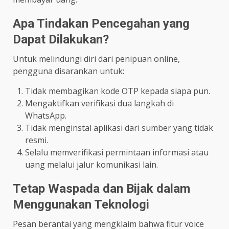
Apa Tindakan Pencegahan yang
Dapat Dilakukan?
Untuk melindungi diri dari penipuan online,
pengguna disarankan untuk:
Tidak membagikan kode OTP kepada siapa pun.
Mengaktifkan verifikasi dua langkah di
WhatsApp.
Tidak menginstal aplikasi dari sumber yang tidak
resmi.
Selalu memverifikasi permintaan informasi atau
uang melalui jalur komunikasi lain.
Tetap Waspada dan Bijak dalam
Menggunakan Teknologi
Pesan berantai yang mengklaim bahwa fitur voice