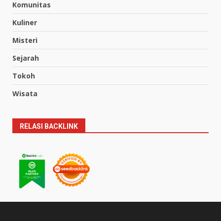
Komunitas
Kuliner
Misteri
Sejarah
Tokoh
Wisata
RELASI BACKLINK