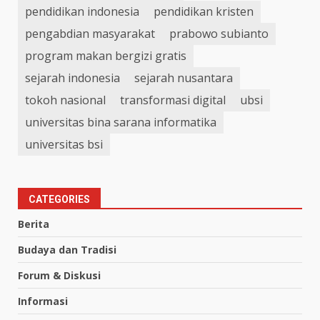
pendidikan indonesia
pendidikan kristen
pengabdian masyarakat
prabowo subianto
program makan bergizi gratis
sejarah indonesia
sejarah nusantara
tokoh nasional
transformasi digital
ubsi
universitas bina sarana informatika
universitas bsi
CATEGORIES
Berita
Budaya dan Tradisi
Forum & Diskusi
Informasi