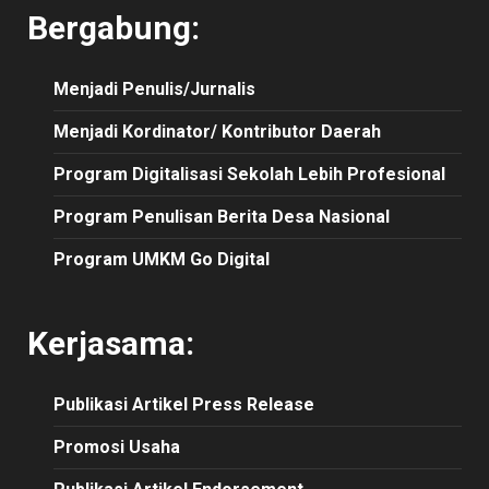
Bergabung:
Menjadi Penulis/Jurnalis
Menjadi Kordinator/ Kontributor Daerah
Program Digitalisasi Sekolah Lebih Profesional
Program Penulisan Berita Desa Nasional
Program UMKM Go Digital
Kerjasama:
Publikasi
Artikel
Press Release
Promosi Usaha