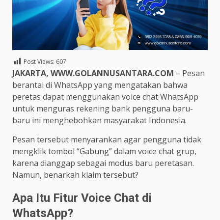
Post Views:
607
JAKARTA, WWW.GOLANNUSANTARA.COM
– Pesan
berantai di WhatsApp yang mengatakan bahwa
peretas dapat menggunakan voice chat WhatsApp
untuk menguras rekening bank pengguna baru-
baru ini menghebohkan masyarakat Indonesia.
Pesan tersebut menyarankan agar pengguna tidak
mengklik tombol “Gabung” dalam voice chat grup,
karena dianggap sebagai modus baru peretasan.
Namun, benarkah klaim tersebut?
Apa Itu Fitur Voice Chat di
WhatsApp?