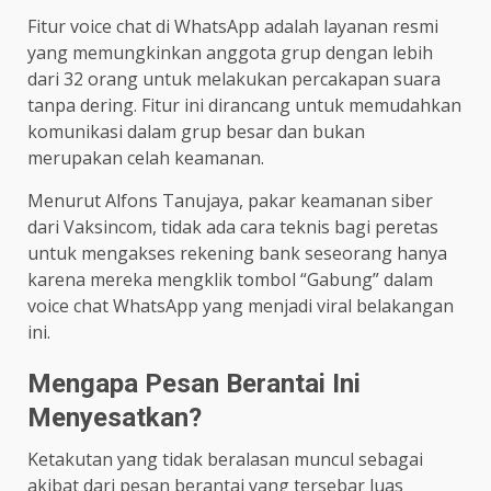
Fitur voice chat di WhatsApp adalah layanan resmi
yang memungkinkan anggota grup dengan lebih
dari 32 orang untuk melakukan percakapan suara
tanpa dering. Fitur ini dirancang untuk memudahkan
komunikasi dalam grup besar dan bukan
merupakan celah keamanan.
Menurut Alfons Tanujaya, pakar keamanan siber
dari Vaksincom, tidak ada cara teknis bagi peretas
untuk mengakses rekening bank seseorang hanya
karena mereka mengklik tombol “Gabung” dalam
voice chat WhatsApp yang menjadi viral belakangan
ini.
Mengapa Pesan Berantai Ini
Menyesatkan?
Ketakutan yang tidak beralasan muncul sebagai
akibat dari pesan berantai yang tersebar luas