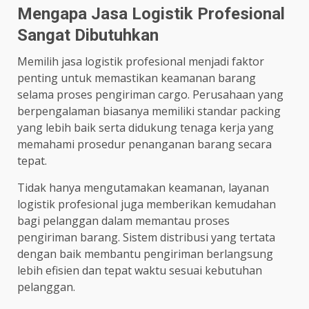
Mengapa Jasa Logistik Profesional
Sangat Dibutuhkan
Memilih jasa logistik profesional menjadi faktor
penting untuk memastikan keamanan barang
selama proses pengiriman cargo. Perusahaan yang
berpengalaman biasanya memiliki standar packing
yang lebih baik serta didukung tenaga kerja yang
memahami prosedur penanganan barang secara
tepat.
Tidak hanya mengutamakan keamanan, layanan
logistik profesional juga memberikan kemudahan
bagi pelanggan dalam memantau proses
pengiriman barang. Sistem distribusi yang tertata
dengan baik membantu pengiriman berlangsung
lebih efisien dan tepat waktu sesuai kebutuhan
pelanggan.