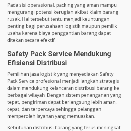
Pada sisi operasional, packing yang aman mampu
mengurangi potensi kerugian akibat klaim barang
rusak. Hal tersebut tentu menjadi keuntungan
penting bagi perusahaan logistik maupun pemilik
usaha karena biaya penggantian barang dapat
ditekan secara efektif.
Safety Pack Service Mendukung
Efisiensi Distribusi
Pemilihan jasa logistik yang menyediakan Safety
Pack Service profesional menjadi langkah strategis
dalam mendukung kelancaran distribusi barang ke
berbagai wilayah. Dengan sistem penanganan yang
tepat, pengiriman dapat berlangsung lebih aman,
cepat, dan terpercaya sehingga pelanggan
memperoleh layanan yang memuaskan.
Kebutuhan distribusi barang yang terus meningkat