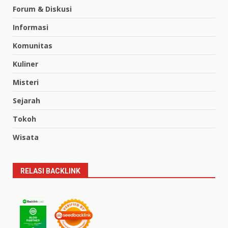
Forum & Diskusi
Informasi
Komunitas
Kuliner
Misteri
Sejarah
Tokoh
Wisata
RELASI BACKLINK