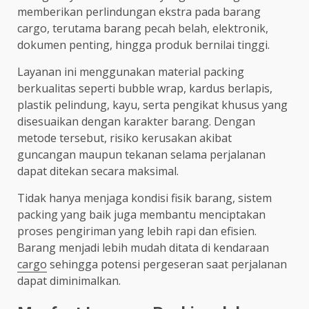
memberikan perlindungan ekstra pada barang
cargo, terutama barang pecah belah, elektronik,
dokumen penting, hingga produk bernilai tinggi.
Layanan ini menggunakan material packing
berkualitas seperti bubble wrap, kardus berlapis,
plastik pelindung, kayu, serta pengikat khusus yang
disesuaikan dengan karakter barang. Dengan
metode tersebut, risiko kerusakan akibat
guncangan maupun tekanan selama perjalanan
dapat ditekan secara maksimal.
Tidak hanya menjaga kondisi fisik barang, sistem
packing yang baik juga membantu menciptakan
proses pengiriman yang lebih rapi dan efisien.
Barang menjadi lebih mudah ditata di kendaraan
cargo
sehingga potensi pergeseran saat perjalanan
dapat diminimalkan.