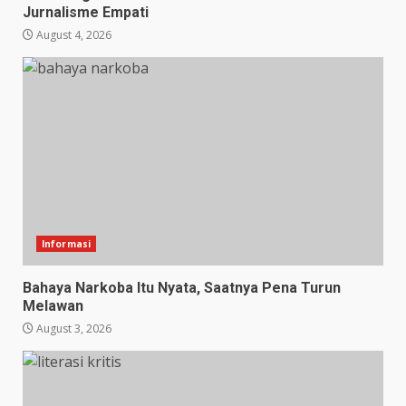
Jurnalisme Empati
August 4, 2026
Informasi
Bahaya Narkoba Itu Nyata, Saatnya Pena Turun
Melawan
August 3, 2026