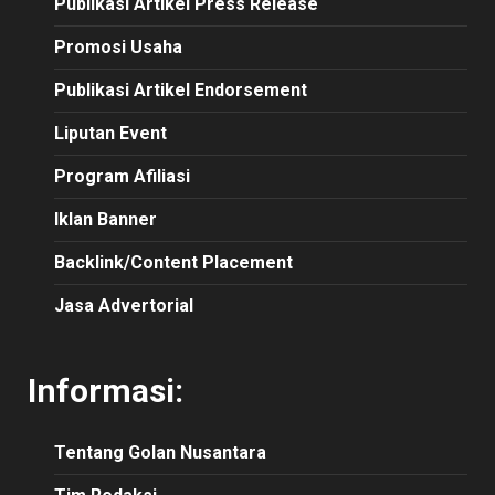
Publikasi
Artikel
Press Release
Promosi Usaha
Publikasi Artikel Endorsement
Liputan Event
Program Afiliasi
Iklan Banner
Backlink/Content Placement
Jasa Advertorial
Informasi:
Tentang Golan Nusantara