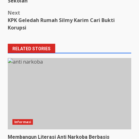
Sekolah
Next
KPK Geledah Rumah Silmy Karim Cari Bukti
Korupsi
RELATED STORIES
Informasi
Membangun Literasi Anti Narkoba Berbasis