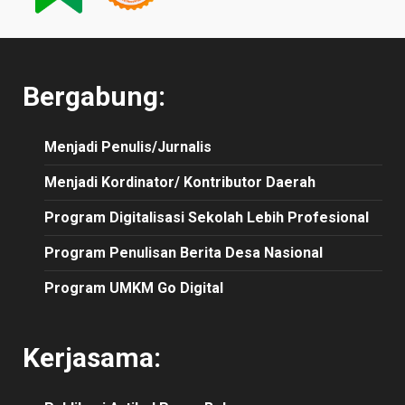
Bergabung:
Menjadi Penulis/Jurnalis
Menjadi Kordinator/ Kontributor Daerah
Program Digitalisasi Sekolah Lebih Profesional
Program Penulisan Berita Desa Nasional
Program UMKM Go Digital
Kerjasama: