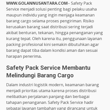
WWW.GOLANNUSANTARA.COM
– Safety Pack
Service menjadi solusi penting bagi pelaku usaha
maupun individu yang ingin menjaga keamanan
barang cargo selama proses pengiriman. Risiko
kerusakan barang saat distribusi sering terjadi
akibat benturan, tekanan, hingga penanganan yang
kurang tepat. Oleh karena itu, penggunaan layanan
packing profesional kini semakin dibutuhkan agar
barang dapat tiba dalam kondisi aman dan sesuai
harapan penerima
.
Safety Pack Service Membantu
Melindungi Barang Cargo
Dalam industri logistik modern, keamanan barang
menjadi prioritas utama karena proses distribusi
melibatkan perjalanan panjang dan berbagai
tahapan penanganan. Safety Pack Service hadir
sebagai layanan tambahan yang dirancang untuk