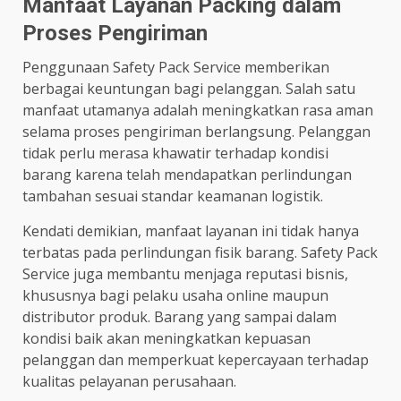
Manfaat Layanan Packing dalam
Proses Pengiriman
Penggunaan Safety Pack Service memberikan
berbagai keuntungan bagi pelanggan. Salah satu
manfaat utamanya adalah meningkatkan rasa aman
selama proses pengiriman berlangsung. Pelanggan
tidak perlu merasa khawatir terhadap kondisi
barang karena telah mendapatkan perlindungan
tambahan sesuai standar keamanan logistik.
Kendati demikian, manfaat layanan ini tidak hanya
terbatas pada perlindungan fisik barang. Safety Pack
Service juga membantu menjaga reputasi bisnis,
khususnya bagi pelaku usaha online maupun
distributor produk. Barang yang sampai dalam
kondisi baik akan meningkatkan kepuasan
pelanggan dan memperkuat kepercayaan terhadap
kualitas pelayanan perusahaan.