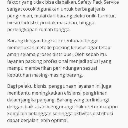
faktor yang tidak bisa diabaikan. Safety Pack Service
sangat cocok digunakan untuk berbagai jenis
pengiriman, mulai dari barang elektronik, furnitur,
mesin industri, produk makanan, hingga
perlengkapan rumah tangga.
Barang dengan tingkat kerentanan tinggi
memerlukan metode packing khusus agar tetap
aman selama proses distribusi. Oleh sebab itu,
layanan packing profesional menjadi solusi yang
mampu memberikan perlindungan sesuai
kebutuhan masing-masing barang.
Bagi pelaku bisnis, penggunaan layanan ini juga
membantu meningkatkan efisiensi pengiriman
dalam jangka panjang. Barang yang terlindungi
dengan baik akan mengurangi risiko retur maupun
komplain pelanggan sehingga aktivitas distribusi
dapat berjalan lebih optimal.