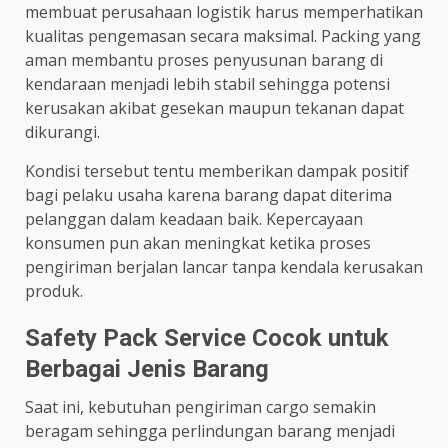
membuat perusahaan logistik harus memperhatikan
kualitas pengemasan secara maksimal. Packing yang
aman membantu proses penyusunan barang di
kendaraan menjadi lebih stabil sehingga potensi
kerusakan akibat gesekan maupun tekanan dapat
dikurangi.
Kondisi tersebut tentu memberikan dampak positif
bagi pelaku usaha karena barang dapat diterima
pelanggan dalam keadaan baik. Kepercayaan
konsumen pun akan meningkat ketika proses
pengiriman berjalan lancar tanpa kendala kerusakan
produk.
Safety Pack Service Cocok untuk
Berbagai Jenis Barang
Saat ini, kebutuhan pengiriman cargo semakin
beragam sehingga perlindungan barang menjadi