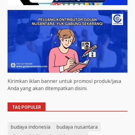
Kirimkan iklan banner untuk promosi produk/jasa
Anda yang akan ditempatkan disini.
TAQ POPULER
budaya indonesia
budaya nusantara