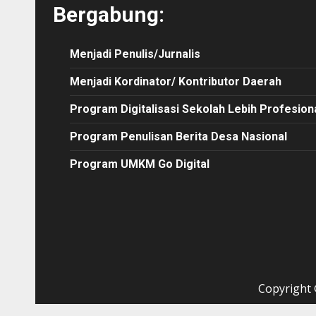
Bergabung:
Menjadi Penulis/Jurnalis
Menjadi Kordinator/ Kontributor Daerah
Program Digitalisasi Sekolah Lebih Profesion
Program Penulisan Berita Desa Nasional
Program UMKM Go Digital
Copyright ©