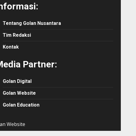
nformasi:
Tentang Golan Nusantara
Tim Redaksi
Kontak
edia Partner:
Golan Digital
Golan Website
Golan Education
an Website