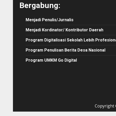
Bergabung:
Menjadi Penulis/Jurnalis
Menjadi Kordinator/ Kontributor Daerah
Program Digitalisasi Sekolah Lebih Profesion
Program Penulisan Berita Desa Nasional
Program UMKM Go Digital
Copyright ©