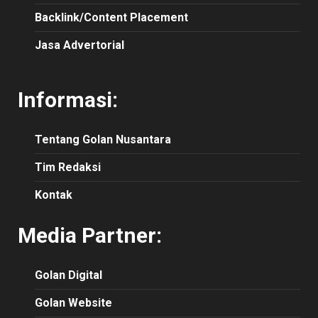
Backlink/Content Placement
Jasa Advertorial
Informasi:
Tentang Golan Nusantara
Tim Redaksi
Kontak
Media Partner:
Golan Digital
Golan Website