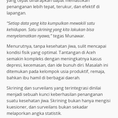
yang cepat diharapkan dapat memastikan
penanganan lebih tepat, terukur, dan efektif di
lapangan.
“Setiap data yang kita kumpulkan mewakili satu
kehidupan. Satu skrining yang kita lakukan bisa
menyelamatkan nyawa,”
tegas Munawar.
Menurutnya, tanpa kesehatan jiwa, sulit mencapai
kondisi fisik yang optimal. Tantangan di Aceh
semakin kompleks dengan meningkatnya kasus
depresi, kecemasan, dan ide bunuh diri. Masalah ini
ditemukan pada kelompok usia produktif, remaja,
bahkan ibu hamil di berbagai daerah.
Skrining dan surveilans yang terintegrasi dinilai
menjadi sebuah kunci keberhasilan penanganan
suatu kesehatan jiwa. Skrining bukan hanya mengisi
kuesioner, dan surveilans bukan sekadar
melaporkan angka statistik.