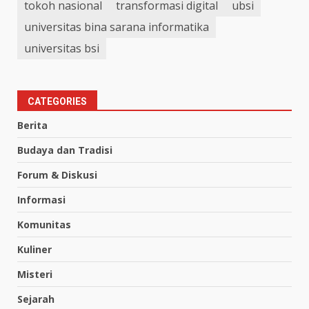
tokoh nasional
transformasi digital
ubsi
universitas bina sarana informatika
universitas bsi
CATEGORIES
Berita
Budaya dan Tradisi
Forum & Diskusi
Informasi
Komunitas
Kuliner
Misteri
Sejarah