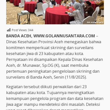
Post Views:
344
BANDA ACEH, WWW.GOLANNUSANTARA.COM
–
Dinas Kesehatan Provinsi Aceh menegaskan bahwa
komitmen memperkuat skrining dan surveilans
kesehatan jiwa di 23 kabupaten atau kota.
Pernyataan ini disampaikan Kepala Dinas Kesehatan
Aceh, dr. Munawar, Sp.OG (K), saat membuka
pertemuan peningkatan pengelolaan skrining dan
surveilans di Banda Aceh, Senin (11/8/2025).
Kegiatan tersebut diikuti perwakilan dari 23
kabupaten atau kota. Tujuannya meningkatkan
kemampuan pengelola program dan data kesehatan
jiwa agar mampu mendeteksi dini masalah. Deteksi