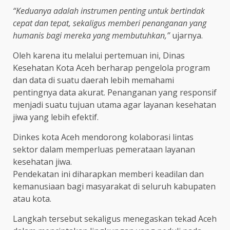
“Keduanya adalah instrumen penting untuk bertindak
cepat dan tepat, sekaligus memberi penanganan yang
humanis bagi mereka yang membutuhkan,”
ujarnya.
Oleh karena itu melalui pertemuan ini, Dinas
Kesehatan Kota Aceh berharap pengelola program
dan data di suatu daerah lebih memahami
pentingnya data akurat. Penanganan yang responsif
menjadi suatu tujuan utama agar layanan kesehatan
jiwa yang lebih efektif.
Dinkes kota Aceh mendorong kolaborasi lintas
sektor dalam memperluas pemerataan layanan
kesehatan jiwa.
Pendekatan ini diharapkan memberi keadilan dan
kemanusiaan bagi masyarakat di seluruh kabupaten
atau kota.
Langkah tersebut sekaligus menegaskan tekad Aceh