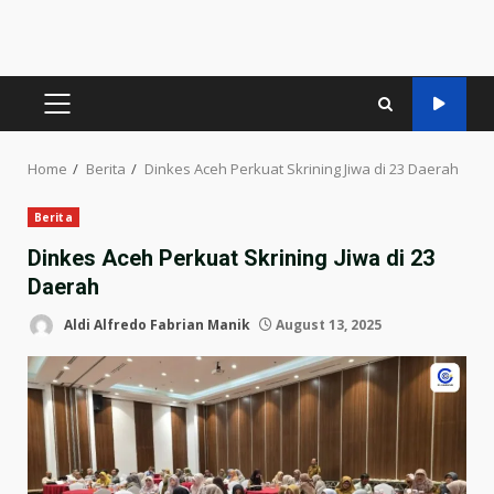
PRIMARY
MENU
Home
Berita
Dinkes Aceh Perkuat Skrining Jiwa di 23 Daerah
Berita
Dinkes Aceh Perkuat Skrining Jiwa di 23
Daerah
Aldi Alfredo Fabrian Manik
August 13, 2025