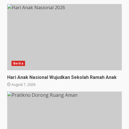
Berita
Hari Anak Nasional Wujudkan Sekolah Ramah Anak
August 7, 2026