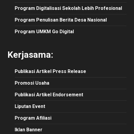
Program Digitalisasi Sekolah Lebih Profesional
Program Penulisan Berita Desa Nasional
Program UMKM Go Digital
Kerjasama:
Publikasi
Artikel
Press Release
Promosi Usaha
Publikasi Artikel Endorsement
Liputan Event
Program Afiliasi
Iklan Banner