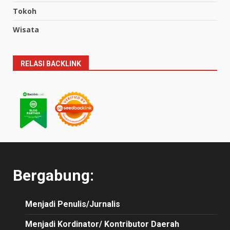
Tokoh
Wisata
RELASI BACKLINK
Bergabung:
Menjadi Penulis/Jurnalis
Menjadi Kordinator/ Kontributor Daerah