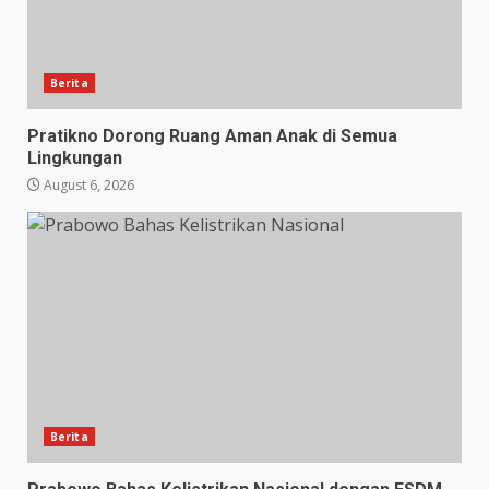
Berita
Pratikno Dorong Ruang Aman Anak di Semua
Lingkungan
August 6, 2026
Berita