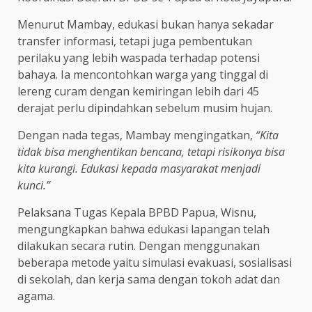
Menurut Mambay, edukasi bukan hanya sekadar
transfer informasi, tetapi juga pembentukan
perilaku yang lebih waspada terhadap potensi
bahaya. Ia mencontohkan warga yang tinggal di
lereng curam dengan kemiringan lebih dari 45
derajat perlu dipindahkan sebelum musim hujan.
Dengan nada tegas, Mambay mengingatkan,
“Kita
tidak bisa menghentikan bencana, tetapi risikonya bisa
kita kurangi. Edukasi kepada masyarakat menjadi
kunci.”
Pelaksana Tugas Kepala BPBD Papua, Wisnu,
mengungkapkan bahwa edukasi lapangan telah
dilakukan secara rutin. Dengan menggunakan
beberapa metode yaitu simulasi evakuasi, sosialisasi
di sekolah, dan kerja sama dengan tokoh adat dan
agama.