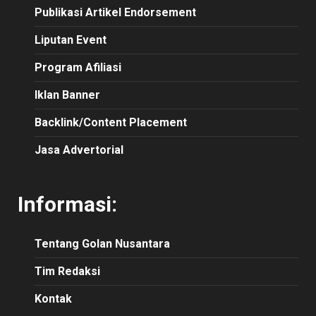
Publikasi Artikel Endorsement
Liputan Event
Program Afiliasi
Iklan Banner
Backlink/Content Placement
Jasa Advertorial
Informasi:
Tentang Golan Nusantara
Tim Redaksi
Kontak