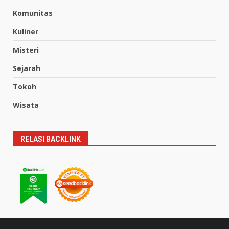
Komunitas
Kuliner
Misteri
Sejarah
Tokoh
Wisata
RELASI BACKLINK