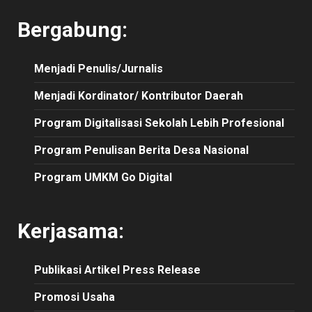
Bergabung:
Menjadi Penulis/Jurnalis
Menjadi Kordinator/ Kontributor Daerah
Program Digitalisasi Sekolah Lebih Profesional
Program Penulisan Berita Desa Nasional
Program UMKM Go Digital
Kerjasama:
Publikasi
Artikel
Press Release
Promosi Usaha