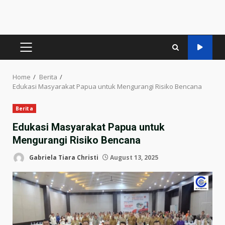
PRIMARY
MENU
Home
Berita
Edukasi Masyarakat Papua untuk Mengurangi Risiko Bencana
Berita
Edukasi Masyarakat Papua untuk
Mengurangi Risiko Bencana
Gabriela Tiara Christi
August 13, 2025