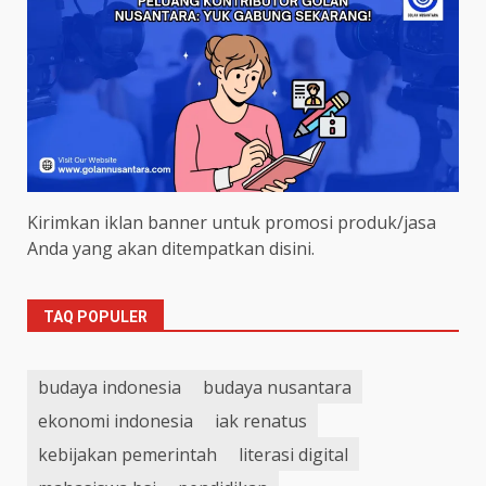
Kirimkan iklan banner untuk promosi produk/jasa
Anda yang akan ditempatkan disini.
TAQ POPULER
budaya indonesia
budaya nusantara
ekonomi indonesia
iak renatus
kebijakan pemerintah
literasi digital