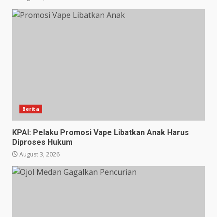
Berita
KPAI: Pelaku Promosi Vape Libatkan Anak Harus
Diproses Hukum
August 3, 2026