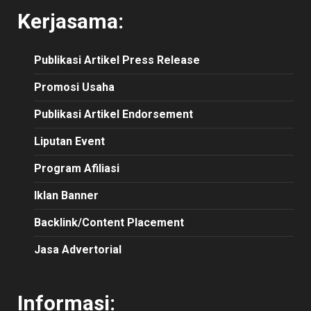
Kerjasama:
Publikasi
Artikel
Press Release
Promosi Usaha
Publikasi Artikel Endorsement
Liputan Event
Program Afiliasi
Iklan Banner
Backlink/Content Placement
Jasa Advertorial
Informasi: