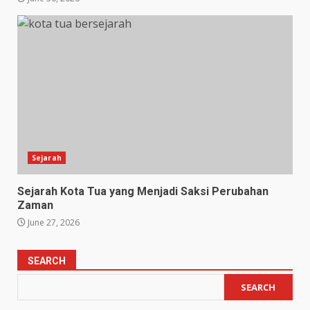
Sejarah
Sejarah Kota Tua yang Menjadi Saksi Perubahan
Zaman
June 27, 2026
SEARCH
SEARCH