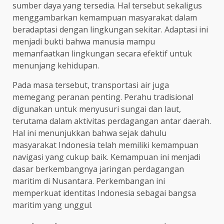
sumber daya yang tersedia. Hal tersebut sekaligus
menggambarkan kemampuan masyarakat dalam
beradaptasi dengan lingkungan sekitar. Adaptasi ini
menjadi bukti bahwa manusia mampu
memanfaatkan lingkungan secara efektif untuk
menunjang kehidupan.
Pada masa tersebut, transportasi air juga
memegang peranan penting. Perahu tradisional
digunakan untuk menyusuri sungai dan laut,
terutama dalam aktivitas perdagangan antar daerah.
Hal ini menunjukkan bahwa sejak dahulu
masyarakat Indonesia telah memiliki kemampuan
navigasi yang cukup baik. Kemampuan ini menjadi
dasar berkembangnya jaringan perdagangan
maritim di Nusantara. Perkembangan ini
memperkuat identitas Indonesia sebagai bangsa
maritim yang unggul.