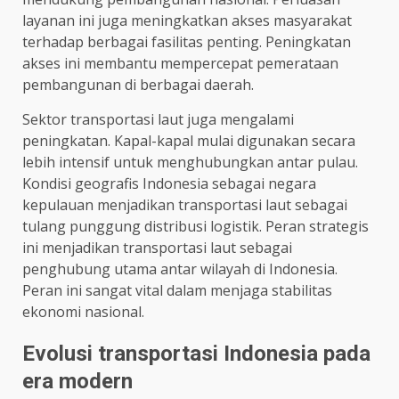
layanan ini juga meningkatkan akses masyarakat
terhadap berbagai fasilitas penting. Peningkatan
akses ini membantu mempercepat pemerataan
pembangunan di berbagai daerah.
Sektor transportasi laut juga mengalami
peningkatan. Kapal-kapal mulai digunakan secara
lebih intensif untuk menghubungkan antar pulau.
Kondisi geografis Indonesia sebagai negara
kepulauan menjadikan transportasi laut sebagai
tulang punggung distribusi logistik. Peran strategis
ini menjadikan transportasi laut sebagai
penghubung utama antar wilayah di Indonesia.
Peran ini sangat vital dalam menjaga stabilitas
ekonomi nasional.
Evolusi transportasi Indonesia pada
era modern