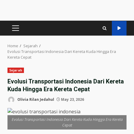
PRIMARY
MENU
Home
Sejarah
Evolusi Transportasi Indonesia Dari Kereta Kuda Hingga Era
Kereta Cepat
Sejarah
Evolusi Transportasi Indonesia Dari Kereta
Kuda Hingga Era Kereta Cepat
Olivia Rilan Jedahul
May 23, 2026
Evolusi Transportasi Indonesia Dari Kereta Kuda Hingga Era Kereta
Cepat