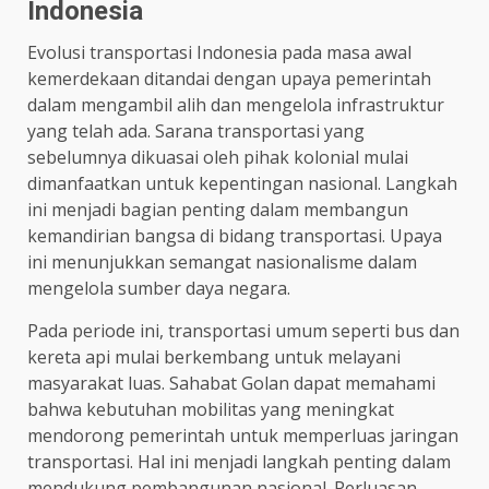
Indonesia
Evolusi transportasi Indonesia pada masa awal
kemerdekaan ditandai dengan upaya pemerintah
dalam mengambil alih dan mengelola infrastruktur
yang telah ada. Sarana transportasi yang
sebelumnya dikuasai oleh pihak kolonial mulai
dimanfaatkan untuk kepentingan nasional. Langkah
ini menjadi bagian penting dalam membangun
kemandirian bangsa di bidang transportasi. Upaya
ini menunjukkan semangat nasionalisme dalam
mengelola sumber daya negara.
Pada periode ini, transportasi umum seperti bus dan
kereta api mulai berkembang untuk melayani
masyarakat luas. Sahabat Golan dapat memahami
bahwa kebutuhan mobilitas yang meningkat
mendorong pemerintah untuk memperluas jaringan
transportasi. Hal ini menjadi langkah penting dalam
mendukung pembangunan nasional. Perluasan