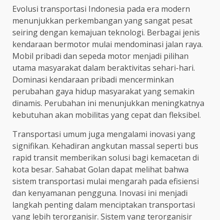
Evolusi transportasi Indonesia pada era modern
menunjukkan perkembangan yang sangat pesat
seiring dengan kemajuan teknologi. Berbagai jenis
kendaraan bermotor mulai mendominasi jalan raya.
Mobil pribadi dan sepeda motor menjadi pilihan
utama masyarakat dalam beraktivitas sehari-hari.
Dominasi kendaraan pribadi mencerminkan
perubahan gaya hidup masyarakat yang semakin
dinamis. Perubahan ini menunjukkan meningkatnya
kebutuhan akan mobilitas yang cepat dan fleksibel.
Transportasi umum juga mengalami inovasi yang
signifikan. Kehadiran angkutan massal seperti bus
rapid transit memberikan solusi bagi kemacetan di
kota besar. Sahabat Golan dapat melihat bahwa
sistem transportasi mulai mengarah pada efisiensi
dan kenyamanan pengguna. Inovasi ini menjadi
langkah penting dalam menciptakan transportasi
yang lebih terorganisir. Sistem yang terorganisir