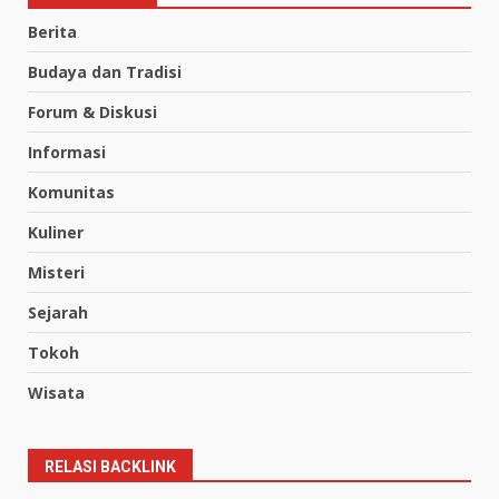
Berita
Budaya dan Tradisi
Forum & Diskusi
Informasi
Komunitas
Kuliner
Misteri
Sejarah
Tokoh
Wisata
RELASI BACKLINK