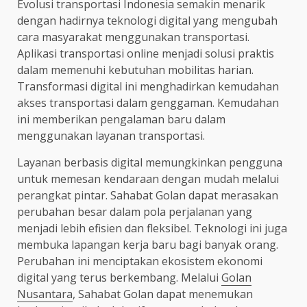
Evolusi transportasi Indonesia semakin menarik
dengan hadirnya teknologi digital yang mengubah
cara masyarakat menggunakan transportasi.
Aplikasi transportasi online menjadi solusi praktis
dalam memenuhi kebutuhan mobilitas harian.
Transformasi digital ini menghadirkan kemudahan
akses transportasi dalam genggaman. Kemudahan
ini memberikan pengalaman baru dalam
menggunakan layanan transportasi.
Layanan berbasis digital memungkinkan pengguna
untuk memesan kendaraan dengan mudah melalui
perangkat pintar. Sahabat Golan dapat merasakan
perubahan besar dalam pola perjalanan yang
menjadi lebih efisien dan fleksibel. Teknologi ini juga
membuka lapangan kerja baru bagi banyak orang.
Perubahan ini menciptakan ekosistem ekonomi
digital yang terus berkembang. Melalui
Golan
Nusantara
, Sahabat Golan dapat menemukan