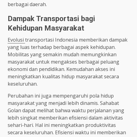
berbagai daerah.
Dampak Transportasi bagi
Kehidupan Masyarakat
Evolusi
transportasi Indonesia memberikan dampak
yang luas terhadap berbagai aspek kehidupan.
Mobilitas yang semakin mudah memungkinkan
masyarakat untuk mengakses berbagai peluang
ekonomi dan pendidikan. Kemudahan akses ini
meningkatkan kualitas hidup masyarakat secara
keseluruhan.
Perubahan ini juga mempengaruhi pola hidup
masyarakat yang menjadi lebih dinamis. Sahabat
Golan dapat melihat bahwa waktu perjalanan yang
lebih singkat memberikan efisiensi dalam aktivitas
sehari-hari. Hal ini meningkatkan produktivitas
secara keseluruhan. Efisiensi waktu ini memberikan