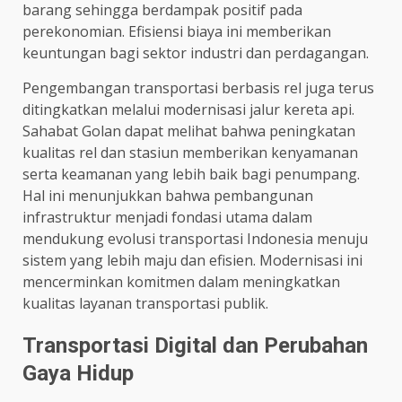
barang sehingga berdampak positif pada
perekonomian. Efisiensi biaya ini memberikan
keuntungan bagi sektor industri dan perdagangan.
Pengembangan transportasi berbasis rel juga terus
ditingkatkan melalui modernisasi jalur kereta api.
Sahabat Golan dapat melihat bahwa peningkatan
kualitas rel dan stasiun memberikan kenyamanan
serta keamanan yang lebih baik bagi penumpang.
Hal ini menunjukkan bahwa pembangunan
infrastruktur menjadi fondasi utama dalam
mendukung evolusi transportasi Indonesia menuju
sistem yang lebih maju dan efisien. Modernisasi ini
mencerminkan komitmen dalam meningkatkan
kualitas layanan transportasi publik.
Transportasi Digital dan Perubahan
Gaya Hidup