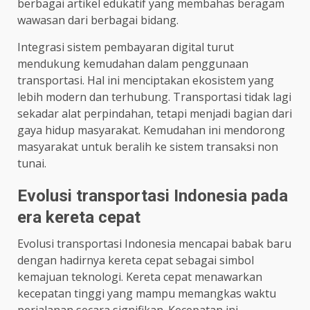
berbagai artikel edukatif yang membahas beragam
wawasan dari berbagai bidang.
Integrasi sistem pembayaran digital turut
mendukung kemudahan dalam penggunaan
transportasi. Hal ini menciptakan ekosistem yang
lebih modern dan terhubung. Transportasi tidak lagi
sekadar alat perpindahan, tetapi menjadi bagian dari
gaya hidup masyarakat. Kemudahan ini mendorong
masyarakat untuk beralih ke sistem transaksi non
tunai.
Evolusi transportasi Indonesia pada
era kereta cepat
Evolusi transportasi Indonesia mencapai babak baru
dengan hadirnya kereta cepat sebagai simbol
kemajuan teknologi. Kereta cepat menawarkan
kecepatan tinggi yang mampu memangkas waktu