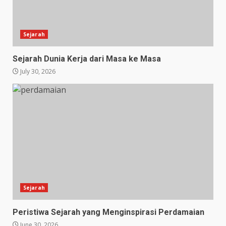
Sejarah
Sejarah Dunia Kerja dari Masa ke Masa
July 30, 2026
Sejarah
Peristiwa Sejarah yang Menginspirasi Perdamaian
June 30, 2026