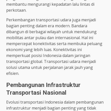
membantu mengurangi kepadatan lalu lintas di
perkotaan.
Perkembangan transportasi udara juga menjadi
bagian penting dalam era modern. Bandara
dibangun di berbagai wilayah untuk mendukung
mobilitas antar pulau dan internasional. Hal ini
mempercepat konektivitas serta membuka peluang
ekonomi yang lebih luas. Konektivitas ini
memperkuat posisi Indonesia dalam jaringan
transportasi global. Transportasi udara menjadi
solusi utama untuk perjalanan jarak jauh yang
efisien.
Pembangunan Infrastruktur
Transportasi Nasional
Evolusi transportasi Indonesia dalam pembangunan
infrastruktur menjadi bagian penting yang tidak