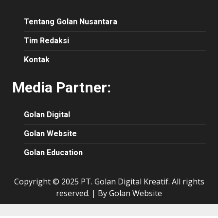
Tentang Golan Nusantara
Tim Redaksi
Kontak
Media Partner:
Golan Digital
Golan Website
Golan Education
Copyright © 2025 PT. Golan Digital Kreatif. All rights
reserved.
|
By Golan Website