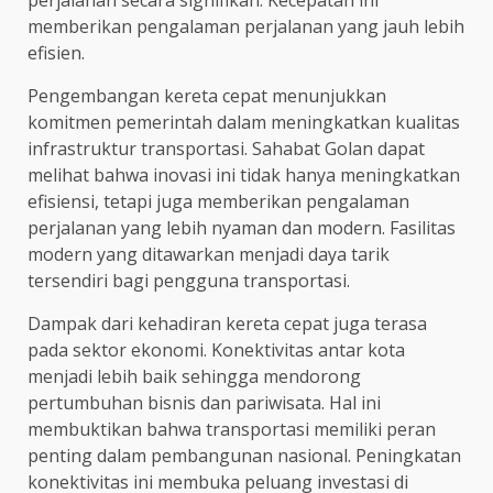
perjalanan secara signifikan. Kecepatan ini
memberikan pengalaman perjalanan yang jauh lebih
efisien.
Pengembangan kereta cepat menunjukkan
komitmen pemerintah dalam meningkatkan kualitas
infrastruktur transportasi. Sahabat Golan dapat
melihat bahwa inovasi ini tidak hanya meningkatkan
efisiensi, tetapi juga memberikan pengalaman
perjalanan yang lebih nyaman dan modern. Fasilitas
modern yang ditawarkan menjadi daya tarik
tersendiri bagi pengguna transportasi.
Dampak dari kehadiran kereta cepat juga terasa
pada sektor ekonomi. Konektivitas antar kota
menjadi lebih baik sehingga mendorong
pertumbuhan bisnis dan pariwisata. Hal ini
membuktikan bahwa transportasi memiliki peran
penting dalam pembangunan nasional. Peningkatan
konektivitas ini membuka peluang investasi di