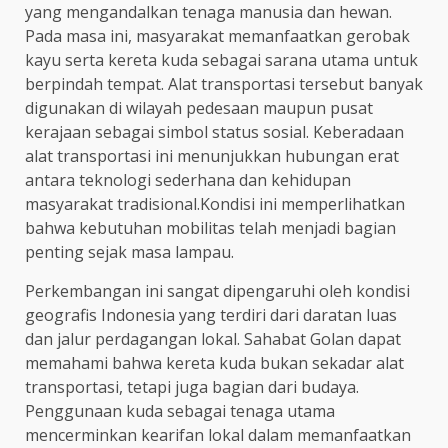
yang mengandalkan tenaga manusia dan hewan.
Pada masa ini, masyarakat memanfaatkan gerobak
kayu serta kereta kuda sebagai sarana utama untuk
berpindah tempat. Alat transportasi tersebut banyak
digunakan di wilayah pedesaan maupun pusat
kerajaan sebagai simbol status sosial. Keberadaan
alat transportasi ini menunjukkan hubungan erat
antara teknologi sederhana dan kehidupan
masyarakat tradisional.Kondisi ini memperlihatkan
bahwa kebutuhan mobilitas telah menjadi bagian
penting sejak masa lampau.
Perkembangan ini sangat dipengaruhi oleh kondisi
geografis Indonesia yang terdiri dari daratan luas
dan jalur perdagangan lokal. Sahabat Golan dapat
memahami bahwa kereta kuda bukan sekadar alat
transportasi, tetapi juga bagian dari budaya.
Penggunaan kuda sebagai tenaga utama
mencerminkan kearifan lokal dalam memanfaatkan