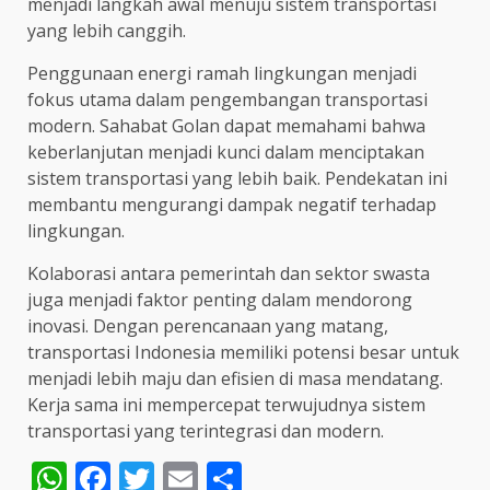
menjadi langkah awal menuju sistem transportasi
yang lebih canggih.
Penggunaan energi ramah lingkungan menjadi
fokus utama dalam pengembangan transportasi
modern. Sahabat Golan dapat memahami bahwa
keberlanjutan menjadi kunci dalam menciptakan
sistem transportasi yang lebih baik. Pendekatan ini
membantu mengurangi dampak negatif terhadap
lingkungan.
Kolaborasi antara pemerintah dan sektor swasta
juga menjadi faktor penting dalam mendorong
inovasi. Dengan perencanaan yang matang,
transportasi Indonesia memiliki potensi besar untuk
menjadi lebih maju dan efisien di masa mendatang.
Kerja sama ini mempercepat terwujudnya sistem
transportasi yang terintegrasi dan modern.
WhatsApp
Facebook
Twitter
Email
Share