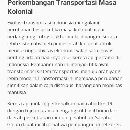
Perkembangan Transportasi Masa
Kolonial
Evolusi transportasi Indonesia mengalami
perubahan besar ketika masa kolonial mulai
berlangsung. Infrastruktur mulai dibangun secara
lebih sistematis oleh pemerintah kolonial untuk
mendukung aktivitas ekonomi. Salah satu inovasi
penting adalah hadirnya jalur kereta api pertama di
Indonesia. Pembangunan ini menjadi titik awal
transformasi sistem transportasi menuju arah yang
lebih modern.Transformasi ini membawa perubahan
signifikan dalam cara distribusi barang dan mobilitas
manusia.
Kereta api mulai diperkenalkan pada abad ke-19
dengan tujuan utama mengangkut hasil bumi dari
daerah perkebunan menuju pelabuhan. Sahabat
Golan dapat melihat bahwa pembangunan rel kereta