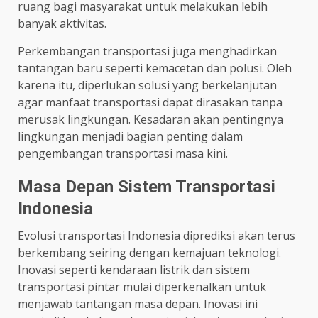
ruang bagi masyarakat untuk melakukan lebih
banyak aktivitas.
Perkembangan transportasi juga menghadirkan
tantangan baru seperti kemacetan dan polusi. Oleh
karena itu, diperlukan solusi yang berkelanjutan
agar manfaat transportasi dapat dirasakan tanpa
merusak lingkungan. Kesadaran akan pentingnya
lingkungan menjadi bagian penting dalam
pengembangan transportasi masa kini.
Masa Depan Sistem Transportasi
Indonesia
Evolusi transportasi Indonesia diprediksi akan terus
berkembang seiring dengan kemajuan teknologi.
Inovasi seperti kendaraan listrik dan sistem
transportasi pintar mulai diperkenalkan untuk
menjawab tantangan masa depan. Inovasi ini