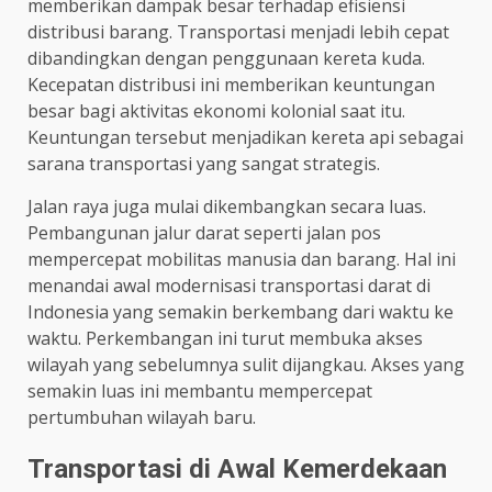
memberikan dampak besar terhadap efisiensi
distribusi barang. Transportasi menjadi lebih cepat
dibandingkan dengan penggunaan kereta kuda.
Kecepatan distribusi ini memberikan keuntungan
besar bagi aktivitas ekonomi kolonial saat itu.
Keuntungan tersebut menjadikan kereta api sebagai
sarana transportasi yang sangat strategis.
Jalan raya juga mulai dikembangkan secara luas.
Pembangunan jalur darat seperti jalan pos
mempercepat mobilitas manusia dan barang. Hal ini
menandai awal modernisasi transportasi darat di
Indonesia yang semakin berkembang dari waktu ke
waktu. Perkembangan ini turut membuka akses
wilayah yang sebelumnya sulit dijangkau. Akses yang
semakin luas ini membantu mempercepat
pertumbuhan wilayah baru.
Transportasi di Awal Kemerdekaan