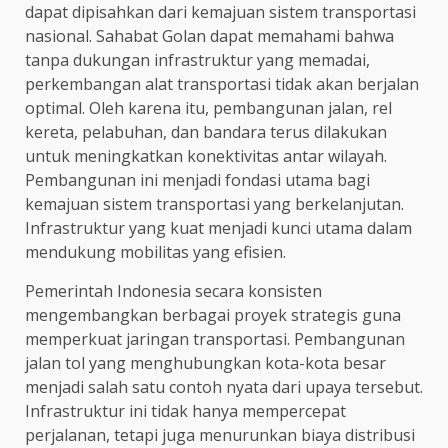
dapat dipisahkan dari kemajuan sistem transportasi
nasional. Sahabat Golan dapat memahami bahwa
tanpa dukungan infrastruktur yang memadai,
perkembangan alat transportasi tidak akan berjalan
optimal. Oleh karena itu, pembangunan jalan, rel
kereta, pelabuhan, dan bandara terus dilakukan
untuk meningkatkan konektivitas antar wilayah.
Pembangunan ini menjadi fondasi utama bagi
kemajuan sistem transportasi yang berkelanjutan.
Infrastruktur yang kuat menjadi kunci utama dalam
mendukung mobilitas yang efisien.
Pemerintah Indonesia secara konsisten
mengembangkan berbagai proyek strategis guna
memperkuat jaringan transportasi. Pembangunan
jalan tol yang menghubungkan kota-kota besar
menjadi salah satu contoh nyata dari upaya tersebut.
Infrastruktur ini tidak hanya mempercepat
perjalanan, tetapi juga menurunkan biaya distribusi