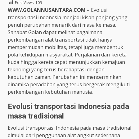
Post Views:
109
WWW.GOLANNUSANTARA.COM
– Evolusi
transportasi Indonesia menjadi kisah panjang yang
penuh perubahan menarik dari masa ke masa.
Sahabat Golan dapat melihat bagaimana
perkembangan alat transportasi tidak hanya
mempermudah mobilitas, tetapi juga membentuk
pola kehidupan masyarakat. Perjalanan dari kereta
kuda hingga kereta cepat menunjukkan kemajuan
teknologi yang terus beradaptasi dengan
kebutuhan zaman. Perubahan ini mencerminkan
dinamika peradaban yang terus bergerak mengikuti
perkembangan kebutuhan manusia.
Evolusi transportasi Indonesia pada
masa tradisional
Evolusi transportasi Indonesia pada masa tradisional
dimulai dari penggunaan alat angkut sederhana