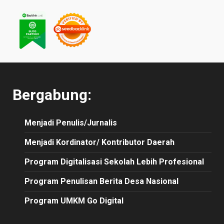
Bergabung:
Menjadi Penulis/Jurnalis
Menjadi Kordinator/ Kontributor Daerah
Program Digitalisasi Sekolah Lebih Profesional
Program Penulisan Berita Desa Nasional
Program UMKM Go Digital