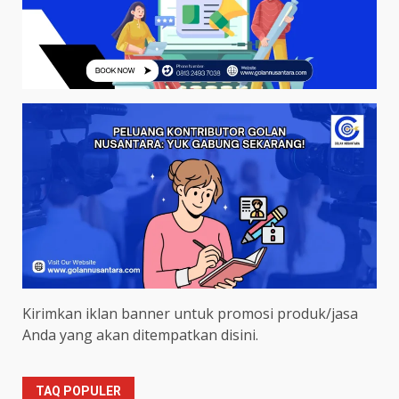
Kirimkan iklan banner untuk promosi produk/jasa
Anda yang akan ditempatkan disini.
TAQ POPULER