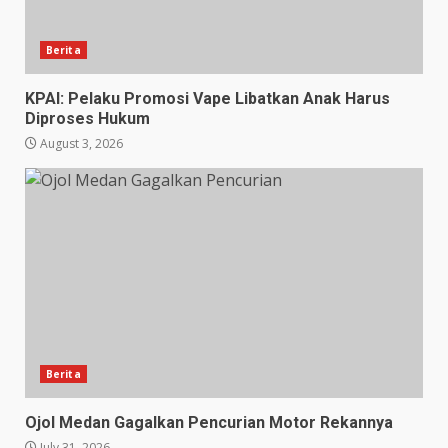
Berita
KPAI: Pelaku Promosi Vape Libatkan Anak Harus
Diproses Hukum
August 3, 2026
Berita
Ojol Medan Gagalkan Pencurian Motor Rekannya
July 31, 2026