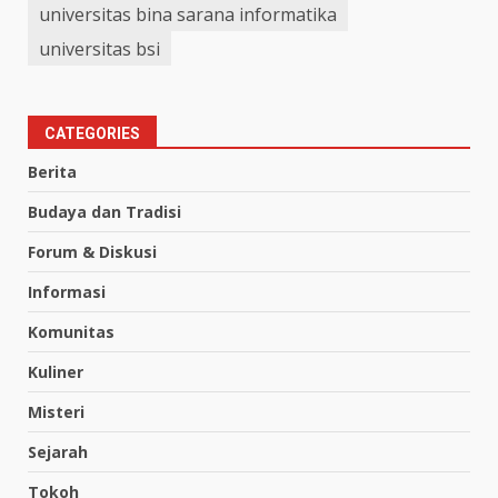
universitas bina sarana informatika
universitas bsi
CATEGORIES
Berita
Budaya dan Tradisi
Forum & Diskusi
Informasi
Komunitas
Kuliner
Misteri
Sejarah
Tokoh