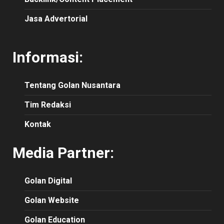
Jasa Advertorial
Informasi:
Tentang Golan Nusantara
Tim Redaksi
Kontak
Media Partner:
Golan Digital
Golan Website
Golan Education