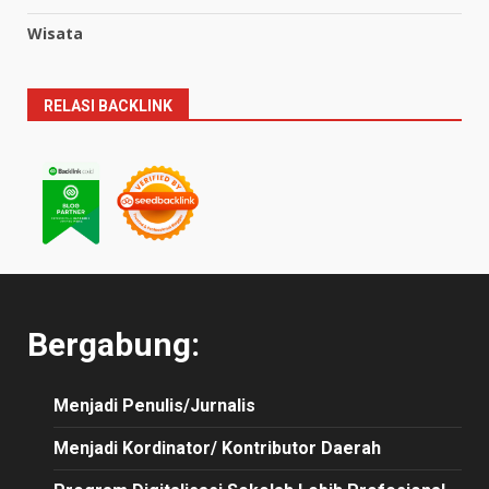
Wisata
RELASI BACKLINK
Bergabung:
Menjadi Penulis/Jurnalis
Menjadi Kordinator/ Kontributor Daerah