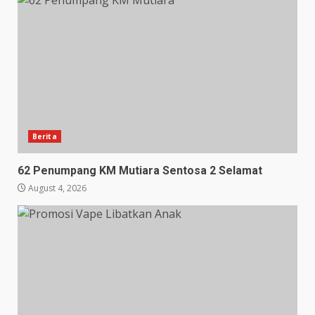
Berita
62 Penumpang KM Mutiara Sentosa 2 Selamat
August 4, 2026