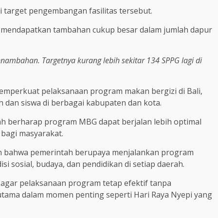
 target pengembangan fasilitas tersebut.
n mendapatkan tambahan cukup besar dalam jumlah dapur
nambahan. Targetnya kurang lebih sekitar 134 SPPG lagi di
mperkuat pelaksanaan program makan bergizi di Bali,
 dan siswa di berbagai kabupaten dan kota.
tah berharap program MBG dapat berjalan lebih optimal
 bagi masyarakat.
kan bahwa pemerintah berupaya menjalankan program
 sosial, budaya, dan pendidikan di setiap daerah.
i agar pelaksanaan program tetap efektif tanpa
utama dalam momen penting seperti Hari Raya Nyepi yang