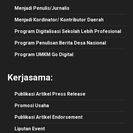
Menjadi Penulis/Jurnalis
Menjadi Kordinator/ Kontributor Daerah
Program Digitalisasi Sekolah Lebih Profesional
Program Penulisan Berita Desa Nasional
Program UMKM Go Digital
Kerjasama:
Publikasi
Artikel
Press Release
Promosi Usaha
Publikasi Artikel Endorsement
Liputan Event