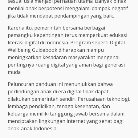
sesuai usia menjadi perhatian utama. Banyak pihak
menilai anak berpotensi mengalami dampak negatif
jika tidak mendapat pendampingan yang baik.
Karena itu, pemerintah bersama berbagai
pemangku kepentingan terus memperkuat edukasi
literasi digital di Indonesia. Program seperti Digital
Wellbeing Guidebook diharapkan mampu
meningkatkan kesadaran masyarakat mengenai
pentingnya ruang digital yang aman bagi generasi
muda.
Peluncuran panduan ini menunjukkan bahwa
perlindungan anak di era digital tidak dapat
dilakukan pemerintah sendiri. Perusahaan teknologi,
lembaga pendidikan, tenaga kesehatan, dan
keluarga memiliki tanggung jawab bersama dalam
menciptakan lingkungan internet yang sehat bagi
anak-anak Indonesia.