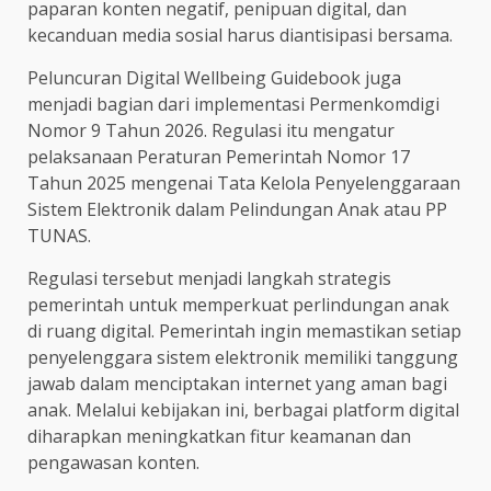
paparan konten negatif, penipuan digital, dan
kecanduan media sosial harus diantisipasi bersama.
Peluncuran Digital Wellbeing Guidebook juga
menjadi bagian dari implementasi Permenkomdigi
Nomor 9 Tahun 2026. Regulasi itu mengatur
pelaksanaan Peraturan Pemerintah Nomor 17
Tahun 2025 mengenai Tata Kelola Penyelenggaraan
Sistem Elektronik dalam Pelindungan Anak atau PP
TUNAS.
Regulasi tersebut menjadi langkah strategis
pemerintah untuk memperkuat perlindungan anak
di ruang digital. Pemerintah ingin memastikan setiap
penyelenggara sistem elektronik memiliki tanggung
jawab dalam menciptakan internet yang aman bagi
anak. Melalui kebijakan ini, berbagai platform digital
diharapkan meningkatkan fitur keamanan dan
pengawasan konten.