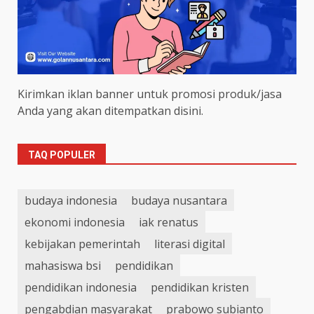
Kirimkan iklan banner untuk promosi produk/jasa
Anda yang akan ditempatkan disini.
TAQ POPULER
budaya indonesia
budaya nusantara
ekonomi indonesia
iak renatus
kebijakan pemerintah
literasi digital
mahasiswa bsi
pendidikan
pendidikan indonesia
pendidikan kristen
pengabdian masyarakat
prabowo subianto