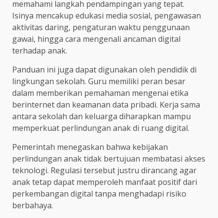
memahami langkah pendampingan yang tepat.
Isinya mencakup edukasi media sosial, pengawasan
aktivitas daring, pengaturan waktu penggunaan
gawai, hingga cara mengenali ancaman digital
terhadap anak.
Panduan ini juga dapat digunakan oleh pendidik di
lingkungan sekolah. Guru memiliki peran besar
dalam memberikan pemahaman mengenai etika
berinternet dan keamanan data pribadi. Kerja sama
antara sekolah dan keluarga diharapkan mampu
memperkuat perlindungan anak di ruang digital.
Pemerintah menegaskan bahwa kebijakan
perlindungan anak tidak bertujuan membatasi akses
teknologi. Regulasi tersebut justru dirancang agar
anak tetap dapat memperoleh manfaat positif dari
perkembangan digital tanpa menghadapi risiko
berbahaya.