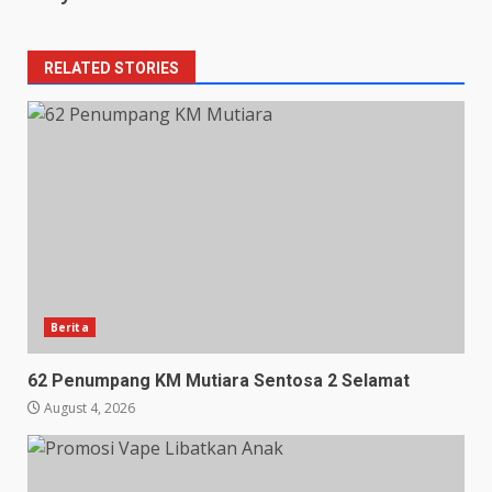
RELATED STORIES
Berita
62 Penumpang KM Mutiara Sentosa 2 Selamat
August 4, 2026