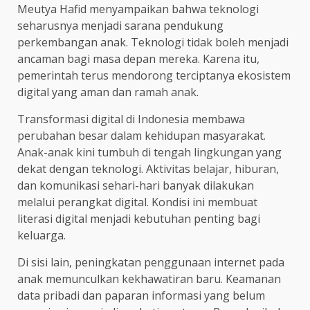
Meutya Hafid menyampaikan bahwa teknologi
seharusnya menjadi sarana pendukung
perkembangan anak. Teknologi tidak boleh menjadi
ancaman bagi masa depan mereka. Karena itu,
pemerintah terus mendorong terciptanya ekosistem
digital yang aman dan ramah anak.
Transformasi digital di Indonesia membawa
perubahan besar dalam kehidupan masyarakat.
Anak-anak kini tumbuh di tengah lingkungan yang
dekat dengan teknologi. Aktivitas belajar, hiburan,
dan komunikasi sehari-hari banyak dilakukan
melalui perangkat digital. Kondisi ini membuat
literasi digital menjadi kebutuhan penting bagi
keluarga.
Di sisi lain, peningkatan penggunaan internet pada
anak memunculkan kekhawatiran baru. Keamanan
data pribadi dan paparan informasi yang belum