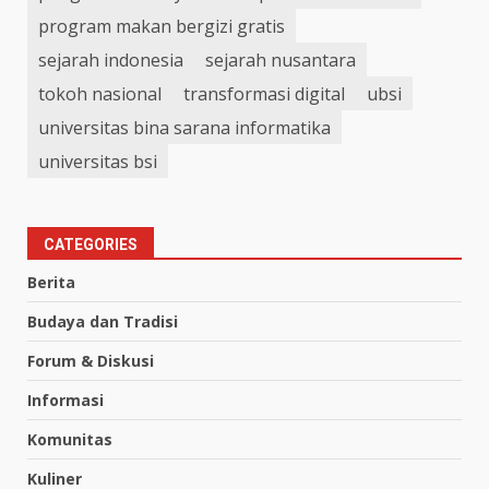
program makan bergizi gratis
sejarah indonesia
sejarah nusantara
tokoh nasional
transformasi digital
ubsi
universitas bina sarana informatika
universitas bsi
CATEGORIES
Berita
Budaya dan Tradisi
Forum & Diskusi
Informasi
Komunitas
Kuliner