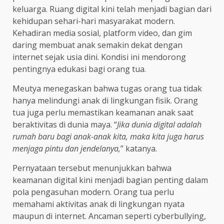
keluarga. Ruang digital kini telah menjadi bagian dari
kehidupan sehari-hari masyarakat modern.
Kehadiran media sosial, platform video, dan gim
daring membuat anak semakin dekat dengan
internet sejak usia dini. Kondisi ini mendorong
pentingnya edukasi bagi orang tua.
Meutya menegaskan bahwa tugas orang tua tidak
hanya melindungi anak di lingkungan fisik. Orang
tua juga perlu memastikan keamanan anak saat
beraktivitas di dunia maya. “
Jika dunia digital adalah
rumah baru bagi anak-anak kita, maka kita juga harus
menjaga pintu dan jendelanya,
” katanya.
Pernyataan tersebut menunjukkan bahwa
keamanan digital kini menjadi bagian penting dalam
pola pengasuhan modern. Orang tua perlu
memahami aktivitas anak di lingkungan nyata
maupun di internet. Ancaman seperti cyberbullying,