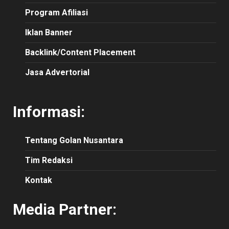
Program Afiliasi
Iklan Banner
Backlink/Content Placement
Jasa Advertorial
Informasi:
Tentang Golan Nusantara
Tim Redaksi
Kontak
Media Partner: