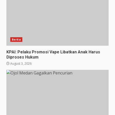
Berita
KPAI: Pelaku Promosi Vape Libatkan Anak Harus
Diproses Hukum
August 3, 2026