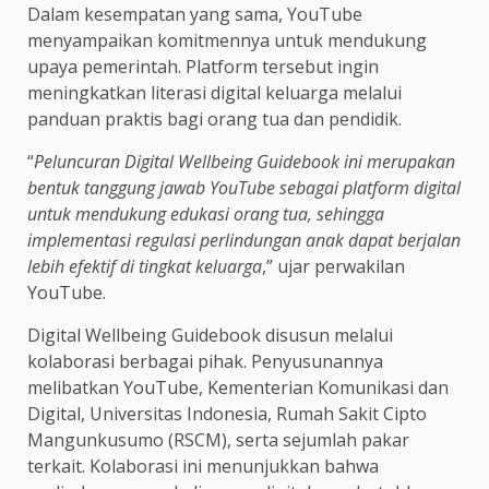
Dalam kesempatan yang sama, YouTube
menyampaikan komitmennya untuk mendukung
upaya pemerintah. Platform tersebut ingin
meningkatkan literasi digital keluarga melalui
panduan praktis bagi orang tua dan pendidik.
“
Peluncuran Digital Wellbeing Guidebook ini merupakan
bentuk tanggung jawab YouTube sebagai platform digital
untuk mendukung edukasi orang tua, sehingga
implementasi regulasi perlindungan anak dapat berjalan
lebih efektif di tingkat keluarga
,” ujar perwakilan
YouTube.
Digital Wellbeing Guidebook disusun melalui
kolaborasi berbagai pihak. Penyusunannya
melibatkan YouTube, Kementerian Komunikasi dan
Digital, Universitas Indonesia, Rumah Sakit Cipto
Mangunkusumo (RSCM), serta sejumlah pakar
terkait. Kolaborasi ini menunjukkan bahwa