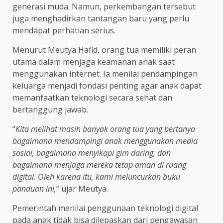
generasi muda. Namun, perkembangan tersebut
juga menghadirkan tantangan baru yang perlu
mendapat perhatian serius.
Menurut Meutya Hafid, orang tua memiliki peran
utama dalam menjaga keamanan anak saat
menggunakan internet. Ia menilai pendampingan
keluarga menjadi fondasi penting agar anak dapat
memanfaatkan teknologi secara sehat dan
bertanggung jawab.
“
Kita melihat masih banyak orang tua yang bertanya
bagaimana mendampingi anak menggunakan media
sosial, bagaimana menyikapi gim daring, dan
bagaimana menjaga mereka tetap aman di ruang
digital. Oleh karena itu, kami meluncurkan buku
panduan ini,
” ujar Meutya.
Pemerintah menilai penggunaan teknologi digital
pada anak tidak bisa dilepaskan dari pengawasan