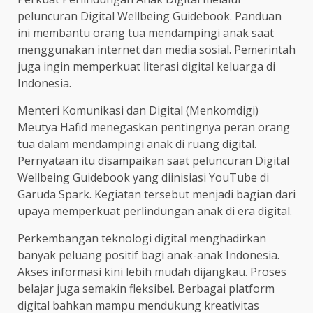
peluncuran Digital Wellbeing Guidebook. Panduan
ini membantu orang tua mendampingi anak saat
menggunakan internet dan media sosial. Pemerintah
juga ingin memperkuat literasi digital keluarga di
Indonesia.
Menteri Komunikasi dan Digital (Menkomdigi)
Meutya Hafid menegaskan pentingnya peran orang
tua dalam mendampingi anak di ruang digital.
Pernyataan itu disampaikan saat peluncuran Digital
Wellbeing Guidebook yang diinisiasi YouTube di
Garuda Spark. Kegiatan tersebut menjadi bagian dari
upaya memperkuat perlindungan anak di era digital.
Perkembangan teknologi digital menghadirkan
banyak peluang positif bagi anak-anak Indonesia.
Akses informasi kini lebih mudah dijangkau. Proses
belajar juga semakin fleksibel. Berbagai platform
digital bahkan mampu mendukung kreativitas