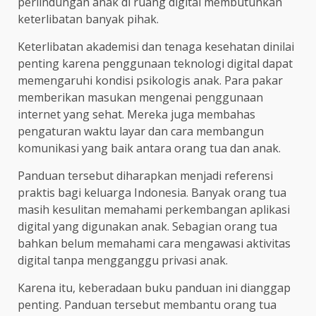
perlindungan anak di ruang digital membutuhkan
keterlibatan banyak pihak.
Keterlibatan akademisi dan tenaga kesehatan dinilai
penting karena penggunaan teknologi digital dapat
memengaruhi kondisi psikologis anak. Para pakar
memberikan masukan mengenai penggunaan
internet yang sehat. Mereka juga membahas
pengaturan waktu layar dan cara membangun
komunikasi yang baik antara orang tua dan anak.
Panduan tersebut diharapkan menjadi referensi
praktis bagi keluarga Indonesia. Banyak orang tua
masih kesulitan memahami perkembangan aplikasi
digital yang digunakan anak. Sebagian orang tua
bahkan belum memahami cara mengawasi aktivitas
digital tanpa mengganggu privasi anak.
Karena itu, keberadaan buku panduan ini dianggap
penting. Panduan tersebut membantu orang tua