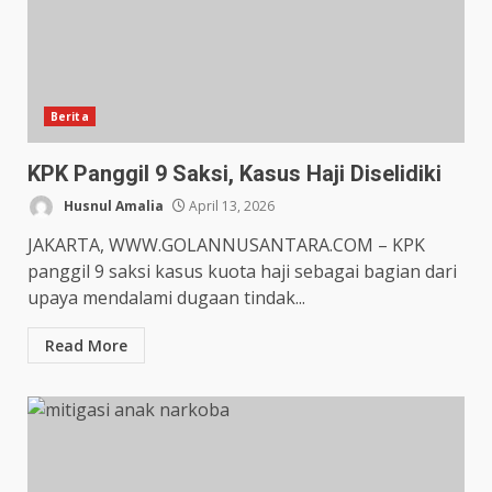
Berita
KPK Panggil 9 Saksi, Kasus Haji Diselidiki
Husnul Amalia
April 13, 2026
JAKARTA, WWW.GOLANNUSANTARA.COM – KPK
panggil 9 saksi kasus kuota haji sebagai bagian dari
upaya mendalami dugaan tindak...
Read More