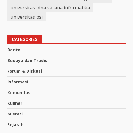
universitas bina sarana informatika
universitas bsi
CATEGORIES
Berita
Budaya dan Tradisi
Forum & Diskusi
Informasi
Komunitas
Kuliner
Misteri
Sejarah