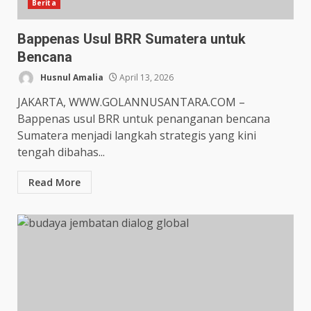
Berita
Bappenas Usul BRR Sumatera untuk
Bencana
Husnul Amalia
April 13, 2026
JAKARTA, WWW.GOLANNUSANTARA.COM –
Bappenas usul BRR untuk penanganan bencana
Sumatera menjadi langkah strategis yang kini
tengah dibahas...
Read More