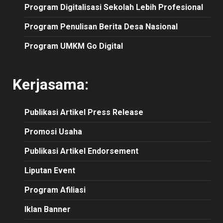
Program Digitalisasi Sekolah Lebih Profesional
Program Penulisan Berita Desa Nasional
Program UMKM Go Digital
Kerjasama:
Publikasi
Artikel
Press Release
Promosi Usaha
Publikasi Artikel Endorsement
Liputan Event
Program Afiliasi
Iklan Banner