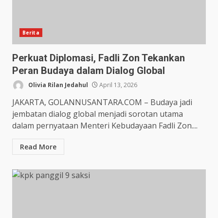
Berita
Perkuat Diplomasi, Fadli Zon Tekankan
Peran Budaya dalam Dialog Global
Olivia Rilan Jedahul
April 13, 2026
JAKARTA, GOLANNUSANTARA.COM – Budaya jadi
jembatan dialog global menjadi sorotan utama
dalam pernyataan Menteri Kebudayaan Fadli Zon....
Read More