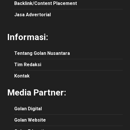
Backlink/Content Placement
Jasa Advertorial
Informasi:
Tentang Golan Nusantara
Tim Redaksi
Kontak
Media Partner:
Golan Digital
Golan Website