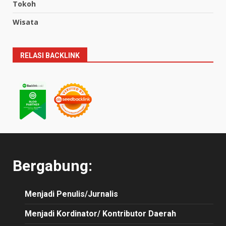
Tokoh
Wisata
RELASI BACKLINK
Bergabung:
Menjadi Penulis/Jurnalis
Menjadi Kordinator/ Kontributor Daerah