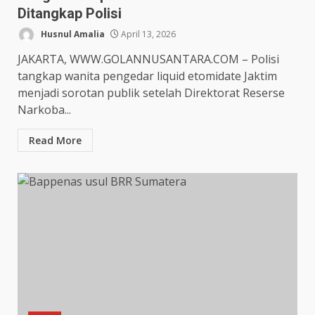
Ditangkap Polisi
Husnul Amalia
April 13, 2026
JAKARTA, WWW.GOLANNUSANTARA.COM – Polisi
tangkap wanita pengedar liquid etomidate Jaktim
menjadi sorotan publik setelah Direktorat Reserse
Narkoba...
Read More