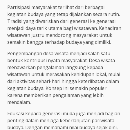
Partisipasi masyarakat terlihat dari berbagai
kegiatan budaya yang tetap dijalankan secara rutin.
Tradisi yang diwariskan dari generasi ke generasi
menjadi daya tarik utama bagi wisatawan. Kehadiran
wisatawan justru mendorong masyarakat untuk
semakin bangga terhadap budaya yang dimiliki.
Pengembangan desa wisata menjadi salah satu
bentuk kontribusi nyata masyarakat. Desa wisata
menawarkan pengalaman langsung kepada
wisatawan untuk merasakan kehidupan lokal, mulai
dari aktivitas sehari-hari hingga keterlibatan dalam
kegiatan budaya. Konsep ini semakin populer
karena memberikan pengalaman yang lebih
mendalam.
Edukasi kepada generasi muda juga menjadi bagian
penting dalam menjaga keberlanjutan pariwisata
budaya. Dengan memahami nilai budaya sejak dini,