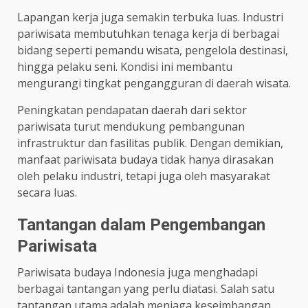
Lapangan kerja juga semakin terbuka luas. Industri
pariwisata membutuhkan tenaga kerja di berbagai
bidang seperti pemandu wisata, pengelola destinasi,
hingga pelaku seni. Kondisi ini membantu
mengurangi tingkat pengangguran di daerah wisata.
Peningkatan pendapatan daerah dari sektor
pariwisata turut mendukung pembangunan
infrastruktur dan fasilitas publik. Dengan demikian,
manfaat pariwisata budaya tidak hanya dirasakan
oleh pelaku industri, tetapi juga oleh masyarakat
secara luas.
Tantangan dalam Pengembangan
Pariwisata
Pariwisata budaya Indonesia juga menghadapi
berbagai tantangan yang perlu diatasi. Salah satu
tantangan utama adalah menjaga keseimbangan