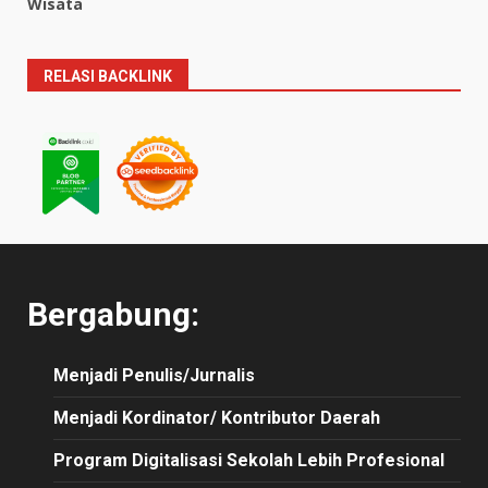
Wisata
RELASI BACKLINK
Bergabung:
Menjadi Penulis/Jurnalis
Menjadi Kordinator/ Kontributor Daerah
Program Digitalisasi Sekolah Lebih Profesional