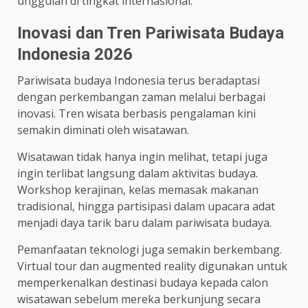
unggulan di tingkat internasional.
Inovasi dan Tren Pariwisata Budaya
Indonesia 2026
Pariwisata budaya Indonesia terus beradaptasi
dengan perkembangan zaman melalui berbagai
inovasi. Tren wisata berbasis pengalaman kini
semakin diminati oleh wisatawan.
Wisatawan tidak hanya ingin melihat, tetapi juga
ingin terlibat langsung dalam aktivitas budaya.
Workshop kerajinan, kelas memasak makanan
tradisional, hingga partisipasi dalam upacara adat
menjadi daya tarik baru dalam pariwisata budaya.
Pemanfaatan teknologi juga semakin berkembang.
Virtual tour dan augmented reality digunakan untuk
memperkenalkan destinasi budaya kepada calon
wisatawan sebelum mereka berkunjung secara