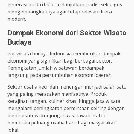
generasi muda dapat melanjutkan tradisi sekaligus
mengembangkannya agar tetap relevan di era
modern.
Dampak Ekonomi dari Sektor Wisata
Budaya
Pariwisata budaya Indonesia memberikan dampak
ekonomi yang signifikan bagi berbagai sektor.
Peningkatan jumlah wisatawan berdampak
langsung pada pertumbuhan ekonomi daerah.
Sektor usaha kecil dan menengah menjadi salah satu
yang paling merasakan manfaatnya. Produk
kerajinan tangan, kuliner khas, hingga jasa wisata
mengalami peningkatan permintaan seiring dengan
meningkatnya kunjungan wisatawan. Hal ini
membuka peluang usaha baru bagi masyarakat
lokal.