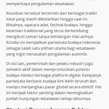
memperkaya pengalaman wisatawan.
Keunikan tersebut tercermin dari berbagai tradisi
lokal yang masih dilestarikan hingga saat ini.
Misalnya, upacara adat, festival budaya, hingga
kesenian tradisional yang terus berkembang
mengikuti zaman tanpa kehilangan nilai aslinya.
Kondisi ini menjadikan pariwisata budaya Indonesia
sebagai salah satu pilihan utama bagi wisatawan
yang ingin merasakan pengalaman autentik.
Di sisi lain, pemerintah dan pelaku industri juga
semakin aktif dalam mempromosikan potensi
budaya melalui berbagai platform digital. Kampanye
pariwisata berbasis budaya kini lebih terarah dan
mampu menjangkau pasar global secara efektif. Hal
ini menjadi faktor penting dalam meningkatkan
jumlah kunjungan wisatawan setiap tahunnya.