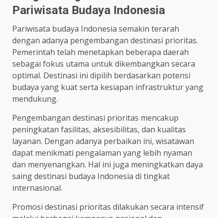
Pariwisata Budaya Indonesia
Pariwisata budaya Indonesia semakin terarah
dengan adanya pengembangan destinasi prioritas.
Pemerintah telah menetapkan beberapa daerah
sebagai fokus utama untuk dikembangkan secara
optimal. Destinasi ini dipilih berdasarkan potensi
budaya yang kuat serta kesiapan infrastruktur yang
mendukung.
Pengembangan destinasi prioritas mencakup
peningkatan fasilitas, aksesibilitas, dan kualitas
layanan. Dengan adanya perbaikan ini, wisatawan
dapat menikmati pengalaman yang lebih nyaman
dan menyenangkan. Hal ini juga meningkatkan daya
saing destinasi budaya Indonesia di tingkat
internasional.
Promosi destinasi prioritas dilakukan secara intensif