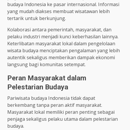
budaya Indonesia ke pasar internasional. Informasi
yang mudah diakses membuat wisatawan lebih
tertarik untuk berkunjung.
Kolaborasi antara pemerintah, masyarakat, dan
pelaku industri menjadi kunci keberhasilan lainnya.
Keterlibatan masyarakat lokal dalam pengelolaan
wisata budaya menciptakan pengalaman yang lebih
autentik sekaligus memberikan dampak ekonomi
langsung bagi komunitas setempat.
Peran Masyarakat dalam
Pelestarian Budaya
Pariwisata budaya Indonesia tidak dapat
berkembang tanpa peran aktif masyarakat.
Masyarakat lokal memiliki peran penting sebagai
penjaga sekaligus pelaku utama dalam pelestarian
budaya.