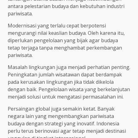
antara pelestarian budaya dan kebutuhan industri
pariwisata.
Modernisasi yang terlalu cepat berpotensi
mengurangi nilai keaslian budaya. Oleh karena itu,
diperlukan pengelolaan yang bijak agar budaya
tetap terjaga tanpa menghambat perkembangan
pariwisata.
Masalah lingkungan juga menjadi perhatian penting.
Peningkatan jumlah wisatawan dapat berdampak
pada kerusakan lingkungan jika tidak dikelola
dengan baik. Pengelolaan wisata yang berkelanjutan
menjadi solusi untuk mengatasi permasalahan ini.
Persaingan global juga semakin ketat. Banyak
negara lain yang mengembangkan pariwisata
budaya dengan strategi yang inovatif. Indonesia
perlu terus berinovasi agar tetap menjadi destinasi