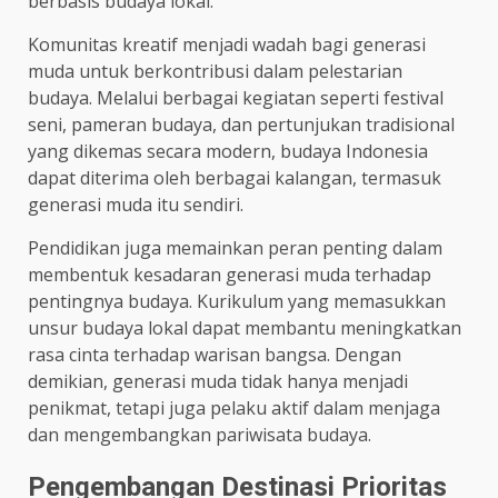
berbasis budaya lokal.
Komunitas kreatif menjadi wadah bagi generasi
muda untuk berkontribusi dalam pelestarian
budaya. Melalui berbagai kegiatan seperti festival
seni, pameran budaya, dan pertunjukan tradisional
yang dikemas secara modern, budaya Indonesia
dapat diterima oleh berbagai kalangan, termasuk
generasi muda itu sendiri.
Pendidikan juga memainkan peran penting dalam
membentuk kesadaran generasi muda terhadap
pentingnya budaya. Kurikulum yang memasukkan
unsur budaya lokal dapat membantu meningkatkan
rasa cinta terhadap warisan bangsa. Dengan
demikian, generasi muda tidak hanya menjadi
penikmat, tetapi juga pelaku aktif dalam menjaga
dan mengembangkan pariwisata budaya.
Pengembangan Destinasi Prioritas