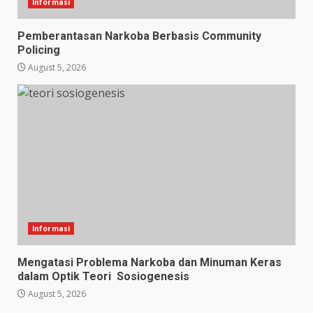
Informasi
Pemberantasan Narkoba Berbasis Community
Policing
August 5, 2026
Informasi
Mengatasi Problema Narkoba dan Minuman Keras
dalam Optik Teori Sosiogenesis
August 5, 2026