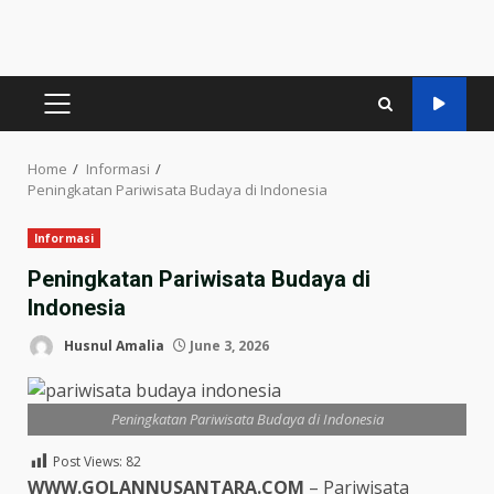
PRIMARY
MENU
Home
Informasi
Peningkatan Pariwisata Budaya di Indonesia
Informasi
Peningkatan Pariwisata Budaya di
Indonesia
Husnul Amalia
June 3, 2026
Peningkatan Pariwisata Budaya di Indonesia
Post Views:
82
WWW.GOLANNUSANTARA.COM
– Pariwisata