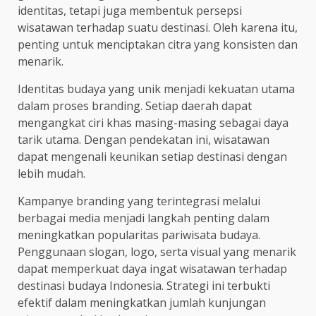
identitas, tetapi juga membentuk persepsi
wisatawan terhadap suatu destinasi. Oleh karena itu,
penting untuk menciptakan citra yang konsisten dan
menarik.
Identitas budaya yang unik menjadi kekuatan utama
dalam proses branding. Setiap daerah dapat
mengangkat ciri khas masing-masing sebagai daya
tarik utama. Dengan pendekatan ini, wisatawan
dapat mengenali keunikan setiap destinasi dengan
lebih mudah.
Kampanye branding yang terintegrasi melalui
berbagai media menjadi langkah penting dalam
meningkatkan popularitas pariwisata budaya.
Penggunaan slogan, logo, serta visual yang menarik
dapat memperkuat daya ingat wisatawan terhadap
destinasi budaya Indonesia. Strategi ini terbukti
efektif dalam meningkatkan jumlah kunjungan