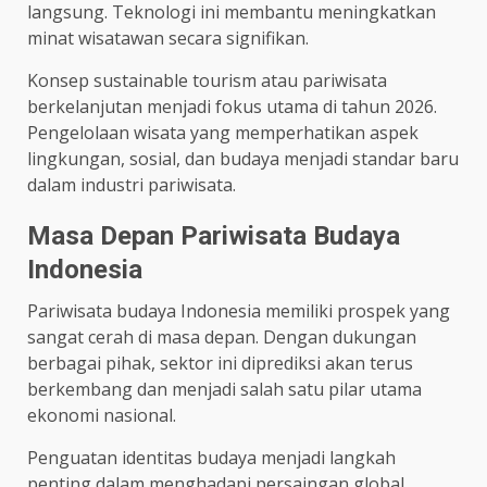
langsung. Teknologi ini membantu meningkatkan
minat wisatawan secara signifikan.
Konsep sustainable tourism atau pariwisata
berkelanjutan menjadi fokus utama di tahun 2026.
Pengelolaan wisata yang memperhatikan aspek
lingkungan, sosial, dan budaya menjadi standar baru
dalam industri pariwisata.
Masa Depan Pariwisata Budaya
Indonesia
Pariwisata budaya Indonesia memiliki prospek yang
sangat cerah di masa depan. Dengan dukungan
berbagai pihak, sektor ini diprediksi akan terus
berkembang dan menjadi salah satu pilar utama
ekonomi nasional.
Penguatan identitas budaya menjadi langkah
penting dalam menghadapi persaingan global.