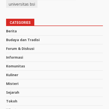
universitas bsi
CATEGORIES
Berita
Budaya dan Tradisi
Forum & Diskusi
Informasi
Komunitas
Kuliner
Misteri
Sejarah
Tokoh