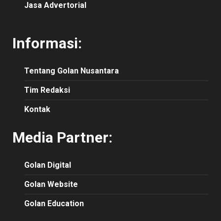
Jasa Advertorial
Informasi:
Tentang Golan Nusantara
Tim Redaksi
Kontak
Media Partner:
Golan Digital
Golan Website
Golan Education