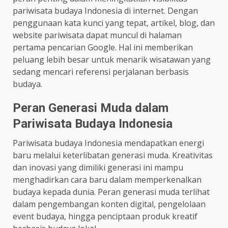
pariwisata budaya Indonesia di internet. Dengan
penggunaan kata kunci yang tepat, artikel, blog, dan
website pariwisata dapat muncul di halaman
pertama pencarian Google. Hal ini memberikan
peluang lebih besar untuk menarik wisatawan yang
sedang mencari referensi perjalanan berbasis
budaya.
Peran Generasi Muda dalam
Pariwisata Budaya Indonesia
Pariwisata budaya Indonesia mendapatkan energi
baru melalui keterlibatan generasi muda. Kreativitas
dan inovasi yang dimiliki generasi ini mampu
menghadirkan cara baru dalam memperkenalkan
budaya kepada dunia. Peran generasi muda terlihat
dalam pengembangan konten digital, pengelolaan
event budaya, hingga penciptaan produk kreatif