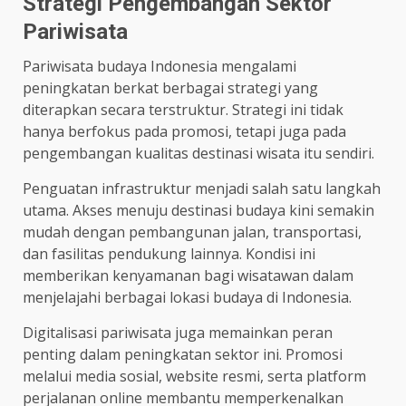
Strategi Pengembangan Sektor
Pariwisata
Pariwisata budaya Indonesia mengalami
peningkatan berkat berbagai strategi yang
diterapkan secara terstruktur. Strategi ini tidak
hanya berfokus pada promosi, tetapi juga pada
pengembangan kualitas destinasi wisata itu sendiri.
Penguatan infrastruktur menjadi salah satu langkah
utama. Akses menuju destinasi budaya kini semakin
mudah dengan pembangunan jalan, transportasi,
dan fasilitas pendukung lainnya. Kondisi ini
memberikan kenyamanan bagi wisatawan dalam
menjelajahi berbagai lokasi budaya di Indonesia.
Digitalisasi pariwisata juga memainkan peran
penting dalam peningkatan sektor ini. Promosi
melalui media sosial, website resmi, serta platform
perjalanan online membantu memperkenalkan