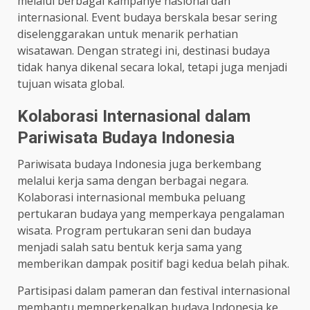
melalui berbagai kampanye nasional dan
internasional. Event budaya berskala besar sering
diselenggarakan untuk menarik perhatian
wisatawan. Dengan strategi ini, destinasi budaya
tidak hanya dikenal secara lokal, tetapi juga menjadi
tujuan wisata global.
Kolaborasi Internasional dalam
Pariwisata Budaya Indonesia
Pariwisata budaya Indonesia juga berkembang
melalui kerja sama dengan berbagai negara.
Kolaborasi internasional membuka peluang
pertukaran budaya yang memperkaya pengalaman
wisata. Program pertukaran seni dan budaya
menjadi salah satu bentuk kerja sama yang
memberikan dampak positif bagi kedua belah pihak.
Partisipasi dalam pameran dan festival internasional
membantu memperkenalkan budaya Indonesia ke