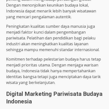
Dengan menonjolkan keunikan budaya lokal,
Indonesia dapat menarik lebih banyak wisatawan
yang mencari pengalaman autentik.
Peningkatan kualitas sumber daya manusia juga
menjadi faktor kunci dalam pengembangan
pariwisata. Pelatihan dan pendidikan bagi pelaku
industri akan meningkatkan kualitas layanan
sehingga mampu memenuhi standar internasional.
Komitmen terhadap pelestarian budaya harus tetap
menjadi prioritas utama. Dengan menjaga warisan
budaya, Indonesia tidak hanya mempertahankan
identitas bangsa tetapi juga menciptakan daya tarik
wisata yang berkelanjutan.
Digital Marketing Pariwisata Budaya
Indonesia