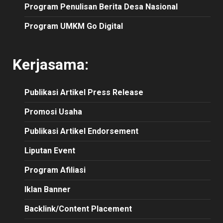
Program Penulisan Berita Desa Nasional
Program UMKM Go Digital
Kerjasama:
Publikasi
Artikel
Press Release
Promosi Usaha
Publikasi Artikel Endorsement
Liputan Event
Program Afiliasi
Iklan Banner
Backlink/Content Placement