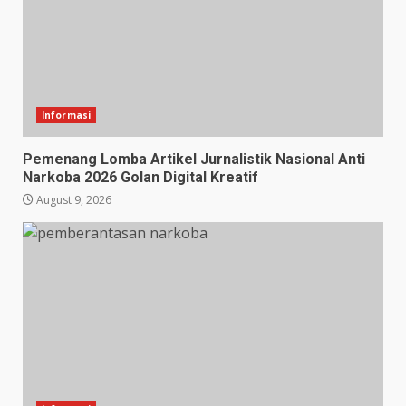
Informasi
Pemenang Lomba Artikel Jurnalistik Nasional Anti
Narkoba 2026 Golan Digital Kreatif
August 9, 2026