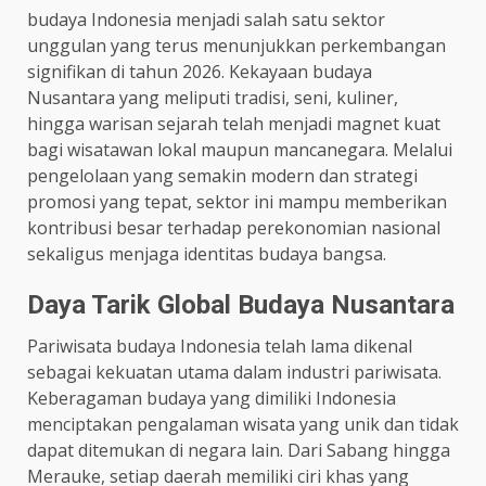
budaya Indonesia menjadi salah satu sektor
unggulan yang terus menunjukkan perkembangan
signifikan di tahun 2026. Kekayaan budaya
Nusantara yang meliputi tradisi, seni, kuliner,
hingga warisan sejarah telah menjadi magnet kuat
bagi wisatawan lokal maupun mancanegara. Melalui
pengelolaan yang semakin modern dan strategi
promosi yang tepat, sektor ini mampu memberikan
kontribusi besar terhadap perekonomian nasional
sekaligus menjaga identitas budaya bangsa.
Daya Tarik Global Budaya Nusantara
Pariwisata budaya Indonesia telah lama dikenal
sebagai kekuatan utama dalam industri pariwisata.
Keberagaman budaya yang dimiliki Indonesia
menciptakan pengalaman wisata yang unik dan tidak
dapat ditemukan di negara lain. Dari Sabang hingga
Merauke, setiap daerah memiliki ciri khas yang