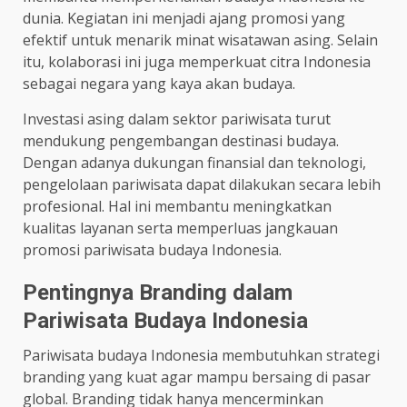
dunia. Kegiatan ini menjadi ajang promosi yang
efektif untuk menarik minat wisatawan asing. Selain
itu, kolaborasi ini juga memperkuat citra Indonesia
sebagai negara yang kaya akan budaya.
Investasi asing dalam sektor pariwisata turut
mendukung pengembangan destinasi budaya.
Dengan adanya dukungan finansial dan teknologi,
pengelolaan pariwisata dapat dilakukan secara lebih
profesional. Hal ini membantu meningkatkan
kualitas layanan serta memperluas jangkauan
promosi pariwisata budaya Indonesia.
Pentingnya Branding dalam
Pariwisata Budaya Indonesia
Pariwisata budaya Indonesia membutuhkan strategi
branding yang kuat agar mampu bersaing di pasar
global. Branding tidak hanya mencerminkan