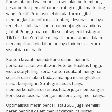
Pariwisata budaya Indonesia semakin berkembang
pesat berkat pemanfaatan strategi digital marketing
yang efektif. Promosi melalui platform digital
memungkinkan informasi tentang destinasi budaya
tersebar lebih luas dan cepat menjangkau audiens
global. Penggunaan media sosial seperti Instagram,
TikTok, dan YouTube menjadi sarana utama dalam
menampilkan keindahan budaya Indonesia secara
visual dan menarik.
Konten kreatif menjadi kunci dalam menarik
perhatian calon wisatawan. Foto berkualitas tinggi,
video storytelling, serta konten edukatif mengenai
sejarah dan makna budaya mampu meningkatkan
minat kunjungan. Strategi ini tidak hanya
memperkenalkan destinasi, tetapi juga membangun
koneksi emosional dengan audiens yang melihatnya.
Optimalisasi mesin pencari atau SEO juga memiliki
peran penting dalam meningkatkan visibilitas