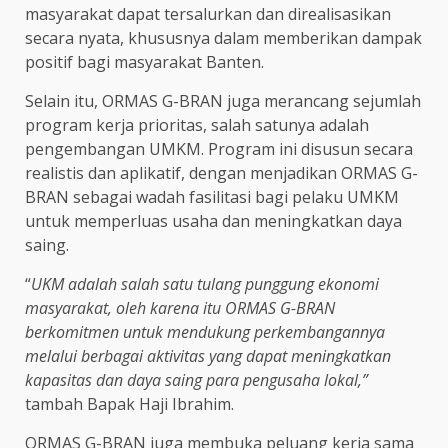
masyarakat dapat tersalurkan dan direalisasikan
secara nyata, khususnya dalam memberikan dampak
positif bagi masyarakat Banten.
Selain itu, ORMAS G-BRAN juga merancang sejumlah
program kerja prioritas, salah satunya adalah
pengembangan UMKM. Program ini disusun secara
realistis dan aplikatif, dengan menjadikan ORMAS G-
BRAN sebagai wadah fasilitasi bagi pelaku UMKM
untuk memperluas usaha dan meningkatkan daya
saing.
“
UKM adalah salah satu tulang punggung ekonomi
masyarakat, oleh karena itu ORMAS G-BRAN
berkomitmen untuk mendukung perkembangannya
melalui berbagai aktivitas yang dapat meningkatkan
kapasitas dan daya saing para pengusaha lokal,”
tambah Bapak Haji Ibrahim.
ORMAS G-BRAN juga membuka peluang kerja sama