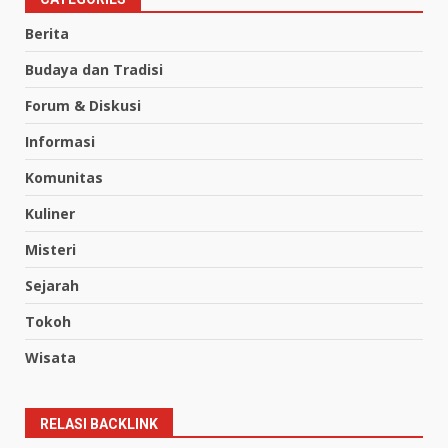
Berita
Budaya dan Tradisi
Forum & Diskusi
Informasi
Komunitas
Kuliner
Misteri
Sejarah
Tokoh
Wisata
RELASI BACKLINK