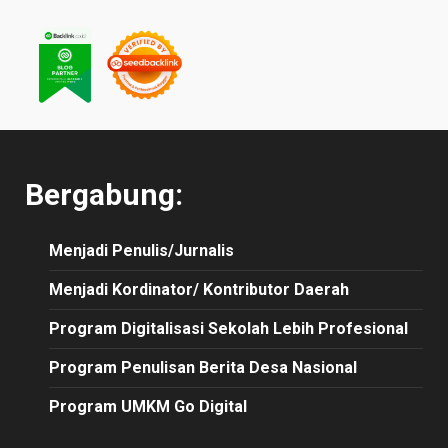
Bergabung:
Menjadi Penulis/Jurnalis
Menjadi Kordinator/ Kontributor Daerah
Program Digitalisasi Sekolah Lebih Profesional
Program Penulisan Berita Desa Nasional
Program UMKM Go Digital