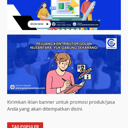
Kirimkan iklan banner untuk promosi produk/jasa
Anda yang akan ditempatkan disini.
TAQ POPULER