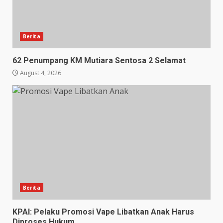
Berita
62 Penumpang KM Mutiara Sentosa 2 Selamat
August 4, 2026
Berita
KPAI: Pelaku Promosi Vape Libatkan Anak Harus
Diproses Hukum