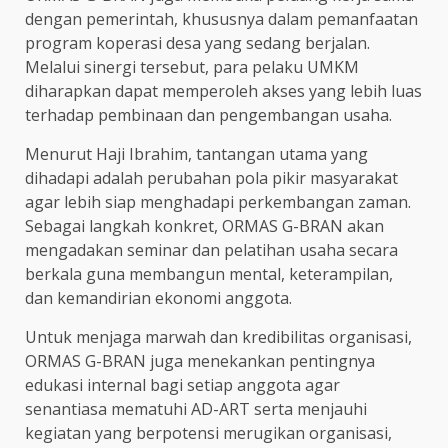
dengan pemerintah, khususnya dalam pemanfaatan
program koperasi desa yang sedang berjalan.
Melalui sinergi tersebut, para pelaku UMKM
diharapkan dapat memperoleh akses yang lebih luas
terhadap pembinaan dan pengembangan usaha.
Menurut Haji Ibrahim, tantangan utama yang
dihadapi adalah perubahan pola pikir masyarakat
agar lebih siap menghadapi perkembangan zaman.
Sebagai langkah konkret, ORMAS G-BRAN akan
mengadakan seminar dan pelatihan usaha secara
berkala guna membangun mental, keterampilan,
dan kemandirian ekonomi anggota.
Untuk menjaga marwah dan kredibilitas organisasi,
ORMAS G-BRAN juga menekankan pentingnya
edukasi internal bagi setiap anggota agar
senantiasa mematuhi AD-ART serta menjauhi
kegiatan yang berpotensi merugikan organisasi,