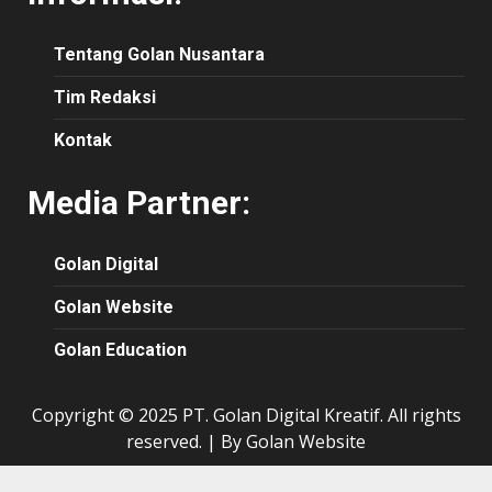
Tentang Golan Nusantara
Tim Redaksi
Kontak
Media Partner:
Golan Digital
Golan Website
Golan Education
Copyright © 2025 PT. Golan Digital Kreatif. All rights
reserved.
|
By Golan Website