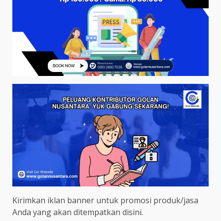
Kirimkan iklan banner untuk promosi produk/jasa
Anda yang akan ditempatkan disini.