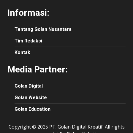
Informasi:
Tentang Golan Nusantara
Tim Redaksi
Kontak
Media Partner:
Golan Digital
Golan Website
Golan Education
Copyright © 2025 PT. Golan Digital Kreatif. All rights