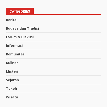
CATEGORIES
Berita
Budaya dan Tradisi
Forum & Diskusi
Informasi
Komunitas
Kuliner
Misteri
Sejarah
Tokoh
Wisata