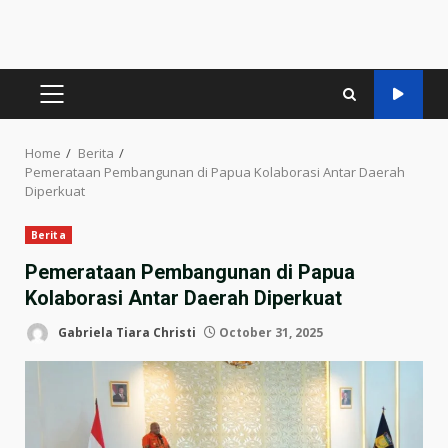
PRIMARY
MENU
Home
Berita
Pemerataan Pembangunan di Papua Kolaborasi Antar Daerah
Diperkuat
Berita
Pemerataan Pembangunan di Papua
Kolaborasi Antar Daerah Diperkuat
Gabriela Tiara Christi
October 31, 2025