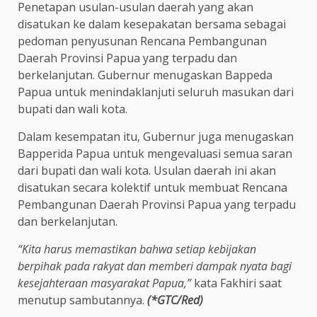
Penetapan usulan-usulan daerah yang akan
disatukan ke dalam kesepakatan bersama sebagai
pedoman penyusunan Rencana Pembangunan
Daerah Provinsi Papua yang terpadu dan
berkelanjutan. Gubernur menugaskan Bappeda
Papua untuk menindaklanjuti seluruh masukan dari
bupati dan wali kota.
Dalam kesempatan itu, Gubernur juga menugaskan
Bapperida Papua untuk mengevaluasi semua saran
dari bupati dan wali kota. Usulan daerah ini akan
disatukan secara kolektif untuk membuat Rencana
Pembangunan Daerah Provinsi Papua yang terpadu
dan berkelanjutan.
“Kita harus memastikan bahwa setiap kebijakan
berpihak pada rakyat dan memberi dampak nyata bagi
kesejahteraan masyarakat Papua,”
kata Fakhiri saat
menutup sambutannya.
(*GTC/Red)