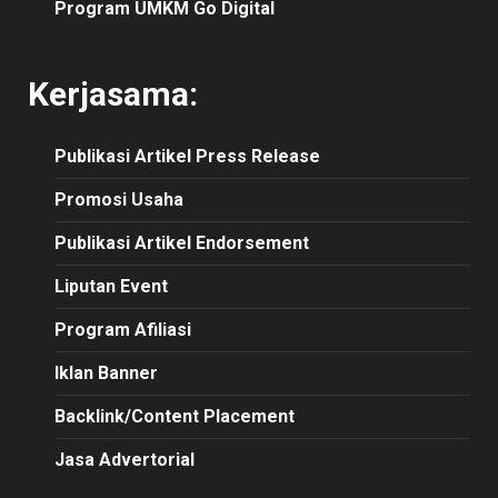
Program UMKM Go Digital
Kerjasama:
Publikasi
Artikel
Press Release
Promosi Usaha
Publikasi Artikel Endorsement
Liputan Event
Program Afiliasi
Iklan Banner
Backlink/Content Placement
Jasa Advertorial