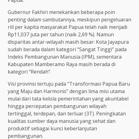
Gubernur Fakhiri menekankan beberapa poin
penting dalam sambutannya, meskipun pengeluaran
riil per kapita masyarakat Papua telah naik menjadi
Rp11,037 juta per tahun (naik 2,69 %). Namun
disparitas antar-wilayah masih besar: Kota Jayapura
sudah berada dalam kategori “Sangat Tinggi” pada
Indeks Pembangunan Manusia (IPM), sementara
Kabupaten Mamberamo Raya masih berada di
kategori “Rendah”.
Visi provinsi tertuju pada “Transformasi Papua Baru
yang Maju dan Harmonis” dengan lima misi utama
mulai dari tata kelola pemerintahan yang akuntabel
hingga percepatan pembangunan wilayah
tertinggal, terdepan, dan terluar (3T). Peningkatan
kualitas sumber daya manusia yang sehat dan
produktif sebagai kunci keberlanjutan
pembangunan.