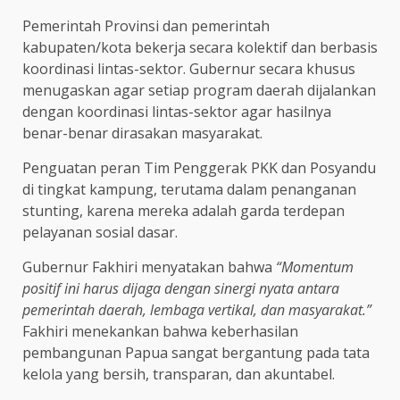
Pemerintah Provinsi dan pemerintah
kabupaten/kota bekerja secara kolektif dan berbasis
koordinasi lintas-sektor. Gubernur secara khusus
menugaskan agar setiap program daerah dijalankan
dengan koordinasi lintas-sektor agar hasilnya
benar-benar dirasakan masyarakat.
Penguatan peran Tim Penggerak PKK dan Posyandu
di tingkat kampung, terutama dalam penanganan
stunting, karena mereka adalah garda terdepan
pelayanan sosial dasar.
Gubernur Fakhiri menyatakan bahwa
“Momentum
positif ini harus dijaga dengan sinergi nyata antara
pemerintah daerah, lembaga vertikal, dan masyarakat.”
Fakhiri menekankan bahwa keberhasilan
pembangunan Papua sangat bergantung pada tata
kelola yang bersih, transparan, dan akuntabel.