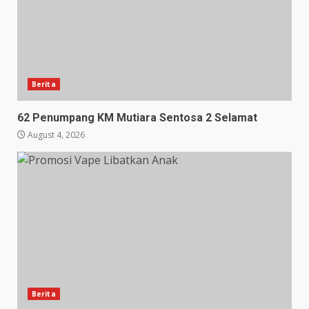
Berita
62 Penumpang KM Mutiara Sentosa 2 Selamat
August 4, 2026
Berita