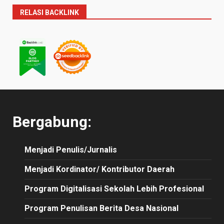
RELASI BACKLINK
Bergabung:
Menjadi Penulis/Jurnalis
Menjadi Kordinator/ Kontributor Daerah
Program Digitalisasi Sekolah Lebih Profesional
Program Penulisan Berita Desa Nasional