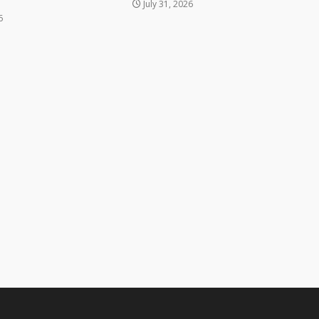
July 31, 2026
6