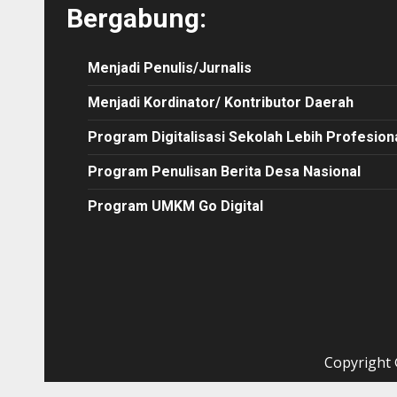
Bergabung:
Menjadi Penulis/Jurnalis
Menjadi Kordinator/ Kontributor Daerah
Program Digitalisasi Sekolah Lebih Profesion
Program Penulisan Berita Desa Nasional
Program UMKM Go Digital
Copyright ©