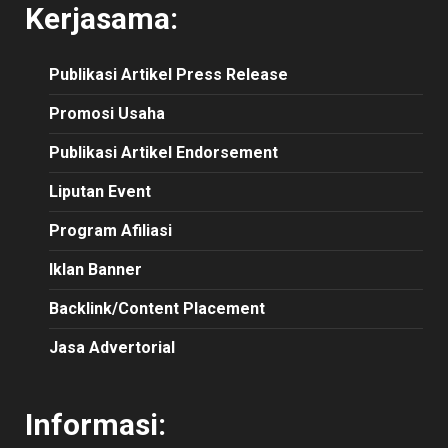
Kerjasama:
Publikasi
Artikel
Press Release
Promosi Usaha
Publikasi Artikel Endorsement
Liputan Event
Program Afiliasi
Iklan Banner
Backlink/Content Placement
Jasa Advertorial
Informasi: