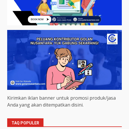
Kirimkan iklan banner untuk promosi produk/jasa
Anda yang akan ditempatkan disini.
TAQ POPULER