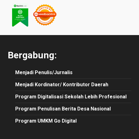
Bergabung:
Menjadi Penulis/Jurnalis
Menjadi Kordinator/ Kontributor Daerah
Program Digitalisasi Sekolah Lebih Profesional
Program Penulisan Berita Desa Nasional
Program UMKM Go Digital