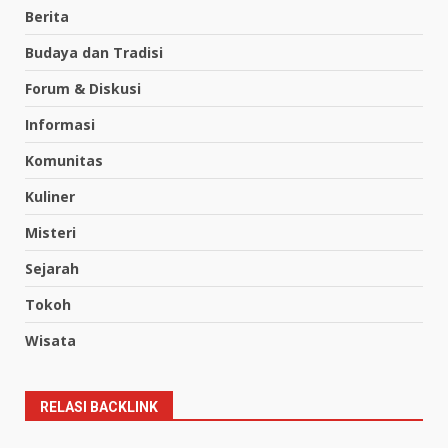
Berita
Budaya dan Tradisi
Forum & Diskusi
Informasi
Komunitas
Kuliner
Misteri
Sejarah
Tokoh
Wisata
RELASI BACKLINK