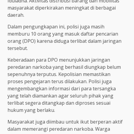
Iduladha. Aktivitas distribusi barang dan mobilitas
masyarakat diperkirakan meningkat di berbagai
daerah.
Dalam pengungkapan ini, polisi juga masih
memburu 10 orang yang masuk daftar pencarian
orang (DPO) karena diduga terlibat dalam jaringan
tersebut.
Keberadaan para DPO menunjukkan jaringan
peredaran narkoba yang berhasil diungkap belum
sepenuhnya terputus. Kepolisian memastikan
proses pengejaran terus dilakukan. Polisi juga
mengembangkan informasi dari para tersangka
yang telah diamankan agar seluruh pihak yang
terlibat segera ditangkap dan diproses sesuai
hukum yang berlaku.
Masyarakat juga diimbau untuk ikut berperan aktif
dalam memerangi peredaran narkoba. Warga