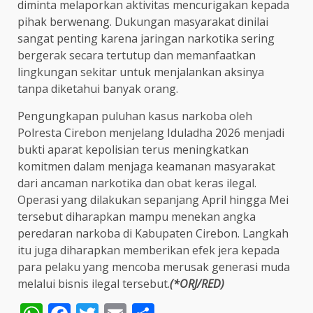
diminta melaporkan aktivitas mencurigakan kepada
pihak berwenang. Dukungan masyarakat dinilai
sangat penting karena jaringan narkotika sering
bergerak secara tertutup dan memanfaatkan
lingkungan sekitar untuk menjalankan aksinya
tanpa diketahui banyak orang.
Pengungkapan puluhan kasus narkoba oleh
Polresta Cirebon menjelang Iduladha 2026 menjadi
bukti aparat kepolisian terus meningkatkan
komitmen dalam menjaga keamanan masyarakat
dari ancaman narkotika dan obat keras ilegal.
Operasi yang dilakukan sepanjang April hingga Mei
tersebut diharapkan mampu menekan angka
peredaran narkoba di Kabupaten Cirebon. Langkah
itu juga diharapkan memberikan efek jera kepada
para pelaku yang mencoba merusak generasi muda
melalui bisnis ilegal tersebut.
(*ORJ/RED)