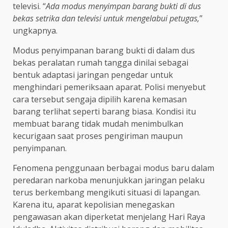
televisi. “
Ada modus menyimpan barang bukti di dus
bekas setrika dan televisi untuk mengelabui petugas,
”
ungkapnya.
Modus penyimpanan barang bukti di dalam dus
bekas peralatan rumah tangga dinilai sebagai
bentuk adaptasi jaringan pengedar untuk
menghindari pemeriksaan aparat. Polisi menyebut
cara tersebut sengaja dipilih karena kemasan
barang terlihat seperti barang biasa. Kondisi itu
membuat barang tidak mudah menimbulkan
kecurigaan saat proses pengiriman maupun
penyimpanan.
Fenomena penggunaan berbagai modus baru dalam
peredaran narkoba menunjukkan jaringan pelaku
terus berkembang mengikuti situasi di lapangan.
Karena itu, aparat kepolisian menegaskan
pengawasan akan diperketat menjelang Hari Raya