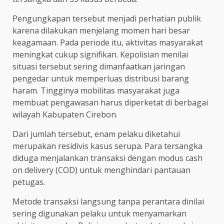
Pengungkapan tersebut menjadi perhatian publik
karena dilakukan menjelang momen hari besar
keagamaan. Pada periode itu, aktivitas masyarakat
meningkat cukup signifikan. Kepolisian menilai
situasi tersebut sering dimanfaatkan jaringan
pengedar untuk memperluas distribusi barang
haram. Tingginya mobilitas masyarakat juga
membuat pengawasan harus diperketat di berbagai
wilayah Kabupaten Cirebon.
Dari jumlah tersebut, enam pelaku diketahui
merupakan residivis kasus serupa. Para tersangka
diduga menjalankan transaksi dengan modus cash
on delivery (COD) untuk menghindari pantauan
petugas.
Metode transaksi langsung tanpa perantara dinilai
sering digunakan pelaku untuk menyamarkan