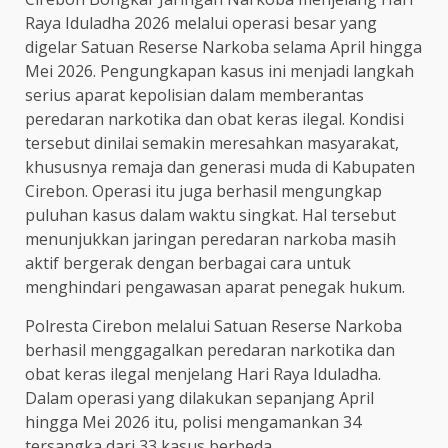
Raya Iduladha 2026 melalui operasi besar yang
digelar Satuan Reserse Narkoba selama April hingga
Mei 2026. Pengungkapan kasus ini menjadi langkah
serius aparat kepolisian dalam memberantas
peredaran narkotika dan obat keras ilegal. Kondisi
tersebut dinilai semakin meresahkan masyarakat,
khususnya remaja dan generasi muda di Kabupaten
Cirebon. Operasi itu juga berhasil mengungkap
puluhan kasus dalam waktu singkat. Hal tersebut
menunjukkan jaringan peredaran narkoba masih
aktif bergerak dengan berbagai cara untuk
menghindari pengawasan aparat penegak hukum.
Polresta Cirebon melalui Satuan Reserse Narkoba
berhasil menggagalkan peredaran narkotika dan
obat keras ilegal menjelang Hari Raya Iduladha.
Dalam operasi yang dilakukan sepanjang April
hingga Mei 2026 itu, polisi mengamankan 34
tersangka dari 33 kasus berbeda.