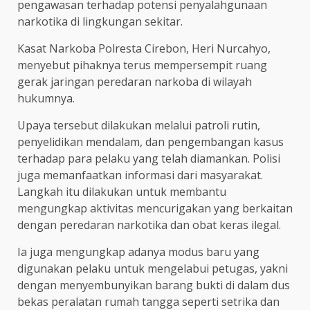
pengawasan terhadap potensi penyalahgunaan
narkotika di lingkungan sekitar.
Kasat Narkoba Polresta Cirebon, Heri Nurcahyo,
menyebut pihaknya terus mempersempit ruang
gerak jaringan peredaran narkoba di wilayah
hukumnya.
Upaya tersebut dilakukan melalui patroli rutin,
penyelidikan mendalam, dan pengembangan kasus
terhadap para pelaku yang telah diamankan. Polisi
juga memanfaatkan informasi dari masyarakat.
Langkah itu dilakukan untuk membantu
mengungkap aktivitas mencurigakan yang berkaitan
dengan peredaran narkotika dan obat keras ilegal.
Ia juga mengungkap adanya modus baru yang
digunakan pelaku untuk mengelabui petugas, yakni
dengan menyembunyikan barang bukti di dalam dus
bekas peralatan rumah tangga seperti setrika dan