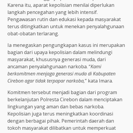
Karena itu, aparat kepolisian menilai diperlukan
langkah pencegahan yang lebih intensif.
Pengawasan rutin dan edukasi kepada masyarakat
terus ditingkatkan untuk menekan penyalahgunaan
obat-obatan terlarang.
Ia menegaskan pengungkapan kasus ini merupakan
bagian dari upaya kepolisian dalam melindungi
masyarakat, khususnya generasi muda, dari
ancaman penyalahgunaan narkoba. “
Kami
berkomitmen menjaga generasi muda di Kabupaten
Cirebon agar tidak terpapar narkoba,
” kata Imara.
Komitmen tersebut menjadi bagian dari program
berkelanjutan Polresta Cirebon dalam menciptakan
lingkungan yang aman dan bebas narkoba.
Kepolisian juga terus meningkatkan koordinasi
dengan berbagai pihak. Pemerintah daerah dan
tokoh masyarakat dilibatkan untuk memperkuat