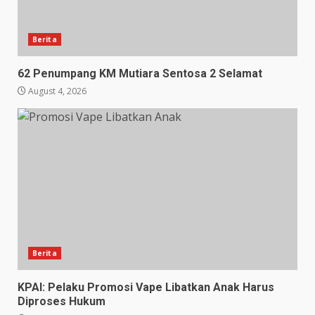
Berita
62 Penumpang KM Mutiara Sentosa 2 Selamat
August 4, 2026
Berita
KPAI: Pelaku Promosi Vape Libatkan Anak Harus
Diproses Hukum