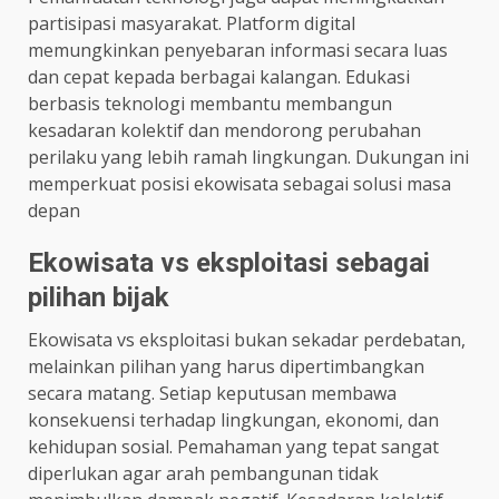
partisipasi masyarakat. Platform digital
memungkinkan penyebaran informasi secara luas
dan cepat kepada berbagai kalangan. Edukasi
berbasis teknologi membantu membangun
kesadaran kolektif dan mendorong perubahan
perilaku yang lebih ramah lingkungan. Dukungan ini
memperkuat posisi ekowisata sebagai solusi masa
depan
Ekowisata vs eksploitasi sebagai
pilihan bijak
Ekowisata vs eksploitasi bukan sekadar perdebatan,
melainkan pilihan yang harus dipertimbangkan
secara matang. Setiap keputusan membawa
konsekuensi terhadap lingkungan, ekonomi, dan
kehidupan sosial. Pemahaman yang tepat sangat
diperlukan agar arah pembangunan tidak