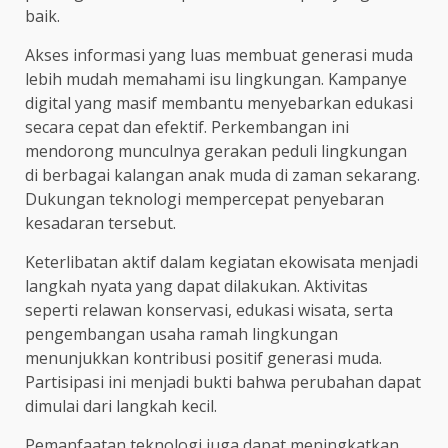
baik.
Akses informasi yang luas membuat generasi muda
lebih mudah memahami isu lingkungan. Kampanye
digital yang masif membantu menyebarkan edukasi
secara cepat dan efektif. Perkembangan ini
mendorong munculnya gerakan peduli lingkungan
di berbagai kalangan anak muda di zaman sekarang.
Dukungan teknologi mempercepat penyebaran
kesadaran tersebut.
Keterlibatan aktif dalam kegiatan ekowisata menjadi
langkah nyata yang dapat dilakukan. Aktivitas
seperti relawan konservasi, edukasi wisata, serta
pengembangan usaha ramah lingkungan
menunjukkan kontribusi positif generasi muda.
Partisipasi ini menjadi bukti bahwa perubahan dapat
dimulai dari langkah kecil.
Pemanfaatan teknologi juga dapat meningkatkan