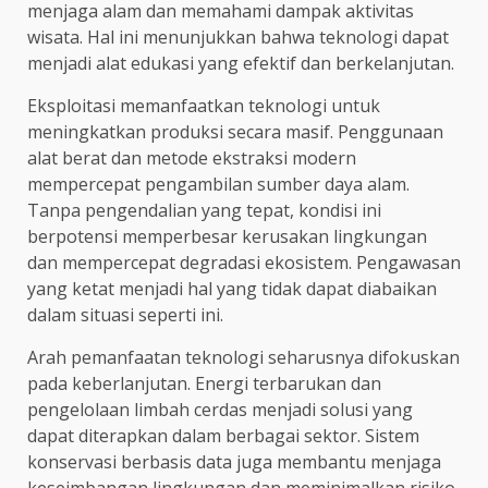
menjaga alam dan memahami dampak aktivitas
wisata. Hal ini menunjukkan bahwa teknologi dapat
menjadi alat edukasi yang efektif dan berkelanjutan.
Eksploitasi memanfaatkan teknologi untuk
meningkatkan produksi secara masif. Penggunaan
alat berat dan metode ekstraksi modern
mempercepat pengambilan sumber daya alam.
Tanpa pengendalian yang tepat, kondisi ini
berpotensi memperbesar kerusakan lingkungan
dan mempercepat degradasi ekosistem. Pengawasan
yang ketat menjadi hal yang tidak dapat diabaikan
dalam situasi seperti ini.
Arah pemanfaatan teknologi seharusnya difokuskan
pada keberlanjutan. Energi terbarukan dan
pengelolaan limbah cerdas menjadi solusi yang
dapat diterapkan dalam berbagai sektor. Sistem
konservasi berbasis data juga membantu menjaga