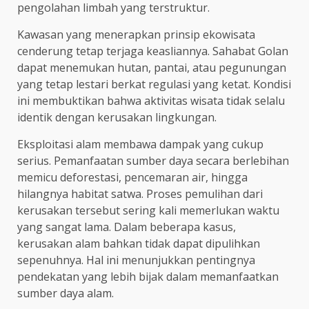
pengolahan limbah yang terstruktur.
Kawasan yang menerapkan prinsip ekowisata
cenderung tetap terjaga keasliannya. Sahabat Golan
dapat menemukan hutan, pantai, atau pegunungan
yang tetap lestari berkat regulasi yang ketat. Kondisi
ini membuktikan bahwa aktivitas wisata tidak selalu
identik dengan kerusakan lingkungan.
Eksploitasi alam membawa dampak yang cukup
serius. Pemanfaatan sumber daya secara berlebihan
memicu deforestasi, pencemaran air, hingga
hilangnya habitat satwa. Proses pemulihan dari
kerusakan tersebut sering kali memerlukan waktu
yang sangat lama. Dalam beberapa kasus,
kerusakan alam bahkan tidak dapat dipulihkan
sepenuhnya. Hal ini menunjukkan pentingnya
pendekatan yang lebih bijak dalam memanfaatkan
sumber daya alam.