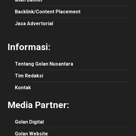
Backlink/Content Placement
Jasa Advertorial
Informasi:
Tentang Golan Nusantara
Tim Redaksi
Kontak
Media Partner:
Golan Digital
Golan Website