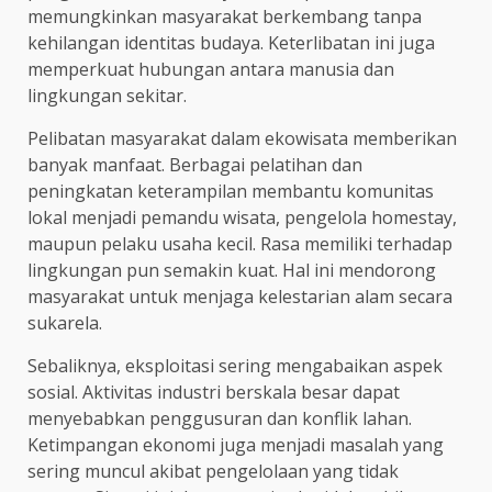
memungkinkan masyarakat berkembang tanpa
kehilangan identitas budaya. Keterlibatan ini juga
memperkuat hubungan antara manusia dan
lingkungan sekitar.
Pelibatan masyarakat dalam ekowisata memberikan
banyak manfaat. Berbagai pelatihan dan
peningkatan keterampilan membantu komunitas
lokal menjadi pemandu wisata, pengelola homestay,
maupun pelaku usaha kecil. Rasa memiliki terhadap
lingkungan pun semakin kuat. Hal ini mendorong
masyarakat untuk menjaga kelestarian alam secara
sukarela.
Sebaliknya, eksploitasi sering mengabaikan aspek
sosial. Aktivitas industri berskala besar dapat
menyebabkan penggusuran dan konflik lahan.
Ketimpangan ekonomi juga menjadi masalah yang
sering muncul akibat pengelolaan yang tidak