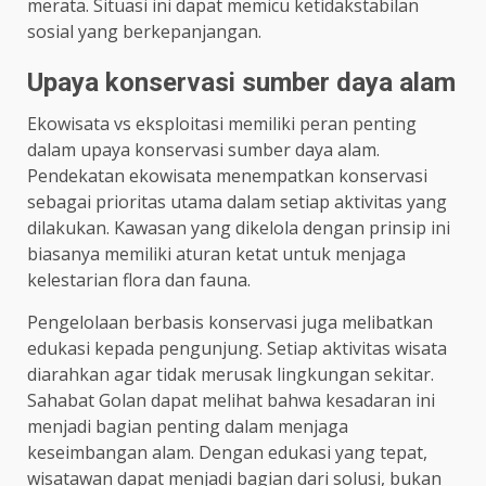
merata. Situasi ini dapat memicu ketidakstabilan
sosial yang berkepanjangan.
Upaya konservasi sumber daya alam
Ekowisata vs eksploitasi memiliki peran penting
dalam upaya konservasi sumber daya alam.
Pendekatan ekowisata menempatkan konservasi
sebagai prioritas utama dalam setiap aktivitas yang
dilakukan. Kawasan yang dikelola dengan prinsip ini
biasanya memiliki aturan ketat untuk menjaga
kelestarian flora dan fauna.
Pengelolaan berbasis konservasi juga melibatkan
edukasi kepada pengunjung. Setiap aktivitas wisata
diarahkan agar tidak merusak lingkungan sekitar.
Sahabat Golan dapat melihat bahwa kesadaran ini
menjadi bagian penting dalam menjaga
keseimbangan alam. Dengan edukasi yang tepat,
wisatawan dapat menjadi bagian dari solusi, bukan