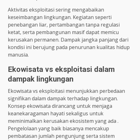
Aktivitas eksploitasi sering mengabaikan
keseimbangan lingkungan. Kegiatan seperti
penebangan liar, pertambangan tanpa regulasi
ketat, serta pembangunan masif dapat memicu
kerusakan permanen. Dampak jangka panjang dari
kondisi ini berujung pada penurunan kualitas hidup
manusia.
Ekowisata vs eksploitasi dalam
dampak lingkungan
Ekowisata vs eksploitasi menunjukkan perbedaan
signifikan dalam dampak terhadap lingkungan.
Konsep ekowisata dirancang untuk menjaga
keanekaragaman hayati sekaligus untuk
meminimalkan kerusakan ekosistem yang ada .
Pengelolaan yang baik biasanya mencakup
pembatasan jumlah pengunjung serta sistem