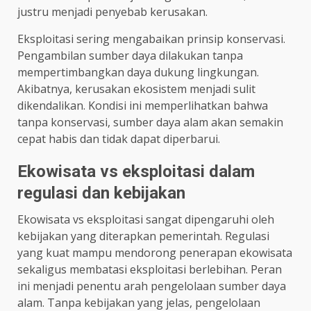
justru menjadi penyebab kerusakan.
Eksploitasi sering mengabaikan prinsip konservasi.
Pengambilan sumber daya dilakukan tanpa
mempertimbangkan daya dukung lingkungan.
Akibatnya, kerusakan ekosistem menjadi sulit
dikendalikan. Kondisi ini memperlihatkan bahwa
tanpa konservasi, sumber daya alam akan semakin
cepat habis dan tidak dapat diperbarui.
Ekowisata vs eksploitasi dalam
regulasi dan kebijakan
Ekowisata vs eksploitasi sangat dipengaruhi oleh
kebijakan yang diterapkan pemerintah. Regulasi
yang kuat mampu mendorong penerapan ekowisata
sekaligus membatasi eksploitasi berlebihan. Peran
ini menjadi penentu arah pengelolaan sumber daya
alam. Tanpa kebijakan yang jelas, pengelolaan