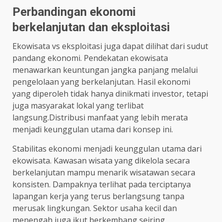
Perbandingan ekonomi
berkelanjutan dan eksploitasi
Ekowisata vs eksploitasi juga dapat dilihat dari sudut
pandang ekonomi. Pendekatan ekowisata
menawarkan keuntungan jangka panjang melalui
pengelolaan yang berkelanjutan. Hasil ekonomi
yang diperoleh tidak hanya dinikmati investor, tetapi
juga masyarakat lokal yang terlibat
langsung.Distribusi manfaat yang lebih merata
menjadi keunggulan utama dari konsep ini.
Stabilitas ekonomi menjadi keunggulan utama dari
ekowisata. Kawasan wisata yang dikelola secara
berkelanjutan mampu menarik wisatawan secara
konsisten. Dampaknya terlihat pada terciptanya
lapangan kerja yang terus berlangsung tanpa
merusak lingkungan. Sektor usaha kecil dan
menengah juga ikut berkembang seiring