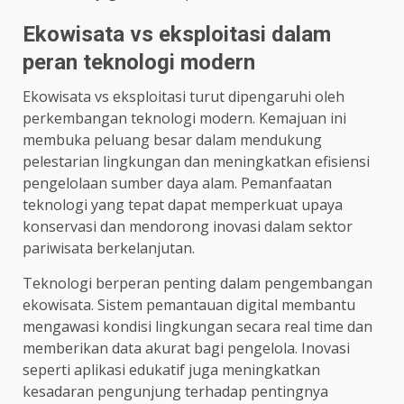
Ekowisata vs eksploitasi dalam
peran teknologi modern
Ekowisata vs eksploitasi turut dipengaruhi oleh
perkembangan teknologi modern. Kemajuan ini
membuka peluang besar dalam mendukung
pelestarian lingkungan dan meningkatkan efisiensi
pengelolaan sumber daya alam. Pemanfaatan
teknologi yang tepat dapat memperkuat upaya
konservasi dan mendorong inovasi dalam sektor
pariwisata berkelanjutan.
Teknologi berperan penting dalam pengembangan
ekowisata. Sistem pemantauan digital membantu
mengawasi kondisi lingkungan secara real time dan
memberikan data akurat bagi pengelola. Inovasi
seperti aplikasi edukatif juga meningkatkan
kesadaran pengunjung terhadap pentingnya