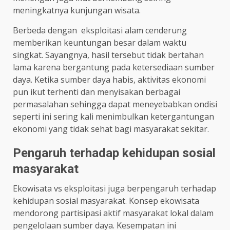
meningkatnya kunjungan wisata.
Berbeda dengan eksploitasi alam cenderung
memberikan keuntungan besar dalam waktu
singkat. Sayangnya, hasil tersebut tidak bertahan
lama karena bergantung pada ketersediaan sumber
daya. Ketika sumber daya habis, aktivitas ekonomi
pun ikut terhenti dan menyisakan berbagai
permasalahan sehingga dapat meneyebabkan ondisi
seperti ini sering kali menimbulkan ketergantungan
ekonomi yang tidak sehat bagi masyarakat sekitar.
Pengaruh terhadap kehidupan sosial
masyarakat
Ekowisata vs eksploitasi juga berpengaruh terhadap
kehidupan sosial masyarakat. Konsep ekowisata
mendorong partisipasi aktif masyarakat lokal dalam
pengelolaan sumber daya. Kesempatan ini