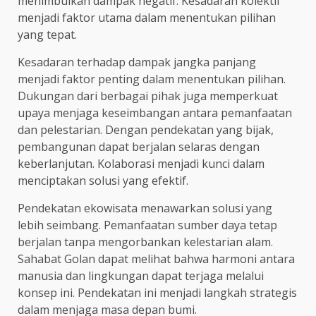
menimbulkan dampak negatif. Kesadaran kolektif
menjadi faktor utama dalam menentukan pilihan
yang tepat.
Kesadaran terhadap dampak jangka panjang
menjadi faktor penting dalam menentukan pilihan.
Dukungan dari berbagai pihak juga memperkuat
upaya menjaga keseimbangan antara pemanfaatan
dan pelestarian. Dengan pendekatan yang bijak,
pembangunan dapat berjalan selaras dengan
keberlanjutan. Kolaborasi menjadi kunci dalam
menciptakan solusi yang efektif.
Pendekatan ekowisata menawarkan solusi yang
lebih seimbang. Pemanfaatan sumber daya tetap
berjalan tanpa mengorbankan kelestarian alam.
Sahabat Golan dapat melihat bahwa harmoni antara
manusia dan lingkungan dapat terjaga melalui
konsep ini. Pendekatan ini menjadi langkah strategis
dalam menjaga masa depan bumi.