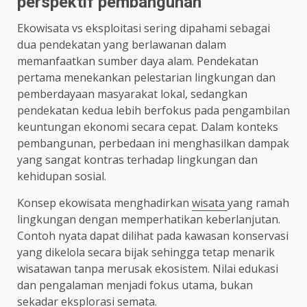
perspektif pembangunan
Ekowisata vs eksploitasi sering dipahami sebagai
dua pendekatan yang berlawanan dalam
memanfaatkan sumber daya alam. Pendekatan
pertama menekankan pelestarian lingkungan dan
pemberdayaan masyarakat lokal, sedangkan
pendekatan kedua lebih berfokus pada pengambilan
keuntungan ekonomi secara cepat. Dalam konteks
pembangunan, perbedaan ini menghasilkan dampak
yang sangat kontras terhadap lingkungan dan
kehidupan sosial.
Konsep ekowisata menghadirkan
wisata
yang ramah
lingkungan dengan memperhatikan keberlanjutan.
Contoh nyata dapat dilihat pada kawasan konservasi
yang dikelola secara bijak sehingga tetap menarik
wisatawan tanpa merusak ekosistem. Nilai edukasi
dan pengalaman menjadi fokus utama, bukan
sekadar eksplorasi semata.