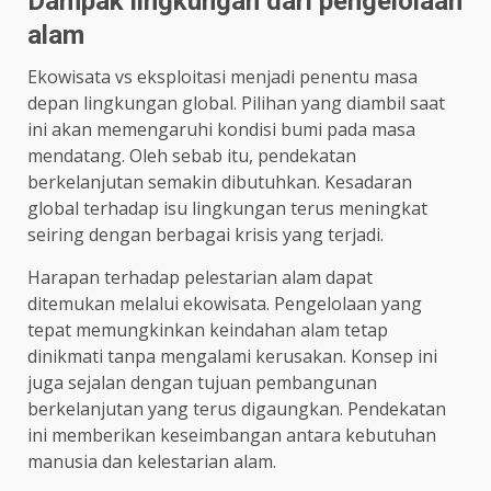
Dampak lingkungan dari pengelolaan
alam
Ekowisata vs eksploitasi menjadi penentu masa
depan lingkungan global. Pilihan yang diambil saat
ini akan memengaruhi kondisi bumi pada masa
mendatang. Oleh sebab itu, pendekatan
berkelanjutan semakin dibutuhkan. Kesadaran
global terhadap isu lingkungan terus meningkat
seiring dengan berbagai krisis yang terjadi.
Harapan terhadap pelestarian alam dapat
ditemukan melalui ekowisata. Pengelolaan yang
tepat memungkinkan keindahan alam tetap
dinikmati tanpa mengalami kerusakan. Konsep ini
juga sejalan dengan tujuan pembangunan
berkelanjutan yang terus digaungkan. Pendekatan
ini memberikan keseimbangan antara kebutuhan
manusia dan kelestarian alam.