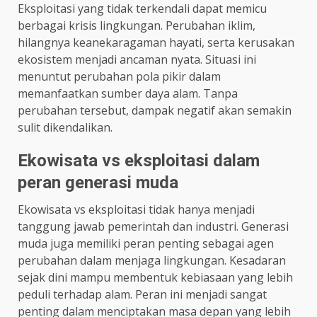
Eksploitasi yang tidak terkendali dapat memicu
berbagai krisis lingkungan. Perubahan iklim,
hilangnya keanekaragaman hayati, serta kerusakan
ekosistem menjadi ancaman nyata. Situasi ini
menuntut perubahan pola pikir dalam
memanfaatkan sumber daya alam. Tanpa
perubahan tersebut, dampak negatif akan semakin
sulit dikendalikan.
Ekowisata vs eksploitasi dalam
peran generasi muda
Ekowisata vs eksploitasi tidak hanya menjadi
tanggung jawab pemerintah dan industri. Generasi
muda juga memiliki peran penting sebagai agen
perubahan dalam menjaga lingkungan. Kesadaran
sejak dini mampu membentuk kebiasaan yang lebih
peduli terhadap alam. Peran ini menjadi sangat
penting dalam menciptakan masa depan yang lebih