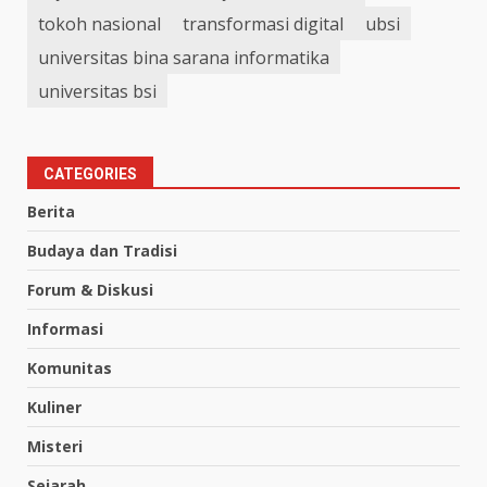
tokoh nasional
transformasi digital
ubsi
universitas bina sarana informatika
universitas bsi
CATEGORIES
Berita
Budaya dan Tradisi
Forum & Diskusi
Informasi
Komunitas
Kuliner
Misteri
Sejarah