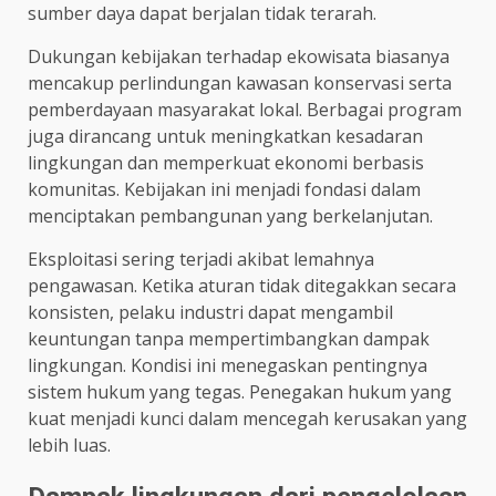
sumber daya dapat berjalan tidak terarah.
Dukungan kebijakan terhadap ekowisata biasanya
mencakup perlindungan kawasan konservasi serta
pemberdayaan masyarakat lokal. Berbagai program
juga dirancang untuk meningkatkan kesadaran
lingkungan dan memperkuat ekonomi berbasis
komunitas. Kebijakan ini menjadi fondasi dalam
menciptakan pembangunan yang berkelanjutan.
Eksploitasi sering terjadi akibat lemahnya
pengawasan. Ketika aturan tidak ditegakkan secara
konsisten, pelaku industri dapat mengambil
keuntungan tanpa mempertimbangkan dampak
lingkungan. Kondisi ini menegaskan pentingnya
sistem hukum yang tegas. Penegakan hukum yang
kuat menjadi kunci dalam mencegah kerusakan yang
lebih luas.