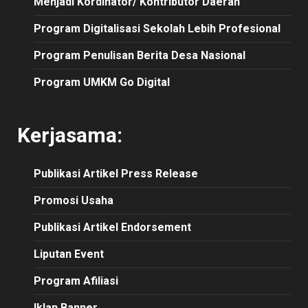
Menjadi Kordinator/ Kontributor Daerah
Program Digitalisasi Sekolah Lebih Profesional
Program Penulisan Berita Desa Nasional
Program UMKM Go Digital
Kerjasama:
Publikasi
Artikel
Press Release
Promosi Usaha
Publikasi Artikel Endorsement
Liputan Event
Program Afiliasi
Iklan Banner