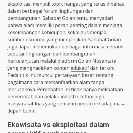
eksploitasi menjadi topik hangat yang terus dibahas
dalam berbagai forum lingkungan dan
pembangunan. Sahabat Golan tentu menyadari
bahwa alam memiliki peran penting dalam menjaga
keseimbangan kehidupan, sekaligus menjadi
sumber ekonomi yang menjanjikan. Sahabat Golan
juga dapat menemukan berbagai informasi menarik
seputar lingkungan dan pembangunan
berkelanjutan melalui platform Golan Nusantara
yang menghadirkan konten
edukatif
dan terkini.
Pada titik ini, muncul pertanyaan besar tentang
bagaimana cara memanfaatkan alam tanpa
merusaknya. Perdebatan ini tidak hanya melibatkan
pemerintah dan pelaku industri, tetapi juga
masyarakat luas yang semakin peduli terhadap masa
depan bumi.
Ekowisata vs eksploitasi dalam