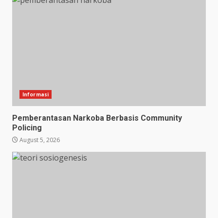
Informasi
Pemberantasan Narkoba Berbasis Community
Policing
August 5, 2026