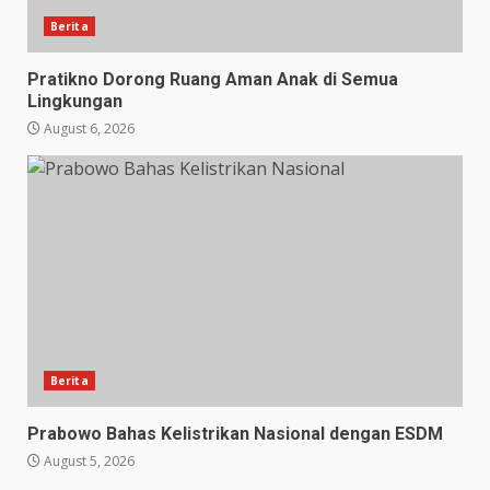
Berita
Pratikno Dorong Ruang Aman Anak di Semua
Lingkungan
August 6, 2026
Berita
Prabowo Bahas Kelistrikan Nasional dengan ESDM
August 5, 2026