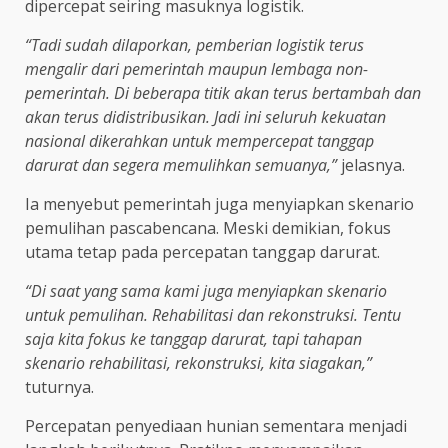
dipercepat seiring masuknya logistik.
“Tadi sudah dilaporkan, pemberian logistik terus
mengalir dari pemerintah maupun lembaga non-
pemerintah. Di beberapa titik akan terus bertambah dan
akan terus didistribusikan. Jadi ini seluruh kekuatan
nasional dikerahkan untuk mempercepat tanggap
darurat dan segera memulihkan semuanya,”
jelasnya.
Ia menyebut pemerintah juga menyiapkan skenario
pemulihan pascabencana. Meski demikian, fokus
utama tetap pada percepatan tanggap darurat.
“Di saat yang sama kami juga menyiapkan skenario
untuk pemulihan. Rehabilitasi dan rekonstruksi. Tentu
saja kita fokus ke tanggap darurat, tapi tahapan
skenario rehabilitasi, rekonstruksi, kita siagakan,”
tuturnya.
Percepatan penyediaan hunian sementara menjadi