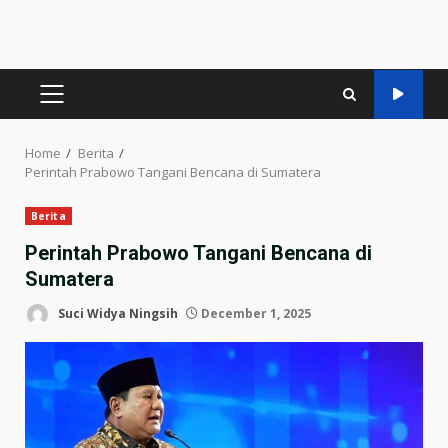
PRIMARY
MENU
Home
Berita
Perintah Prabowo Tangani Bencana di Sumatera
Berita
Perintah Prabowo Tangani Bencana di
Sumatera
Suci Widya Ningsih
December 1, 2025