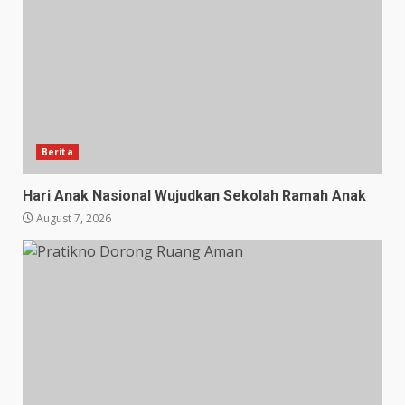
Berita
Hari Anak Nasional Wujudkan Sekolah Ramah Anak
August 7, 2026