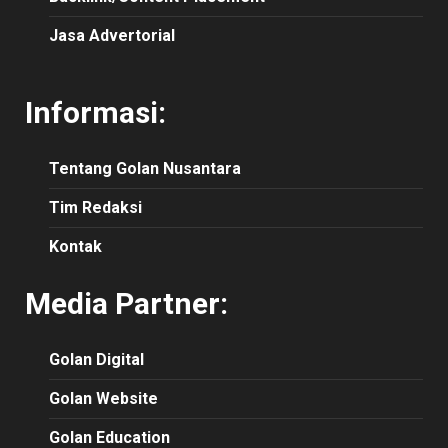
Jasa Advertorial
Informasi:
Tentang Golan Nusantara
Tim Redaksi
Kontak
Media Partner:
Golan Digital
Golan Website
Golan Education