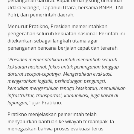
penanganan darurat. Rapat berlangsung di Bandar
Udara Silangit, Tapanuli Utara, bersama BNPB, TNI
Polri, dan pemerintah daerah.
Menurut Pratikno, Presiden memerintahkan
pengerahan seluruh kekuatan nasional. Perintah ini
ditekankan sebagai langkah utama agar
penanganan bencana berjalan cepat dan terarah.
“Presiden memerintahkan untuk menambah seluruh
kekuatan nasional, fokus untuk penanganan tanggap
darurat secepat-cepatnya. Mengerahkan evakuasi,
mengerahkan logistik, perlindungan pengungsi,
kemudian mengerahkan tenaga kesehatan, memulihkan
infrastruktur, transportasi, komunikasi, juga kawal di
lapangan,”
ujar Pratikno.
Pratikno menjelaskan pemerintah telah
menyalurkan bantuan ke wilayah terdampak. Ia
menegaskan bahwa proses evakuasi terus