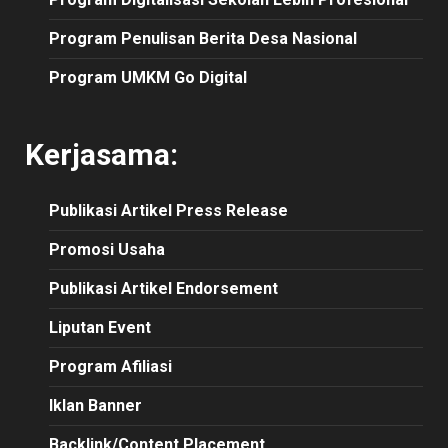
Program Penulisan Berita Desa Nasional
Program UMKM Go Digital
Kerjasama:
Publikasi
Artikel
Press Release
Promosi Usaha
Publikasi Artikel Endorsement
Liputan Event
Program Afiliasi
Iklan Banner
Backlink/Content Placement