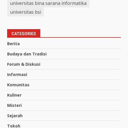
universitas bina sarana informatika
universitas bsi
CATEGORIES
Berita
Budaya dan Tradisi
Forum & Diskusi
Informasi
Komunitas
Kuliner
Misteri
Sejarah
Tokoh