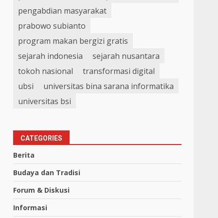
pengabdian masyarakat
prabowo subianto
program makan bergizi gratis
sejarah indonesia
sejarah nusantara
tokoh nasional
transformasi digital
ubsi
universitas bina sarana informatika
universitas bsi
CATEGORIES
Berita
Budaya dan Tradisi
Forum & Diskusi
Informasi