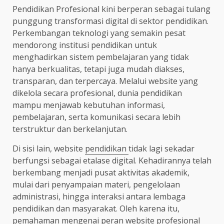
Pendidikan Profesional kini berperan sebagai tulang
punggung transformasi digital di sektor pendidikan.
Perkembangan teknologi yang semakin pesat
mendorong institusi pendidikan untuk
menghadirkan sistem pembelajaran yang tidak
hanya berkualitas, tetapi juga mudah diakses,
transparan, dan terpercaya. Melalui website yang
dikelola secara profesional, dunia pendidikan
mampu menjawab kebutuhan informasi,
pembelajaran, serta komunikasi secara lebih
terstruktur dan berkelanjutan.
Di sisi lain, website
pendidikan
tidak lagi sekadar
berfungsi sebagai etalase digital. Kehadirannya telah
berkembang menjadi pusat aktivitas akademik,
mulai dari penyampaian materi, pengelolaan
administrasi, hingga interaksi antara lembaga
pendidikan dan masyarakat. Oleh karena itu,
pemahaman mengenai peran website profesional