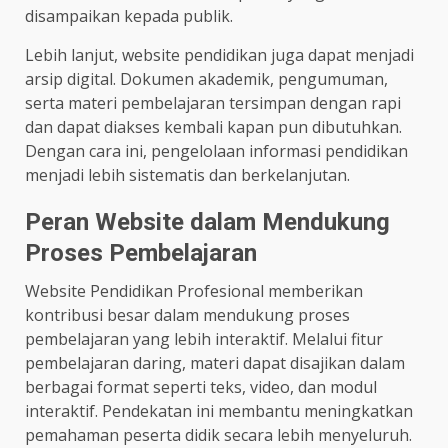
disampaikan kepada publik.
Lebih lanjut, website pendidikan juga dapat menjadi
arsip digital. Dokumen akademik, pengumuman,
serta materi pembelajaran tersimpan dengan rapi
dan dapat diakses kembali kapan pun dibutuhkan.
Dengan cara ini, pengelolaan informasi pendidikan
menjadi lebih sistematis dan berkelanjutan.
Peran Website dalam Mendukung
Proses Pembelajaran
Website Pendidikan Profesional memberikan
kontribusi besar dalam mendukung proses
pembelajaran yang lebih interaktif. Melalui fitur
pembelajaran daring, materi dapat disajikan dalam
berbagai format seperti teks, video, dan modul
interaktif. Pendekatan ini membantu meningkatkan
pemahaman peserta didik secara lebih menyeluruh.