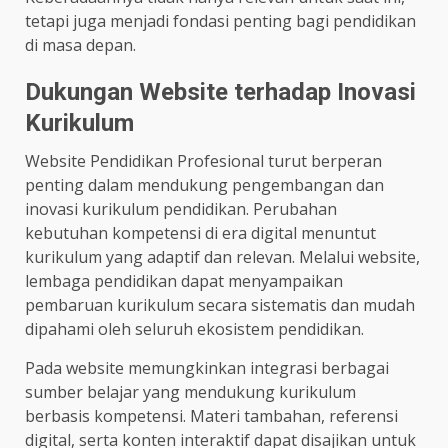
tetapi juga menjadi fondasi penting bagi pendidikan
di masa depan.
Dukungan Website terhadap Inovasi
Kurikulum
Website Pendidikan Profesional turut berperan
penting dalam mendukung pengembangan dan
inovasi kurikulum pendidikan. Perubahan
kebutuhan kompetensi di era digital menuntut
kurikulum yang adaptif dan relevan. Melalui website,
lembaga pendidikan dapat menyampaikan
pembaruan kurikulum secara sistematis dan mudah
dipahami oleh seluruh ekosistem pendidikan.
Pada website memungkinkan integrasi berbagai
sumber belajar yang mendukung kurikulum
berbasis kompetensi. Materi tambahan, referensi
digital, serta konten interaktif dapat disajikan untuk