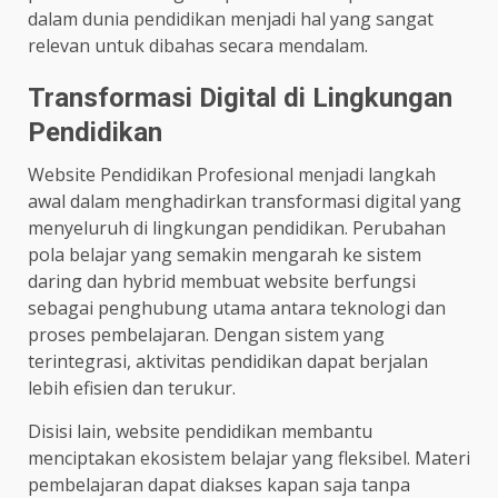
dalam dunia pendidikan menjadi hal yang sangat
relevan untuk dibahas secara mendalam.
Transformasi Digital di Lingkungan
Pendidikan
Website Pendidikan Profesional menjadi langkah
awal dalam menghadirkan transformasi digital yang
menyeluruh di lingkungan pendidikan. Perubahan
pola belajar yang semakin mengarah ke sistem
daring dan hybrid membuat website berfungsi
sebagai penghubung utama antara teknologi dan
proses pembelajaran. Dengan sistem yang
terintegrasi, aktivitas pendidikan dapat berjalan
lebih efisien dan terukur.
Disisi lain, website pendidikan membantu
menciptakan ekosistem belajar yang fleksibel. Materi
pembelajaran dapat diakses kapan saja tanpa