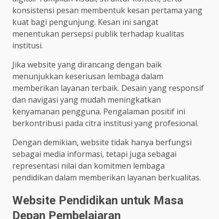
konsistensi pesan membentuk kesan pertama yang
kuat bagi pengunjung. Kesan ini sangat
menentukan persepsi publik terhadap kualitas
institusi.
Jika website yang dirancang dengan baik
menunjukkan keseriusan lembaga dalam
memberikan layanan terbaik. Desain yang responsif
dan navigasi yang mudah meningkatkan
kenyamanan pengguna. Pengalaman positif ini
berkontribusi pada citra institusi yang profesional.
Dengan demikian, website tidak hanya berfungsi
sebagai media informasi, tetapi juga sebagai
representasi nilai dan komitmen lembaga
pendidikan dalam memberikan layanan berkualitas.
Website Pendidikan untuk Masa
Depan Pembelajaran