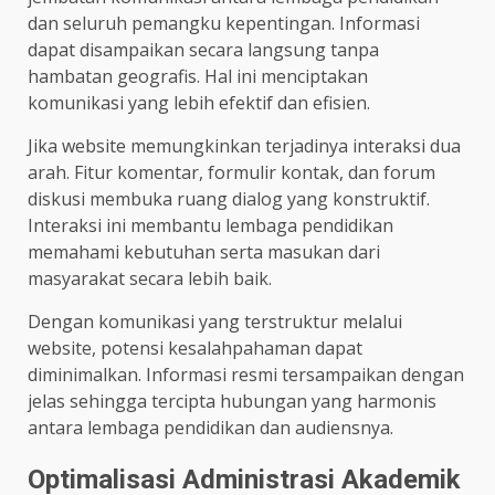
dan seluruh pemangku kepentingan. Informasi
dapat disampaikan secara langsung tanpa
hambatan geografis. Hal ini menciptakan
komunikasi yang lebih efektif dan efisien.
Jika website memungkinkan terjadinya interaksi dua
arah. Fitur komentar, formulir kontak, dan forum
diskusi membuka ruang dialog yang konstruktif.
Interaksi ini membantu lembaga pendidikan
memahami kebutuhan serta masukan dari
masyarakat secara lebih baik.
Dengan komunikasi yang terstruktur melalui
website, potensi kesalahpahaman dapat
diminimalkan. Informasi resmi tersampaikan dengan
jelas sehingga tercipta hubungan yang harmonis
antara lembaga pendidikan dan audiensnya.
Optimalisasi Administrasi Akademik