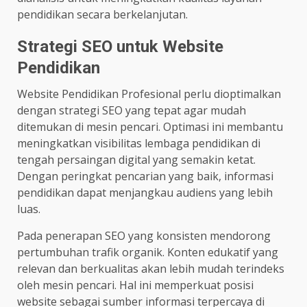
pendidikan secara berkelanjutan.
Strategi SEO untuk Website
Pendidikan
Website Pendidikan Profesional perlu dioptimalkan
dengan strategi SEO yang tepat agar mudah
ditemukan di mesin pencari. Optimasi ini membantu
meningkatkan visibilitas lembaga pendidikan di
tengah persaingan digital yang semakin ketat.
Dengan peringkat pencarian yang baik, informasi
pendidikan dapat menjangkau audiens yang lebih
luas.
Pada penerapan SEO yang konsisten mendorong
pertumbuhan trafik organik. Konten edukatif yang
relevan dan berkualitas akan lebih mudah terindeks
oleh mesin pencari. Hal ini memperkuat posisi
website sebagai sumber informasi terpercaya di