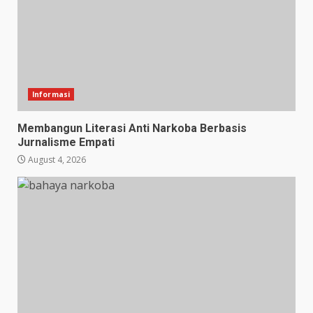
Informasi
Membangun Literasi Anti Narkoba Berbasis
Jurnalisme Empati
August 4, 2026