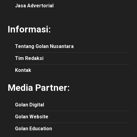
Jasa Advertorial
Informasi:
Tentang Golan Nusantara
Tim Redaksi
Kontak
Media Partner:
Golan Digital
Golan Website
Golan Education