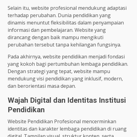
Selain itu, website profesional mendukung adaptasi
terhadap perubahan. Dunia pendidikan yang
dinamis menuntut fleksibilitas dalam penyampaian
informasi dan pembelajaran. Website yang
dirancang dengan baik mampu mengikuti
perubahan tersebut tanpa kehilangan fungsinya.
Pada akhirnya, website pendidikan menjadi fondasi
yang kokoh bagi pertumbuhan lembaga pendidikan.
Dengan strategi yang tepat, website mampu
mendukung visi pendidikan yang inklusif, modern,
dan berorientasi masa depan.
Wajah Digital dan Identitas Institusi
Pendidikan
Website Pendidikan Profesional mencerminkan
identitas dan karakter lembaga pendidikan di ruang
digital. Tampilan visual, struktur konten, serta