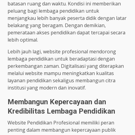
batasan ruang dan waktu. Kondisi ini memberikan
peluang bagi lembaga pendidikan untuk
menjangkau lebih banyak peserta didik dengan latar
belakang yang beragam. Dengan demikian,
pemerataan akses pendidikan dapat tercapai secara
lebih optimal.
Lebih jauh lagi, website profesional mendorong
lembaga pendidikan untuk beradaptasi dengan
perkembangan zaman. Digitalisasi yang diterapkan
melalui website mampu meningkatkan kualitas
layanan pendidikan sekaligus membangun citra
institusi yang modern dan inovatif.
Membangun Kepercayaan dan
Kredibilitas Lembaga Pendidikan
Website Pendidikan Profesional memiliki peran
penting dalam membangun kepercayaan publik