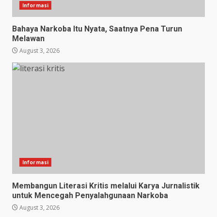
Informasi
Bahaya Narkoba Itu Nyata, Saatnya Pena Turun
Melawan
August 3, 2026
Informasi
Membangun Literasi Kritis melalui Karya Jurnalistik
untuk Mencegah Penyalahgunaan Narkoba
August 3, 2026