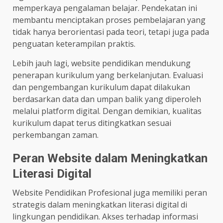
memperkaya pengalaman belajar. Pendekatan ini
membantu menciptakan proses pembelajaran yang
tidak hanya berorientasi pada teori, tetapi juga pada
penguatan keterampilan praktis.
Lebih jauh lagi, website pendidikan mendukung
penerapan kurikulum yang berkelanjutan. Evaluasi
dan pengembangan kurikulum dapat dilakukan
berdasarkan data dan umpan balik yang diperoleh
melalui platform digital. Dengan demikian, kualitas
kurikulum dapat terus ditingkatkan sesuai
perkembangan zaman.
Peran Website dalam Meningkatkan
Literasi Digital
Website Pendidikan Profesional juga memiliki peran
strategis dalam meningkatkan literasi digital di
lingkungan pendidikan. Akses terhadap informasi