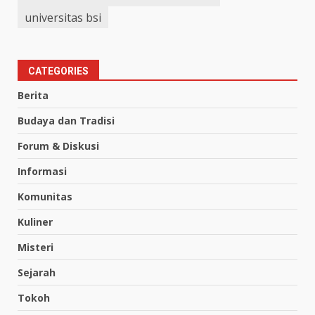
universitas bsi
CATEGORIES
Berita
Budaya dan Tradisi
Forum & Diskusi
Informasi
Komunitas
Kuliner
Misteri
Sejarah
Tokoh