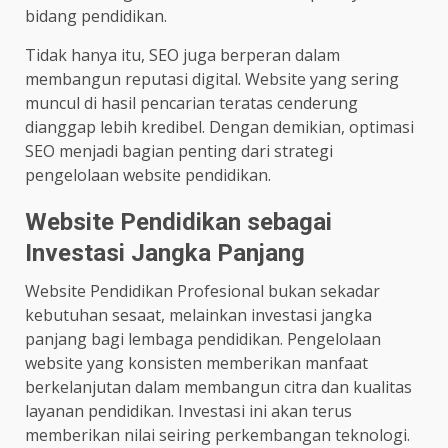
bidang pendidikan.
Tidak hanya itu, SEO juga berperan dalam
membangun reputasi digital. Website yang sering
muncul di hasil pencarian teratas cenderung
dianggap lebih kredibel. Dengan demikian, optimasi
SEO menjadi bagian penting dari strategi
pengelolaan website pendidikan.
Website Pendidikan sebagai
Investasi Jangka Panjang
Website Pendidikan Profesional bukan sekadar
kebutuhan sesaat, melainkan investasi jangka
panjang bagi lembaga pendidikan. Pengelolaan
website yang konsisten memberikan manfaat
berkelanjutan dalam membangun citra dan kualitas
layanan pendidikan. Investasi ini akan terus
memberikan nilai seiring perkembangan teknologi.