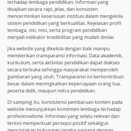
terhadap lembaga pendidikan. Informasi yang
disajikan secara rapi, jelas, dan konsisten
mencerminkan keseriusan institusi dalam mengelola
sistem pendidikan yang berkualitas. Kejelasan profil
lembaga, visi, misi, serta program pendidikan
menjadi indikator kredibilitas yang mudah dinilai.
Jika website yang dikelola dengan baik mampu
memberikan transparansi informasi. Data akademik,
kurikulum, serta aktivitas pendidikan dapat diakses
secara terbuka sehingga masyarakat memperoleh
gambaran yang utuh. Transparansi ini berkontribusi
besar dalam meningkatkan kepercayaan orang tua,
peserta didik, maupun mitra pendidikan.
Di samping itu, konsistensi pembaruan konten pada
website menunjukkan komitmen lembaga terhadap
profesionalisme. Informasi yang selalu relevan dan
terkini memperkuat persepsi positif sekaligus
menciptakan hubungan jangka panjang dengan