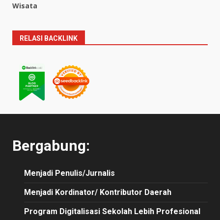
Wisata
RELASI BACKLINK
Bergabung:
Menjadi Penulis/Jurnalis
Menjadi Kordinator/ Kontributor Daerah
Program Digitalisasi Sekolah Lebih Profesional