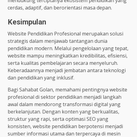
mendukung terciptanya ekosistem pendidikan yang
cerdas, adaptif, dan berorientasi masa depan.
Kesimpulan
Website Pendidikan Profesional merupakan solusi
strategis dalam menjawab tantangan dunia
pendidikan modern. Melalui pengelolaan yang tepat,
website mampu meningkatkan kredibilitas, efisiensi,
serta kualitas pembelajaran secara menyeluruh.
Keberadaannya menjadi jembatan antara teknologi
dan pendidikan yang inklusif.
Bagi Sahabat Golan, memahami pentingnya website
profesional di sektor pendidikan menjadi langkah
awal dalam mendorong transformasi digital yang
berkelanjutan. Dengan konten yang berkualitas,
struktur yang rapi, serta optimasi SEO yang
konsisten, website pendidikan berpotensi menjadi
sumber informasi utama dan terpercaya di mesin