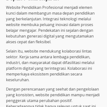
Website Pendidikan Profesional menjadi elemen
kunci dalam membangun masa depan pendidikan
yang berkelanjutan. Integrasi teknologi melalui
website membuka peluang inovasi dalam proses
belajar mengajar. Pendekatan ini sejalan dengan
kebutuhan generasi digital yang mengutamakan
akses cepat dan fleksibel.
Selain itu, website mendukung kolaborasi lintas
sektor. Kerja sama antara lembaga pendidikan,
industri, dan masyarakat dapat difasilitasi melalui
platform digital yang terintegrasi. Kolaborasi ini
memperkaya ekosistem pendidikan secara
keseluruhan.
Dengan perencanaan yang seehat dan pengelolaan
yang konsisten, website pendidikan mampu menjadi
penggerak utama perubahan positif.
Keberadaannya tidak hanya relevan untuk saat ini,