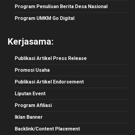
Program Penulisan Berita Desa Nasional
Program UMKM Go Digital
Kerjasama:
Publikasi
Artikel
Press Release
Promosi Usaha
Publikasi Artikel Endorsement
Liputan Event
Program Afiliasi
Iklan Banner
Backlink/Content Placement