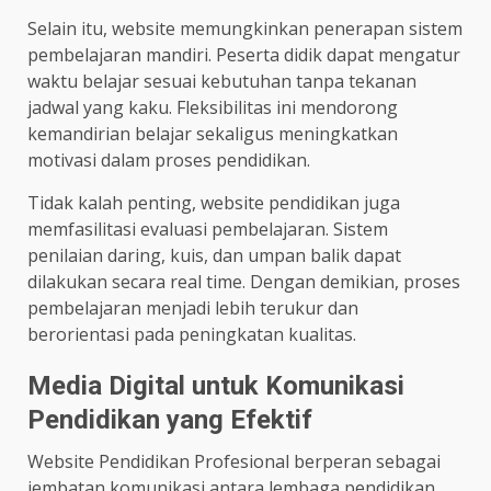
Selain itu, website memungkinkan penerapan sistem
pembelajaran mandiri. Peserta didik dapat mengatur
waktu belajar sesuai kebutuhan tanpa tekanan
jadwal yang kaku. Fleksibilitas ini mendorong
kemandirian belajar sekaligus meningkatkan
motivasi dalam proses pendidikan.
Tidak kalah penting, website pendidikan juga
memfasilitasi evaluasi pembelajaran. Sistem
penilaian daring, kuis, dan umpan balik dapat
dilakukan secara real time. Dengan demikian, proses
pembelajaran menjadi lebih terukur dan
berorientasi pada peningkatan kualitas.
Media Digital untuk Komunikasi
Pendidikan yang Efektif
Website Pendidikan Profesional berperan sebagai
jembatan komunikasi antara lembaga pendidikan