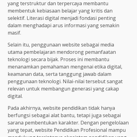
yang terstruktur dan terpercaya membantu
membentuk kebiasaan belajar yang kritis dan
selektif. Literasi digital menjadi fondasi penting
dalam menghadapi arus informasi yang semakin
masif.
Selain itu, penggunaan website sebagai media
utama pembelajaran mendorong pemanfaatan
teknologi secara bijak. Proses ini membantu
menanamkan pemahaman mengenai etika digital,
keamanan data, serta tanggung jawab dalam
penggunaan teknologi. Nilai-nilai tersebut sangat
relevan untuk membangun generasi yang cakap
digital.
Pada akhirnya, website pendidikan tidak hanya
berfungsi sebagai alat bantu, tetapi juga sebagai
sarana pembentukan karakter. Dengan pengelolaan
yang tepat, website Pendidikan Profesional mampu