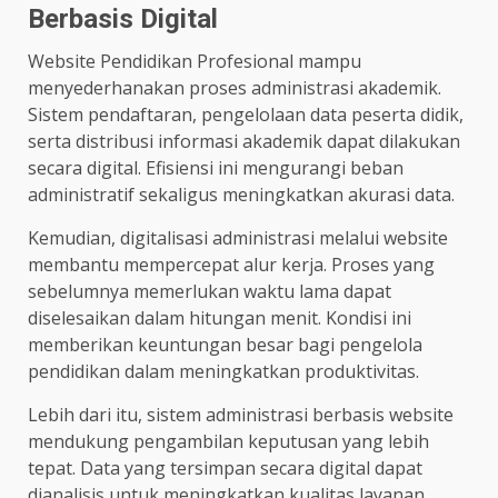
Berbasis Digital
Website Pendidikan Profesional mampu
menyederhanakan proses administrasi akademik.
Sistem pendaftaran, pengelolaan data peserta didik,
serta distribusi informasi akademik dapat dilakukan
secara digital. Efisiensi ini mengurangi beban
administratif sekaligus meningkatkan akurasi data.
Kemudian, digitalisasi administrasi melalui website
membantu mempercepat alur kerja. Proses yang
sebelumnya memerlukan waktu lama dapat
diselesaikan dalam hitungan menit. Kondisi ini
memberikan keuntungan besar bagi pengelola
pendidikan dalam meningkatkan produktivitas.
Lebih dari itu, sistem administrasi berbasis website
mendukung pengambilan keputusan yang lebih
tepat. Data yang tersimpan secara digital dapat
dianalisis untuk meningkatkan kualitas layanan