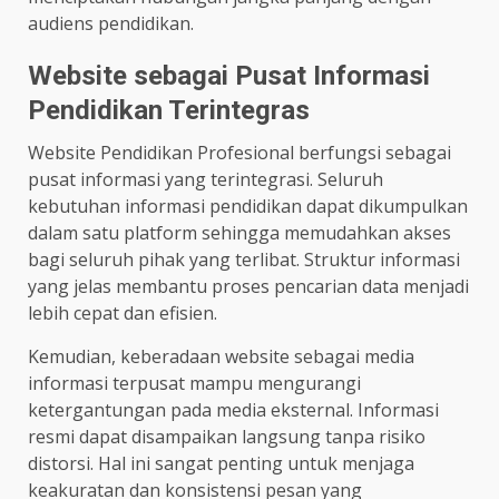
audiens pendidikan.
Website sebagai Pusat Informasi
Pendidikan Terintegras
Website Pendidikan Profesional berfungsi sebagai
pusat informasi yang terintegrasi. Seluruh
kebutuhan informasi pendidikan dapat dikumpulkan
dalam satu platform sehingga memudahkan akses
bagi seluruh pihak yang terlibat. Struktur informasi
yang jelas membantu proses pencarian data menjadi
lebih cepat dan efisien.
Kemudian, keberadaan website sebagai media
informasi terpusat mampu mengurangi
ketergantungan pada media eksternal. Informasi
resmi dapat disampaikan langsung tanpa risiko
distorsi. Hal ini sangat penting untuk menjaga
keakuratan dan konsistensi pesan yang