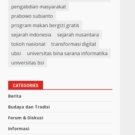
pengabdian masyarakat
prabowo subianto
program makan bergizi gratis
sejarah indonesia
sejarah nusantara
tokoh nasional
transformasi digital
ubsi
universitas bina sarana informatika
universitas bsi
CATEGORIES
Berita
Budaya dan Tradisi
Forum & Diskusi
Informasi