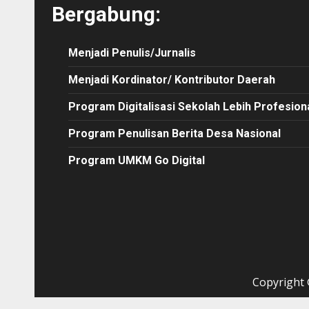
Bergabung:
Menjadi Penulis/Jurnalis
Menjadi Kordinator/ Kontributor Daerah
Program Digitalisasi Sekolah Lebih Profesion
Program Penulisan Berita Desa Nasional
Program UMKM Go Digital
Copyright ©