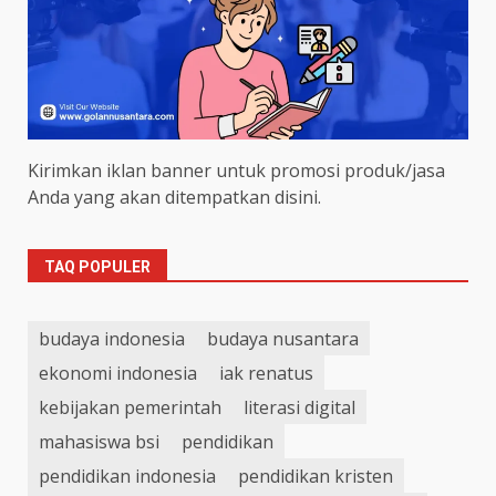
Kirimkan iklan banner untuk promosi produk/jasa
Anda yang akan ditempatkan disini.
TAQ POPULER
budaya indonesia
budaya nusantara
ekonomi indonesia
iak renatus
kebijakan pemerintah
literasi digital
mahasiswa bsi
pendidikan
pendidikan indonesia
pendidikan kristen