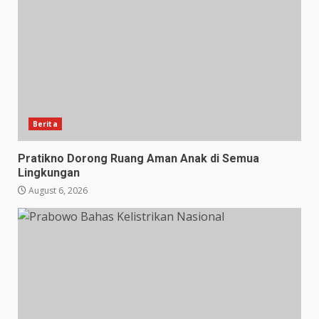
Berita
Pratikno Dorong Ruang Aman Anak di Semua
Lingkungan
August 6, 2026