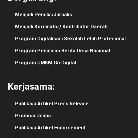
Menjadi Penulis/Jurnalis
Menjadi Kordinator/ Kontributor Daerah
Program Digitalisasi Sekolah Lebih Profesional
Program Penulisan Berita Desa Nasional
Program UMKM Go Digital
Kerjasama:
Publikasi
Artikel
Press Release
Promosi Usaha
Publikasi Artikel Endorsement