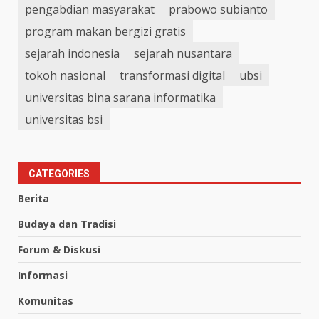
pengabdian masyarakat
prabowo subianto
program makan bergizi gratis
sejarah indonesia
sejarah nusantara
tokoh nasional
transformasi digital
ubsi
universitas bina sarana informatika
universitas bsi
CATEGORIES
Berita
Budaya dan Tradisi
Forum & Diskusi
Informasi
Komunitas