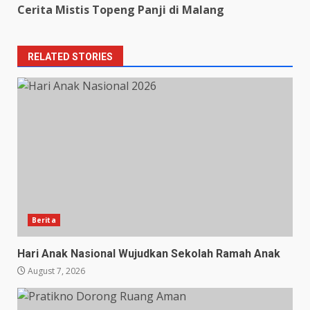
Cerita Mistis Topeng Panji di Malang
RELATED STORIES
Berita
Hari Anak Nasional Wujudkan Sekolah Ramah Anak
August 7, 2026