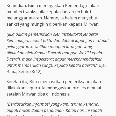
Kemudian, Bima menegaskan Kemendagri akan
memberi sanksi bila kepala daerah terbukti
melanggar aturan. Namun, ia belum menyebut
sanksi yang mungkin diberikan kepada Mirwan.
“Jika dalam pemeriksaan oleh Inspektorat Jenderal
Kemendagri, terkait fakta dan data di lapangan terdapat
pelanggaran kewajiban maupun larangan yang
dilakukan oleh Kepala Daerah maupun Wakil Kepala
Daerah, maka inspektorat dapat merekomendasikan
untuk memberikan sangsi kepada kepala daerah,”
ujar
Bima, Senin (8/12).
Setelah itu, Bima memastikan pemeriksaan akan
dilakukan segera. Ia menegaskan proses dimulai
setelah Mirwan tiba di Indonesia.
“Berdasarkan informasi yang kami terima kemarin,
bupati masih dalam perjalanan. Kalau hari ini sudah