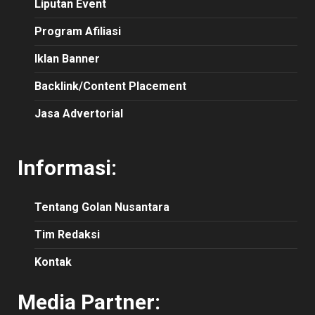
Liputan Event
Program Afiliasi
Iklan Banner
Backlink/Content Placement
Jasa Advertorial
Informasi:
Tentang Golan Nusantara
Tim Redaksi
Kontak
Media Partner: