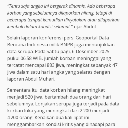
“Tentu saja angka ini bergerak dinamis. Ada beberapa
korban yang sebelumnya dilaporkan hilang, tetapi di
beberapa tempat kemudian dinyatakan atau dilaporkan
kembali dalam kondisi selamat.”
ujar Abdul.
Selain laporan konferensi pers, Geoportal Data
Bencana Indonesia milik BNPB juga menunjukkan
data serupa. Pada Sabtu pagi, 6 Desember 2025
pukul 06.58 WIB, jumlah korban meninggal yang
tercatat mencapai 883 jiwa, meningkat sebanyak 47
jiwa dalam satu hari angka yang selaras dengan
laporan Abdul Muhari.
Sementara itu, data korban hilang meningkat
menjadi 520 jiwa, bertambah dua orang dari hari
sebelumnya. Lonjakan serupa juga terjadi pada data
korban luka yang meningkat dari 2.200 menjadi
4.200 orang. Kenaikan dua kali lipat ini
menggambarkan kondisi kritis yang dihadapi para