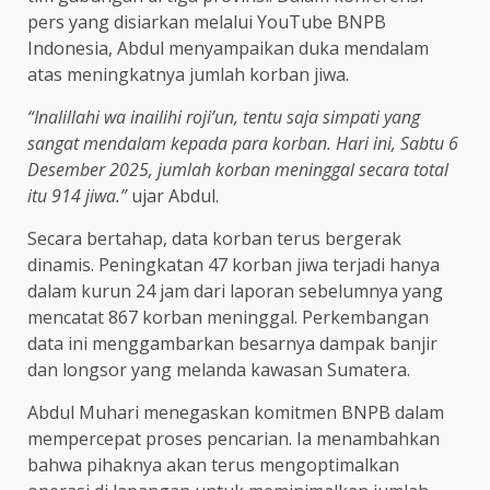
pers yang disiarkan melalui YouTube BNPB
Indonesia, Abdul menyampaikan duka mendalam
atas meningkatnya jumlah korban jiwa.
“Inalillahi wa inailihi roji’un, tentu saja simpati yang
sangat mendalam kepada para korban. Hari ini, Sabtu 6
Desember 2025, jumlah korban meninggal secara total
itu 914 jiwa.”
ujar Abdul.
Secara bertahap, data korban terus bergerak
dinamis. Peningkatan 47 korban jiwa terjadi hanya
dalam kurun 24 jam dari laporan sebelumnya yang
mencatat 867 korban meninggal. Perkembangan
data ini menggambarkan besarnya dampak banjir
dan longsor yang melanda kawasan Sumatera.
Abdul Muhari menegaskan komitmen BNPB dalam
mempercepat proses pencarian. Ia menambahkan
bahwa pihaknya akan terus mengoptimalkan