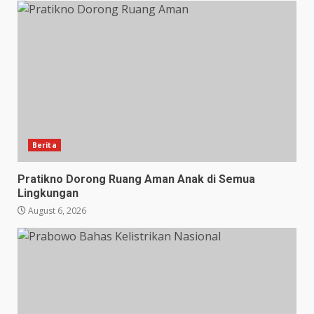
Berita
Pratikno Dorong Ruang Aman Anak di Semua
Lingkungan
August 6, 2026