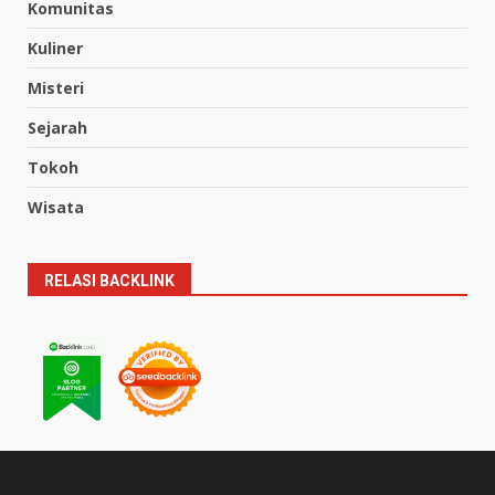
Komunitas
Kuliner
Misteri
Sejarah
Tokoh
Wisata
RELASI BACKLINK