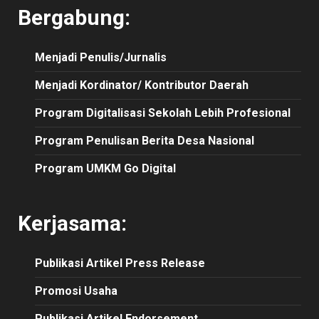
Bergabung:
Menjadi Penulis/Jurnalis
Menjadi Kordinator/ Kontributor Daerah
Program Digitalisasi Sekolah Lebih Profesional
Program Penulisan Berita Desa Nasional
Program UMKM Go Digital
Kerjasama:
Publikasi
Artikel
Press Release
Promosi Usaha
Publikasi Artikel Endorsement