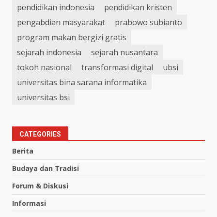
pendidikan indonesia
pendidikan kristen
pengabdian masyarakat
prabowo subianto
program makan bergizi gratis
sejarah indonesia
sejarah nusantara
tokoh nasional
transformasi digital
ubsi
universitas bina sarana informatika
universitas bsi
CATEGORIES
Berita
Budaya dan Tradisi
Forum & Diskusi
Informasi