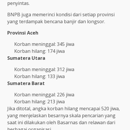
penyintas.
BNPB juga memerinci kondisi dari setiap provinsi
yang terdampak bencana banjir dan longsor.
Provinsi Aceh
Korban meninggal: 345 jiwa
Korban hilang: 174 jiwa
Sumatera Utara
Korban meninggal: 312 jiwa
Korban hilang: 133 jiwa
Sumatera Barat
Korban meninggal: 226 jiwa
Korban hilang: 213 jiwa
Jika ditotal, angka korban hilang mencapai 520 jiwa,
yang menjelaskan besarnya skala pencarian yang
saat ini dilakukan oleh Basarnas dan relawan dari
berbagai organisasi.