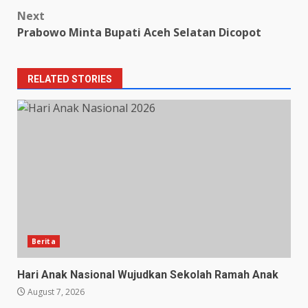
Next
Prabowo Minta Bupati Aceh Selatan Dicopot
RELATED STORIES
Berita
Hari Anak Nasional Wujudkan Sekolah Ramah Anak
August 7, 2026