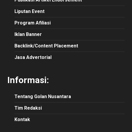
Liputan Event
Program Afiliasi
Iklan Banner
Backlink/Content Placement
Jasa Advertorial
Informasi:
Tentang Golan Nusantara
Tim Redaksi
Kontak