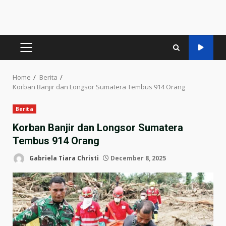
PRIMARY
MENU
Home
Berita
Korban Banjir dan Longsor Sumatera Tembus 914 Orang
Berita
Korban Banjir dan Longsor Sumatera
Tembus 914 Orang
Gabriela Tiara Christi
December 8, 2025