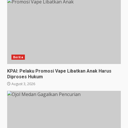
Berita
KPAI: Pelaku Promosi Vape Libatkan Anak Harus
Diproses Hukum
August 3, 2026