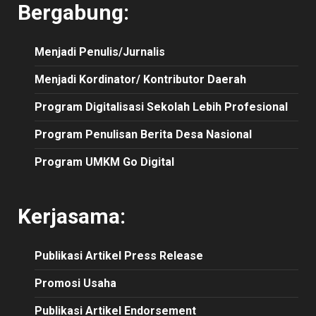
Bergabung:
Menjadi Penulis/Jurnalis
Menjadi Kordinator/ Kontributor Daerah
Program Digitalisasi Sekolah Lebih Profesional
Program Penulisan Berita Desa Nasional
Program UMKM Go Digital
Kerjasama:
Publikasi
Artikel
Press Release
Promosi Usaha
Publikasi Artikel Endorsement