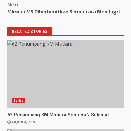
Next
Mirwan MS Diberhentikan Sementara Mendagri
RELATED STORIES
Berita
62 Penumpang KM Mutiara Sentosa 2 Selamat
August 4, 2026