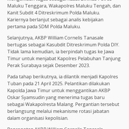
Maluku Tenggara, Wakapolres Maluku Tengah, dan
Kanit Subdit 4 Ditreskrimum Polda Maluku.
Kariernya berlanjut sebagai analis kebijakan
pertama pada SDM Polda Maluku.
Selanjutnya, AKBP William Cornelis Tanasale
bertugas sebagai Kasubdit Ditreskrimum Polda DIY.
Tidak lama kemudian, ia berpindah tugas ke Jawa
Timur untuk menjabat Kapolres Pelabuhan Tanjung
Perak Surabaya sejak Desember 2023.
Pada tahap berikutnya, ia dilantik menjadi Kapolres
Tuban pada 21 April 2025. Pelantikan dilakukan
Kapolda Jawa Timur untuk menggantikan AKBP
Oskar Syamsudin yang menerima tugas baru
sebagai Wakapolresta Malang. Pergantian tersebut
berlangsung melalui mekanisme rotasi jabatan
dalam organisasi kepolisian.