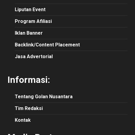
Liputan Event
Program Afiliasi
Iklan Banner
Backlink/Content Placement
Jasa Advertorial
Informasi:
Tentang Golan Nusantara
Tim Redaksi
Kontak