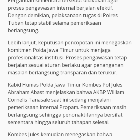
Pergantian sementara tersebut dilakukan agar
proses pengawasan internal berjalan efektif.
Dengan demikian, pelaksanaan tugas di Polres
Tuban tetap stabil selama pemeriksaan
berlangsung.
Lebih lanjut, keputusan pencopotan ini menegaskan
komitmen Polda Jawa Timur untuk menjaga
profesionalitas institusi. Proses pengawasan tetap
berjalan sesuai aturan berlaku agar penanganan
masalah berlangsung transparan dan terukur.
Kabid Humas Polda Jawa Timur Kombes Pol Jules
Abraham Abast menjelaskan bahwa AKBP William
Cornelis Tanasale saat ini sedang menjalani
pemeriksaan internal Propam. Pemeriksaan masih
berlangsung sehingga penonaktifannya bersifat
sementara hingga seluruh tahapan selesai.
Kombes Jules kemudian menegaskan bahwa