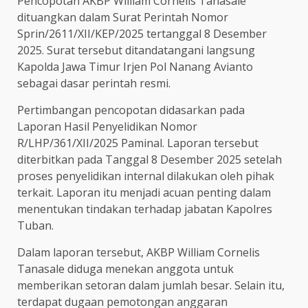
Pencopotan AKBP William Cornelis Tanasale
dituangkan dalam Surat Perintah Nomor
Sprin/2611/XII/KEP/2025 tertanggal 8 Desember
2025. Surat tersebut ditandatangani langsung
Kapolda Jawa Timur Irjen Pol Nanang Avianto
sebagai dasar perintah resmi.
Pertimbangan pencopotan didasarkan pada
Laporan Hasil Penyelidikan Nomor
R/LHP/361/XII/2025 Paminal. Laporan tersebut
diterbitkan pada Tanggal 8 Desember 2025 setelah
proses penyelidikan internal dilakukan oleh pihak
terkait. Laporan itu menjadi acuan penting dalam
menentukan tindakan terhadap jabatan Kapolres
Tuban.
Dalam laporan tersebut, AKBP William Cornelis
Tanasale diduga menekan anggota untuk
memberikan setoran dalam jumlah besar. Selain itu,
terdapat dugaan pemotongan anggaran