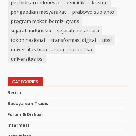
pendidikan indonesia
pendidikan kristen
pengabdian masyarakat
prabowo subianto
program makan bergizi gratis
sejarah indonesia
sejarah nusantara
tokoh nasional
transformasi digital
ubsi
universitas bina sarana informatika
universitas bsi
CATEGORIES
Berita
Budaya dan Tradisi
Forum & Diskusi
Informasi