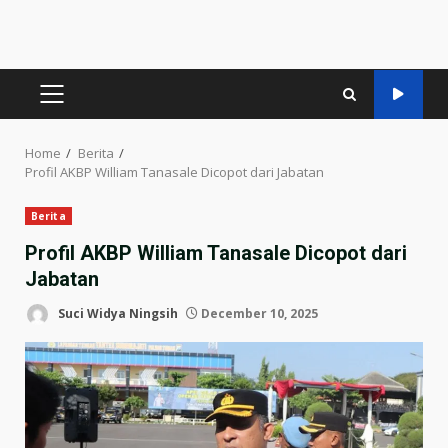
PRIMARY
MENU
Home
Berita
Profil AKBP William Tanasale Dicopot dari Jabatan
Berita
Profil AKBP William Tanasale Dicopot dari
Jabatan
Suci Widya Ningsih
December 10, 2025