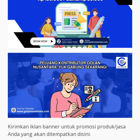
Kirimkan iklan banner untuk promosi produk/jasa
Anda yang akan ditempatkan disini.