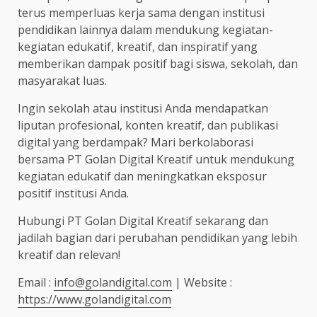
terus memperluas kerja sama dengan institusi
pendidikan lainnya dalam mendukung kegiatan-
kegiatan edukatif, kreatif, dan inspiratif yang
memberikan dampak positif bagi siswa, sekolah, dan
masyarakat luas.
Ingin sekolah atau institusi Anda mendapatkan
liputan profesional, konten kreatif, dan publikasi
digital yang berdampak? Mari berkolaborasi
bersama PT Golan Digital Kreatif untuk mendukung
kegiatan edukatif dan meningkatkan eksposur
positif institusi Anda.
Hubungi PT Golan Digital Kreatif sekarang dan
jadilah bagian dari perubahan pendidikan yang lebih
kreatif dan relevan!
Email :
info@golandigital.com
| Website :
https://www.golandigital.com