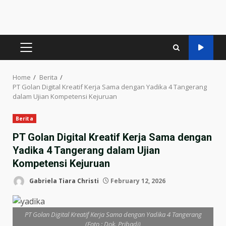
PRIMARY
MENU
Home
Berita
PT Golan Digital Kreatif Kerja Sama dengan Yadika 4 Tangerang
dalam Ujian Kompetensi Kejuruan
Berita
PT Golan Digital Kreatif Kerja Sama dengan
Yadika 4 Tangerang dalam Ujian
Kompetensi Kejuruan
Gabriela Tiara Christi
February 12, 2026
PT Golan Digital Kreatif Kerja Sama dengan Yadika 4 Tangerang
(Foto : Dok. Pribadi)