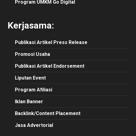
Program UMKM Go Digital
Kerjasama:
Publikasi
Artikel
Press Release
Promosi Usaha
Publikasi Artikel Endorsement
Liputan Event
Program Afiliasi
Iklan Banner
Backlink/Content Placement
Jasa Advertorial