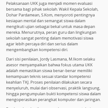
Pelaksanaan UKK juga menjadi momen evaluasi
bersama bagi pihak sekolah. Wakil Kepala Sekolah,
Dohar Pardamean, S.Kom, menyoroti pentingnya
kesiapan mental dan semangat siswa dalam
mengikuti ujian sebagai bekal untuk masa depan
mereka. Menurutnya, peran guru dan lingkungan
sekolah sangat penting dalam memotivasi siswa
agar lebih percaya diri dan serius dalam
mengembangkan kompetensi diri.
Dari sisi penilaian, Jordy Lasmana, M.Ikom selaku
asesor menyampaikan bahwa fokus utama UKK
adalah memastikan siswa benar-benar memiliki
kemampuan teknis sesuai standar kompetensi
keahlian TKJ. Proses penilaian dilakukan secara
menyeluruh, mulai dari observasi, praktik langsung,
hingga pengumpulan bukti kompetensi siswa dalam
mengoperasikan perangkat komputer dan jaringan.