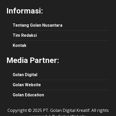
Informasi:
Tentang Golan Nusantara
Tim Redaksi
Kontak
Media Partner:
Golan Digital
Golan Website
Golan Education
Copyright © 2025 PT. Golan Digital Kreatif. All rights