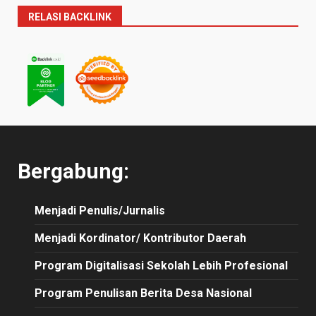
RELASI BACKLINK
Bergabung:
Menjadi Penulis/Jurnalis
Menjadi Kordinator/ Kontributor Daerah
Program Digitalisasi Sekolah Lebih Profesional
Program Penulisan Berita Desa Nasional