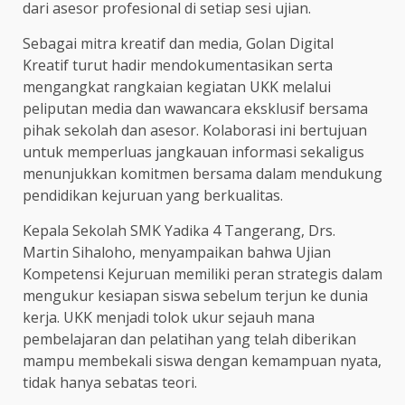
dari asesor profesional di setiap sesi ujian.
Sebagai mitra kreatif dan media, Golan Digital
Kreatif turut hadir mendokumentasikan serta
mengangkat rangkaian kegiatan UKK melalui
peliputan media dan wawancara eksklusif bersama
pihak sekolah dan asesor. Kolaborasi ini bertujuan
untuk memperluas jangkauan informasi sekaligus
menunjukkan komitmen bersama dalam mendukung
pendidikan kejuruan yang berkualitas.
Kepala Sekolah SMK Yadika 4 Tangerang, Drs.
Martin Sihaloho, menyampaikan bahwa Ujian
Kompetensi Kejuruan memiliki peran strategis dalam
mengukur kesiapan siswa sebelum terjun ke dunia
kerja. UKK menjadi tolok ukur sejauh mana
pembelajaran dan pelatihan yang telah diberikan
mampu membekali siswa dengan kemampuan nyata,
tidak hanya sebatas teori.