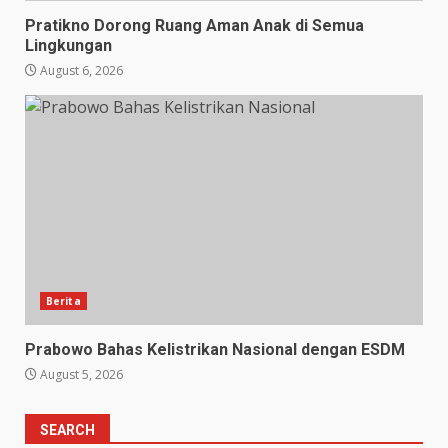
Pratikno Dorong Ruang Aman Anak di Semua
Lingkungan
August 6, 2026
Berita
Prabowo Bahas Kelistrikan Nasional dengan ESDM
August 5, 2026
SEARCH