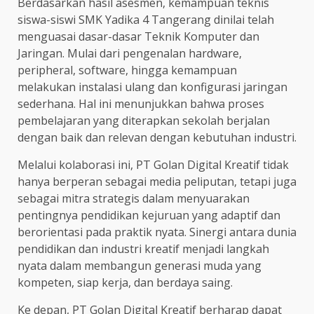
Berdasarkan hasil asesmen, kemampuan teknis
siswa-siswi SMK Yadika 4 Tangerang dinilai telah
menguasai dasar-dasar Teknik Komputer dan
Jaringan. Mulai dari pengenalan hardware,
peripheral, software, hingga kemampuan
melakukan instalasi ulang dan konfigurasi jaringan
sederhana. Hal ini menunjukkan bahwa proses
pembelajaran yang diterapkan sekolah berjalan
dengan baik dan relevan dengan kebutuhan industri.
Melalui kolaborasi ini, PT Golan Digital Kreatif tidak
hanya berperan sebagai media peliputan, tetapi juga
sebagai mitra strategis dalam menyuarakan
pentingnya pendidikan kejuruan yang adaptif dan
berorientasi pada praktik nyata. Sinergi antara dunia
pendidikan dan industri kreatif menjadi langkah
nyata dalam membangun generasi muda yang
kompeten, siap kerja, dan berdaya saing.
Ke depan, PT Golan Digital Kreatif berharap dapat