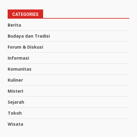
CATEGORIES
Berita
Budaya dan Tradisi
Forum & Diskusi
Informasi
Komunitas
Kuliner
Misteri
Sejarah
Tokoh
Wisata