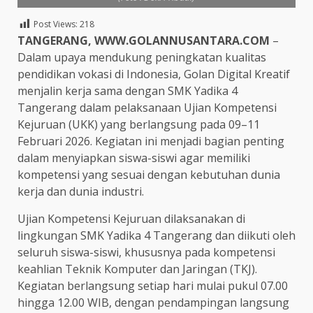
Post Views:
218
TANGERANG, WWW.GOLANNUSANTARA.COM
–
Dalam upaya mendukung peningkatan kualitas
pendidikan vokasi di Indonesia, Golan Digital Kreatif
menjalin kerja sama dengan SMK Yadika 4
Tangerang dalam pelaksanaan Ujian Kompetensi
Kejuruan (UKK) yang berlangsung pada 09–11
Februari 2026. Kegiatan ini menjadi bagian penting
dalam menyiapkan siswa-siswi agar memiliki
kompetensi yang sesuai dengan kebutuhan dunia
kerja dan dunia industri.
Ujian Kompetensi Kejuruan dilaksanakan di
lingkungan SMK Yadika 4 Tangerang dan diikuti oleh
seluruh siswa-siswi, khususnya pada kompetensi
keahlian Teknik Komputer dan Jaringan (TKJ).
Kegiatan berlangsung setiap hari mulai pukul 07.00
hingga 12.00 WIB, dengan pendampingan langsung