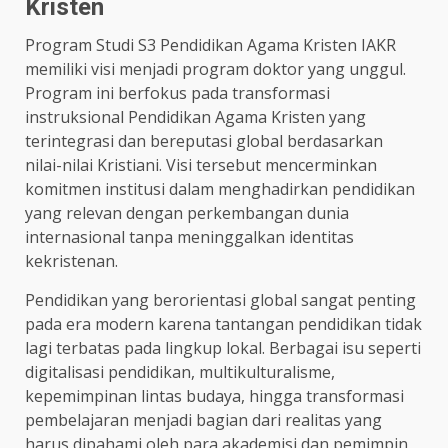
Kristen
Program Studi S3 Pendidikan Agama Kristen IAKR
memiliki visi menjadi program doktor yang unggul.
Program ini berfokus pada transformasi
instruksional Pendidikan Agama Kristen yang
terintegrasi dan bereputasi global berdasarkan
nilai-nilai Kristiani. Visi tersebut mencerminkan
komitmen institusi dalam menghadirkan pendidikan
yang relevan dengan perkembangan dunia
internasional tanpa meninggalkan identitas
kekristenan.
Pendidikan yang berorientasi global sangat penting
pada era modern karena tantangan pendidikan tidak
lagi terbatas pada lingkup lokal. Berbagai isu seperti
digitalisasi pendidikan, multikulturalisme,
kepemimpinan lintas budaya, hingga transformasi
pembelajaran menjadi bagian dari realitas yang
harus dipahami oleh para akademisi dan pemimpin