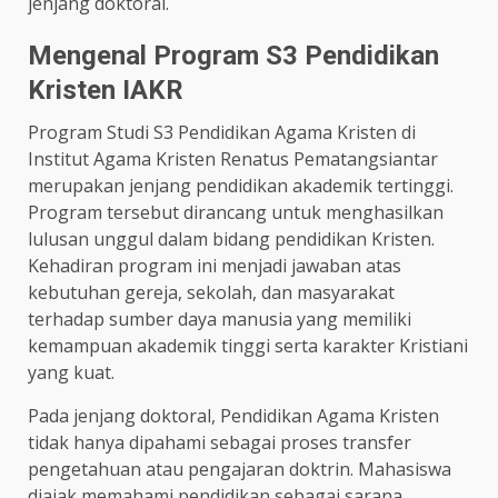
jenjang doktoral.
Mengenal Program S3 Pendidikan
Kristen IAKR
Program Studi S3 Pendidikan Agama Kristen di
Institut Agama Kristen Renatus Pematangsiantar
merupakan jenjang pendidikan akademik tertinggi.
Program tersebut dirancang untuk menghasilkan
lulusan unggul dalam bidang pendidikan Kristen.
Kehadiran program ini menjadi jawaban atas
kebutuhan gereja, sekolah, dan masyarakat
terhadap sumber daya manusia yang memiliki
kemampuan akademik tinggi serta karakter Kristiani
yang kuat.
Pada jenjang doktoral, Pendidikan Agama Kristen
tidak hanya dipahami sebagai proses transfer
pengetahuan atau pengajaran doktrin. Mahasiswa
diajak memahami pendidikan sebagai sarana