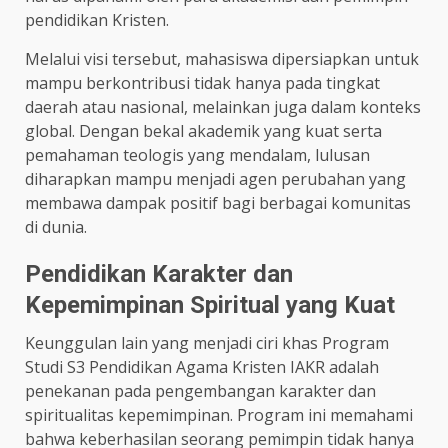
pendidikan Kristen.
Melalui visi tersebut, mahasiswa dipersiapkan untuk
mampu berkontribusi tidak hanya pada tingkat
daerah atau nasional, melainkan juga dalam konteks
global. Dengan bekal akademik yang kuat serta
pemahaman teologis yang mendalam, lulusan
diharapkan mampu menjadi agen perubahan yang
membawa dampak positif bagi berbagai komunitas
di dunia.
Pendidikan Karakter dan
Kepemimpinan Spiritual yang Kuat
Keunggulan lain yang menjadi ciri khas Program
Studi S3 Pendidikan Agama Kristen IAKR adalah
penekanan pada pengembangan karakter dan
spiritualitas kepemimpinan. Program ini memahami
bahwa keberhasilan seorang pemimpin tidak hanya