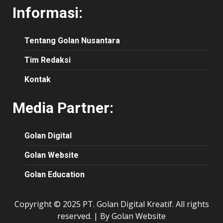
Informasi:
Tentang Golan Nusantara
Tim Redaksi
Kontak
Media Partner:
Golan Digital
Golan Website
Golan Education
Copyright © 2025 PT. Golan Digital Kreatif. All rights
reserved.
|
By Golan Website