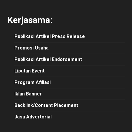
Kerjasama:
Publikasi
Artikel
Press Release
Promosi Usaha
Publikasi Artikel Endorsement
Liputan Event
Program Afiliasi
Iklan Banner
Backlink/Content Placement
Jasa Advertorial