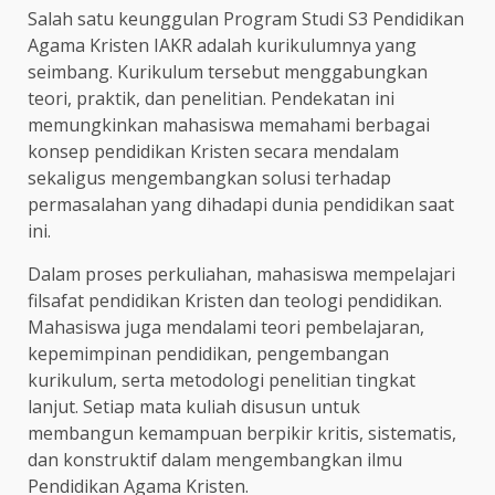
Salah satu keunggulan Program Studi S3 Pendidikan
Agama Kristen IAKR adalah kurikulumnya yang
seimbang. Kurikulum tersebut menggabungkan
teori, praktik, dan penelitian. Pendekatan ini
memungkinkan mahasiswa memahami berbagai
konsep pendidikan Kristen secara mendalam
sekaligus mengembangkan solusi terhadap
permasalahan yang dihadapi dunia pendidikan saat
ini.
Dalam proses perkuliahan, mahasiswa mempelajari
filsafat pendidikan Kristen dan teologi pendidikan.
Mahasiswa juga mendalami teori pembelajaran,
kepemimpinan pendidikan, pengembangan
kurikulum, serta metodologi penelitian tingkat
lanjut. Setiap mata kuliah disusun untuk
membangun kemampuan berpikir kritis, sistematis,
dan konstruktif dalam mengembangkan ilmu
Pendidikan Agama Kristen.