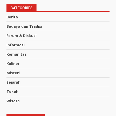
CATEGORIES
Berita
Budaya dan Tradisi
Forum & Diskusi
Informasi
Komunitas
Kuliner
Misteri
Sejarah
Tokoh
Wisata