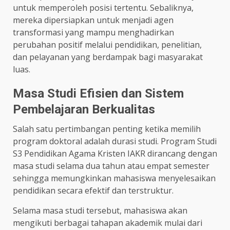
untuk memperoleh posisi tertentu. Sebaliknya,
mereka dipersiapkan untuk menjadi agen
transformasi yang mampu menghadirkan
perubahan positif melalui pendidikan, penelitian,
dan pelayanan yang berdampak bagi masyarakat
luas.
Masa Studi Efisien dan Sistem
Pembelajaran Berkualitas
Salah satu pertimbangan penting ketika memilih
program doktoral adalah durasi studi. Program Studi
S3 Pendidikan Agama Kristen IAKR dirancang dengan
masa studi selama dua tahun atau empat semester
sehingga memungkinkan mahasiswa menyelesaikan
pendidikan secara efektif dan terstruktur.
Selama masa studi tersebut, mahasiswa akan
mengikuti berbagai tahapan akademik mulai dari