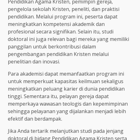
Pendidikan Agama Kristen, pemimpin gereja,
pengelola sekolah Kristen, peneliti, dan praktisi
pendidikan. Melalui program ini, peserta dapat
meningkatkan kompetensi akademik dan
profesional secara signifikan. Selain itu, studi
doktoral ini juga relevan bagi mereka yang memiliki
panggilan untuk berkontribusi dalam
pengembangan pendidikan Kristen melalui
penelitian dan inovasi.
Para akademisi dapat memanfaatkan program ini
untuk memperkuat kapasitas keilmuan sekaligus
meningkatkan peluang karier di dunia pendidikan
tinggi. Sementara itu, pelayan gereja dapat
memperkaya wawasan teologis dan kepemimpinan
sehingga pelayanan yang dijalankan menjadi lebih
efektif dan berdampak.
Jika Anda tertarik melanjutkan studi pada jenjang
doktoral di bidang Pendidikan Agama Kristen serta