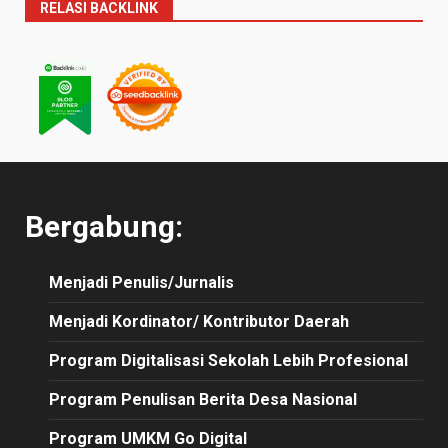
RELASI BACKLINK
Bergabung:
Menjadi Penulis/Jurnalis
Menjadi Kordinator/ Kontributor Daerah
Program Digitalisasi Sekolah Lebih Profesional
Program Penulisan Berita Desa Nasional
Program UMKM Go Digital