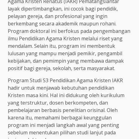
Agama Kristen Renatus (IAKR) Pematangsiantar
layak dipertimbangkan, ini cocok bagi pendidik,
pelayan gereja, dan profesional yang ingin
berkembang secara akademik maupun rohani.
Program doktoral ini berfokus pada pengembangan
ilmu Pendidikan Agama Kristen melalui riset yang
mendalam. Selain itu, program ini membentuk
lulusan yang mampu menjadi pemikir, pengambil
kebijakan, dan pemimpin yang membawa dampak
positif bagi gereja, sekolah, serta masyarakat.
Program Studi S3 Pendidikan Agama Kristen IAKR
hadir untuk menjawab kebutuhan pendidikan
Kristen masa kini. Hal ini didukung oleh kurikulum
yang terstruktur, dosen berkompeten, dan
pembelajaran berbasis penelitian orisinal. Oleh
karena itu, memahami berbagai keunggulan
program ini menjadi langkah awal yang penting
sebelum menentukan pilihan studi lanjut pada