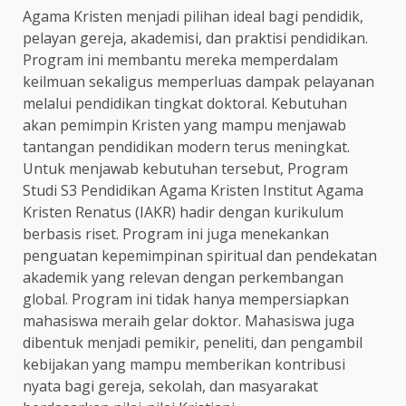
Agama Kristen menjadi pilihan ideal bagi pendidik,
pelayan gereja, akademisi, dan praktisi pendidikan.
Program ini membantu mereka memperdalam
keilmuan sekaligus memperluas dampak pelayanan
melalui pendidikan tingkat doktoral. Kebutuhan
akan pemimpin Kristen yang mampu menjawab
tantangan pendidikan modern terus meningkat.
Untuk menjawab kebutuhan tersebut, Program
Studi S3 Pendidikan Agama Kristen Institut Agama
Kristen Renatus (IAKR) hadir dengan kurikulum
berbasis riset. Program ini juga menekankan
penguatan kepemimpinan spiritual dan pendekatan
akademik yang relevan dengan perkembangan
global. Program ini tidak hanya mempersiapkan
mahasiswa meraih gelar doktor. Mahasiswa juga
dibentuk menjadi pemikir, peneliti, dan pengambil
kebijakan yang mampu memberikan kontribusi
nyata bagi gereja, sekolah, dan masyarakat