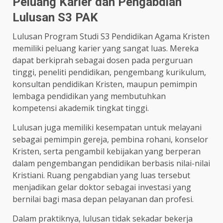
Peluang Karier dan Pengabdian
Lulusan S3 PAK
Lulusan Program Studi S3 Pendidikan Agama Kristen
memiliki peluang karier yang sangat luas. Mereka
dapat berkiprah sebagai dosen pada perguruan
tinggi, peneliti pendidikan, pengembang kurikulum,
konsultan pendidikan Kristen, maupun pemimpin
lembaga pendidikan yang membutuhkan
kompetensi akademik tingkat tinggi.
Lulusan juga memiliki kesempatan untuk melayani
sebagai pemimpin gereja, pembina rohani, konselor
Kristen, serta pengambil kebijakan yang berperan
dalam pengembangan pendidikan berbasis nilai-nilai
Kristiani. Ruang pengabdian yang luas tersebut
menjadikan gelar doktor sebagai investasi yang
bernilai bagi masa depan pelayanan dan profesi.
Dalam praktiknya, lulusan tidak sekadar bekerja