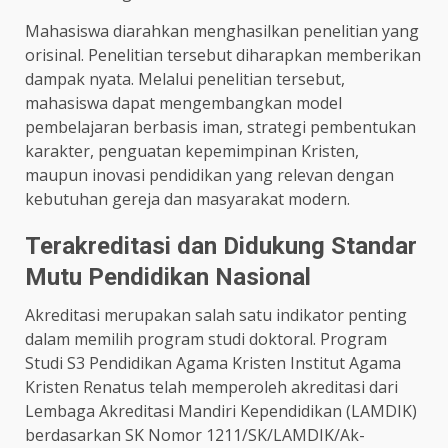
Mahasiswa diarahkan menghasilkan penelitian yang
orisinal. Penelitian tersebut diharapkan memberikan
dampak nyata. Melalui penelitian tersebut,
mahasiswa dapat mengembangkan model
pembelajaran berbasis iman, strategi pembentukan
karakter, penguatan kepemimpinan Kristen,
maupun inovasi pendidikan yang relevan dengan
kebutuhan gereja dan masyarakat modern.
Terakreditasi dan Didukung Standar
Mutu Pendidikan Nasional
Akreditasi merupakan salah satu indikator penting
dalam memilih program studi doktoral. Program
Studi S3 Pendidikan Agama Kristen Institut Agama
Kristen Renatus telah memperoleh akreditasi dari
Lembaga Akreditasi Mandiri Kependidikan (LAMDIK)
berdasarkan SK Nomor 1211/SK/LAMDIK/Ak-