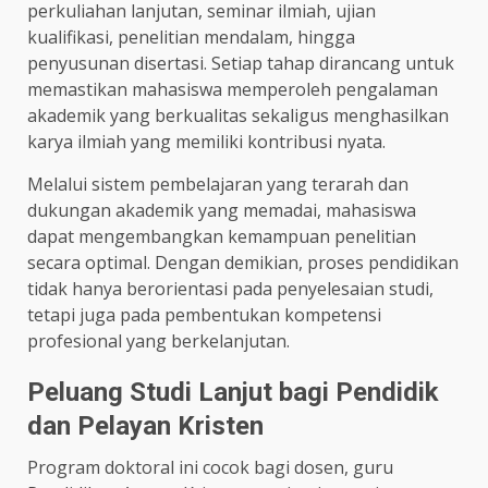
perkuliahan lanjutan, seminar ilmiah, ujian
kualifikasi, penelitian mendalam, hingga
penyusunan disertasi. Setiap tahap dirancang untuk
memastikan mahasiswa memperoleh pengalaman
akademik yang berkualitas sekaligus menghasilkan
karya ilmiah yang memiliki kontribusi nyata.
Melalui sistem pembelajaran yang terarah dan
dukungan akademik yang memadai, mahasiswa
dapat mengembangkan kemampuan penelitian
secara optimal. Dengan demikian, proses pendidikan
tidak hanya berorientasi pada penyelesaian studi,
tetapi juga pada pembentukan kompetensi
profesional yang berkelanjutan.
Peluang Studi Lanjut bagi Pendidik
dan Pelayan Kristen
Program doktoral ini cocok bagi dosen, guru