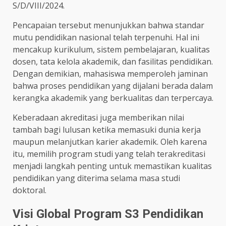
S/D/VIII/2024.
Pencapaian tersebut menunjukkan bahwa standar
mutu pendidikan nasional telah terpenuhi. Hal ini
mencakup kurikulum, sistem pembelajaran, kualitas
dosen, tata kelola akademik, dan fasilitas pendidikan.
Dengan demikian, mahasiswa memperoleh jaminan
bahwa proses pendidikan yang dijalani berada dalam
kerangka akademik yang berkualitas dan terpercaya.
Keberadaan akreditasi juga memberikan nilai
tambah bagi lulusan ketika memasuki dunia kerja
maupun melanjutkan karier akademik. Oleh karena
itu, memilih program studi yang telah terakreditasi
menjadi langkah penting untuk memastikan kualitas
pendidikan yang diterima selama masa studi
doktoral.
Visi Global Program S3 Pendidikan