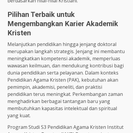
berdasarkan nilai-nilai Kristiani.
Pilihan Terbaik untuk
Mengembangkan Karier Akademik
Kristen
Melanjutkan pendidikan hingga jenjang doktoral
merupakan langkah strategis. Jenjang ini membantu
meningkatkan kompetensi akademik, memperluas
wawasan keilmuan, dan mendukung kontribusi bagi
dunia pendidikan serta pelayanan. Dalam konteks
Pendidikan Agama Kristen (PAK), kebutuhan akan
pemimpin, akademisi, peneliti, dan praktisi
pendidikan terus meningkat. Perkembangan zaman
menghadirkan berbagai tantangan baru yang
membutuhkan kapasitas intelektual dan spiritual
yang kuat.
Program Studi S3 Pendidikan Agama Kristen Institut