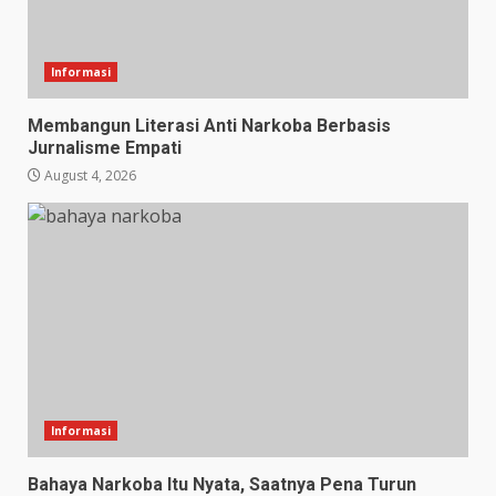
Informasi
Membangun Literasi Anti Narkoba Berbasis
Jurnalisme Empati
August 4, 2026
Informasi
Bahaya Narkoba Itu Nyata, Saatnya Pena Turun