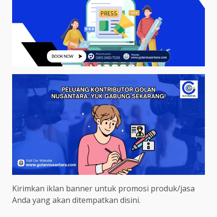
Kirimkan iklan banner untuk promosi produk/jasa
Anda yang akan ditempatkan disini.