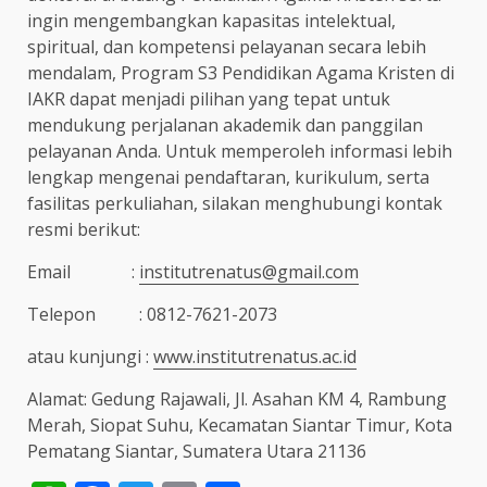
ingin mengembangkan kapasitas intelektual,
spiritual, dan kompetensi pelayanan secara lebih
mendalam, Program S3 Pendidikan Agama Kristen di
IAKR dapat menjadi pilihan yang tepat untuk
mendukung perjalanan akademik dan panggilan
pelayanan Anda. Untuk memperoleh informasi lebih
lengkap mengenai pendaftaran, kurikulum, serta
fasilitas perkuliahan, silakan menghubungi kontak
resmi berikut:
Email :
institutrenatus@gmail.com
Telepon : 0812-7621-2073
atau kunjungi :
www.institutrenatus.ac.id
Alamat: Gedung Rajawali, Jl. Asahan KM 4, Rambung
Merah, Siopat Suhu, Kecamatan Siantar Timur, Kota
Pematang Siantar, Sumatera Utara 21136