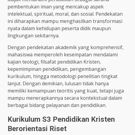
pembentukan iman yang mencakup aspek
intelektual, spiritual, moral, dan sosial. Pendekatan
ini diharapkan mampu menghasilkan transformasi
nyata dalam kehidupan peserta didik maupun
lingkungan sekitarnya.
Dengan pendekatan akademik yang komprehensif,
mahasiswa memperoleh kesempatan mendalami
kajian teologi, filsafat pendidikan Kristen,
kepemimpinan pendidikan, pengembangan
kurikulum, hingga metodologi penelitian tingkat
lanjut. Dengan demikian, lulusan tidak hanya
memiliki kemampuan teoritis yang kuat, tetapi juga
mampu menerapkannya secara kontekstual dalam
berbagai bidang pelayanan dan pendidikan.
Kurikulum S3 Pendidikan Kristen
Berorientasi Riset