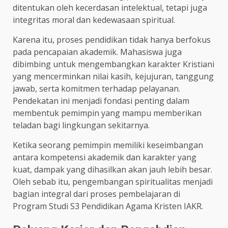
ditentukan oleh kecerdasan intelektual, tetapi juga
integritas moral dan kedewasaan spiritual.
Karena itu, proses pendidikan tidak hanya berfokus
pada pencapaian akademik. Mahasiswa juga
dibimbing untuk mengembangkan karakter Kristiani
yang mencerminkan nilai kasih, kejujuran, tanggung
jawab, serta komitmen terhadap pelayanan.
Pendekatan ini menjadi fondasi penting dalam
membentuk pemimpin yang mampu memberikan
teladan bagi lingkungan sekitarnya.
Ketika seorang pemimpin memiliki keseimbangan
antara kompetensi akademik dan karakter yang
kuat, dampak yang dihasilkan akan jauh lebih besar.
Oleh sebab itu, pengembangan spiritualitas menjadi
bagian integral dari proses pembelajaran di
Program Studi S3 Pendidikan Agama Kristen IAKR.