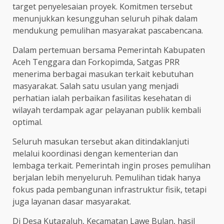
target penyelesaian proyek. Komitmen tersebut
menunjukkan kesungguhan seluruh pihak dalam
mendukung pemulihan masyarakat pascabencana.
Dalam pertemuan bersama Pemerintah Kabupaten
Aceh Tenggara dan Forkopimda, Satgas PRR
menerima berbagai masukan terkait kebutuhan
masyarakat. Salah satu usulan yang menjadi
perhatian ialah perbaikan fasilitas kesehatan di
wilayah terdampak agar pelayanan publik kembali
optimal.
Seluruh masukan tersebut akan ditindaklanjuti
melalui koordinasi dengan kementerian dan
lembaga terkait. Pemerintah ingin proses pemulihan
berjalan lebih menyeluruh. Pemulihan tidak hanya
fokus pada pembangunan infrastruktur fisik, tetapi
juga layanan dasar masyarakat.
Di Desa Kutagaluh, Kecamatan Lawe Bulan, hasil