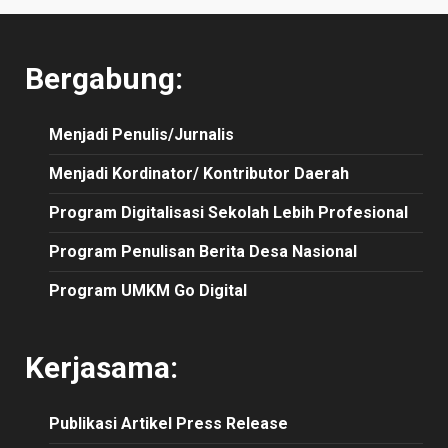
Bergabung:
Menjadi Penulis/Jurnalis
Menjadi Kordinator/ Kontributor Daerah
Program Digitalisasi Sekolah Lebih Profesional
Program Penulisan Berita Desa Nasional
Program UMKM Go Digital
Kerjasama:
Publikasi
Artikel
Press Release