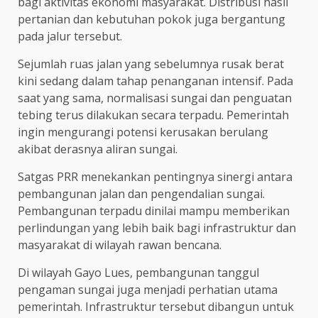
bagi aktivitas ekonomi masyarakat. Distribusi hasil
pertanian dan kebutuhan pokok juga bergantung
pada jalur tersebut.
Sejumlah ruas jalan yang sebelumnya rusak berat
kini sedang dalam tahap penanganan intensif. Pada
saat yang sama, normalisasi sungai dan penguatan
tebing terus dilakukan secara terpadu. Pemerintah
ingin mengurangi potensi kerusakan berulang
akibat derasnya aliran sungai.
Satgas PRR menekankan pentingnya sinergi antara
pembangunan jalan dan pengendalian sungai.
Pembangunan terpadu dinilai mampu memberikan
perlindungan yang lebih baik bagi infrastruktur dan
masyarakat di wilayah rawan bencana.
Di wilayah Gayo Lues, pembangunan tanggul
pengaman sungai juga menjadi perhatian utama
pemerintah. Infrastruktur tersebut dibangun untuk