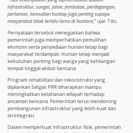
infrastruktur, sungai, jalan, jembatan, perdagangan,
pertanian, kemudian huntap juga penting supaya
masyarakat tidak terlalu lama di huntara
,” ujar Tito.
Pernyataan tersebut menegaskan bahwa
pemerintah juga memperhatikan pemulihan
ekonomi serta penyediaan hunian tetap bagi
masyarakat terdampak. Hunian tetap menjadi
kebutuhan penting bagi warga yang kehilangan
tempat tinggal akibat bencana.
Program rehabilitasi dan rekonstruksi yang
dijalankan Satgas PRR diharapkan mampu
meningkatkan ketahanan wilayah terhadap
ancaman bencana. Pemerintah terus mendorong
pembangunan infrastruktur yang lebih kuat dan
terintegrasi.
Dalam memperkuat infrastruktur fisik, pemerintah