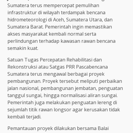
Sumatera terus mempercepat pemulihan
infrastruktur di wilayah terdampak bencana
hidrometeorologi di Aceh, Sumatera Utara, dan
Sumatera Barat. Pemerintah ingin memastikan
akses masyarakat kembali normal serta
perlindungan terhadap kawasan rawan bencana
semakin kuat.
Satuan Tugas Percepatan Rehabilitasi dan
Rekonstruksi atau Satgas PRR Pascabencana
Sumatera terus mengawal berbagai proyek
pembangunan. Proyek tersebut meliputi perbaikan
jalan nasional, pembangunan jembatan, penguatan
tanggul sungai, hingga normalisasi aliran sungai.
Pemerintah juga melakukan penguatan lereng di
sejumlah titik rawan longsor agar kerusakan tidak
kembali terjadi.
Pemantauan proyek dilakukan bersama Balai