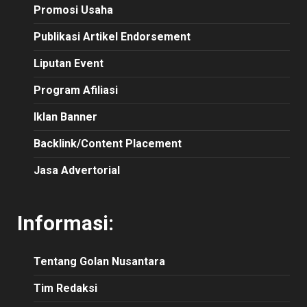
Promosi Usaha
Publikasi Artikel Endorsement
Liputan Event
Program Afiliasi
Iklan Banner
Backlink/Content Placement
Jasa Advertorial
Informasi:
Tentang Golan Nusantara
Tim Redaksi