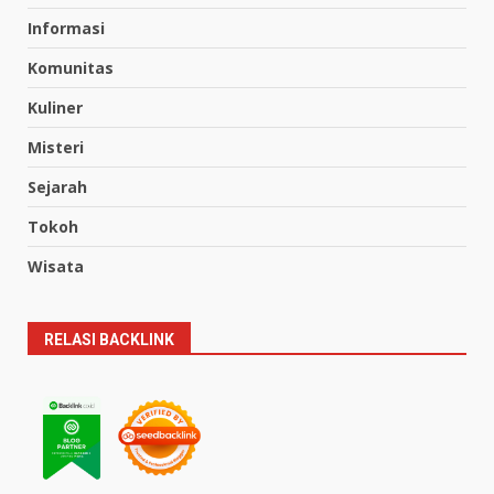
Informasi
Komunitas
Kuliner
Misteri
Sejarah
Tokoh
Wisata
RELASI BACKLINK