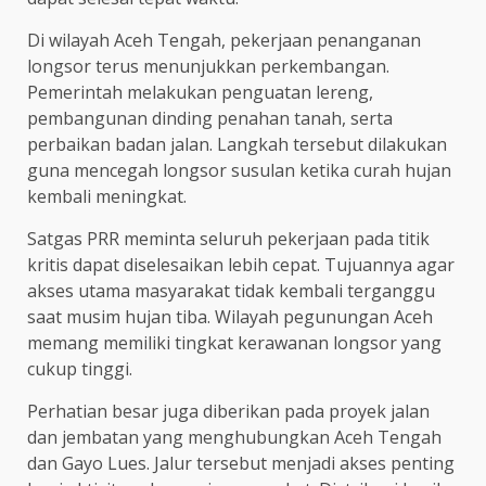
Di wilayah Aceh Tengah, pekerjaan penanganan
longsor terus menunjukkan perkembangan.
Pemerintah melakukan penguatan lereng,
pembangunan dinding penahan tanah, serta
perbaikan badan jalan. Langkah tersebut dilakukan
guna mencegah longsor susulan ketika curah hujan
kembali meningkat.
Satgas PRR meminta seluruh pekerjaan pada titik
kritis dapat diselesaikan lebih cepat. Tujuannya agar
akses utama masyarakat tidak kembali terganggu
saat musim hujan tiba. Wilayah pegunungan Aceh
memang memiliki tingkat kerawanan longsor yang
cukup tinggi.
Perhatian besar juga diberikan pada proyek jalan
dan jembatan yang menghubungkan Aceh Tengah
dan Gayo Lues. Jalur tersebut menjadi akses penting