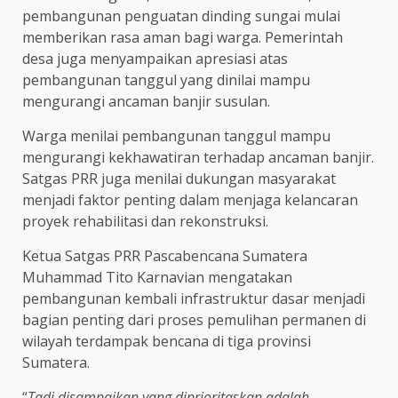
pembangunan penguatan dinding sungai mulai
memberikan rasa aman bagi warga. Pemerintah
desa juga menyampaikan apresiasi atas
pembangunan tanggul yang dinilai mampu
mengurangi ancaman banjir susulan.
Warga menilai pembangunan tanggul mampu
mengurangi kekhawatiran terhadap ancaman banjir.
Satgas PRR juga menilai dukungan masyarakat
menjadi faktor penting dalam menjaga kelancaran
proyek rehabilitasi dan rekonstruksi.
Ketua Satgas PRR Pascabencana Sumatera
Muhammad Tito Karnavian mengatakan
pembangunan kembali infrastruktur dasar menjadi
bagian penting dari proses pemulihan permanen di
wilayah terdampak bencana di tiga provinsi
Sumatera.
“
Tadi disampaikan yang diprioritaskan adalah