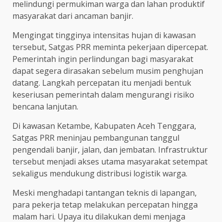
melindungi permukiman warga dan lahan produktif
masyarakat dari ancaman banjir.
Mengingat tingginya intensitas hujan di kawasan
tersebut, Satgas PRR meminta pekerjaan dipercepat.
Pemerintah ingin perlindungan bagi masyarakat
dapat segera dirasakan sebelum musim penghujan
datang. Langkah percepatan itu menjadi bentuk
keseriusan pemerintah dalam mengurangi risiko
bencana lanjutan.
Di kawasan Ketambe, Kabupaten Aceh Tenggara,
Satgas PRR meninjau pembangunan tanggul
pengendali banjir, jalan, dan jembatan. Infrastruktur
tersebut menjadi akses utama masyarakat setempat
sekaligus mendukung distribusi logistik warga.
Meski menghadapi tantangan teknis di lapangan,
para pekerja tetap melakukan percepatan hingga
malam hari. Upaya itu dilakukan demi menjaga