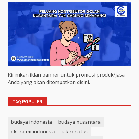
Kirimkan iklan banner untuk promosi produk/jasa
Anda yang akan ditempatkan disini.
TAQ POPULER
budaya indonesia
budaya nusantara
ekonomi indonesia
iak renatus