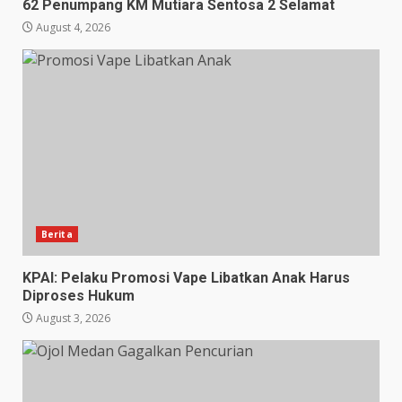
62 Penumpang KM Mutiara Sentosa 2 Selamat
August 4, 2026
Berita
KPAI: Pelaku Promosi Vape Libatkan Anak Harus
Diproses Hukum
August 3, 2026