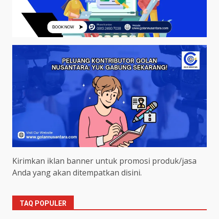
Kirimkan iklan banner untuk promosi produk/jasa
Anda yang akan ditempatkan disini.
TAQ POPULER