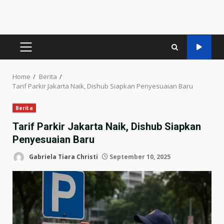
PRIMARY
MENU
Home
Berita
Tarif Parkir Jakarta Naik, Dishub Siapkan Penyesuaian Baru
Berita
Tarif Parkir Jakarta Naik, Dishub Siapkan
Penyesuaian Baru
Gabriela Tiara Christi
September 10, 2025