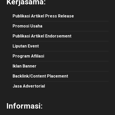
Kerjasama:
Publikasi
Artikel
Press Release
Promosi Usaha
Publikasi Artikel Endorsement
Liputan Event
Program Afiliasi
Iklan Banner
Backlink/Content Placement
Jasa Advertorial
Informasi: