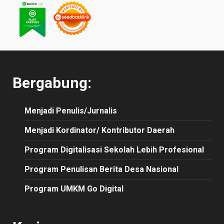
Bergabung:
Menjadi Penulis/Jurnalis
Menjadi Kordinator/ Kontributor Daerah
Program Digitalisasi Sekolah Lebih Profesional
Program Penulisan Berita Desa Nasional
Program UMKM Go Digital