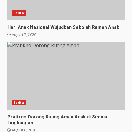
Berita
Hari Anak Nasional Wujudkan Sekolah Ramah Anak
August 7, 2026
Berita
Pratikno Dorong Ruang Aman Anak di Semua
Lingkungan
August 6, 2026