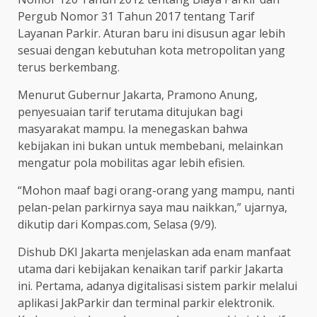
Pergub Nomor 31 Tahun 2017 tentang Tarif
Layanan Parkir. Aturan baru ini disusun agar lebih
sesuai dengan kebutuhan kota metropolitan yang
terus berkembang.
Menurut Gubernur Jakarta, Pramono Anung,
penyesuaian tarif terutama ditujukan bagi
masyarakat mampu. Ia menegaskan bahwa
kebijakan ini bukan untuk membebani, melainkan
mengatur pola mobilitas agar lebih efisien.
“Mohon maaf bagi orang-orang yang mampu, nanti
pelan-pelan parkirnya saya mau naikkan,” ujarnya,
dikutip dari Kompas.com, Selasa (9/9).
Dishub DKI Jakarta menjelaskan ada enam manfaat
utama dari kebijakan kenaikan tarif parkir Jakarta
ini. Pertama, adanya digitalisasi sistem parkir melalui
aplikasi JakParkir dan terminal parkir elektronik.