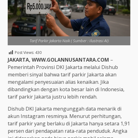
Tarif Parkir Jakarta Naik ( Sumber : Ilustrasi AI)
Post Views:
430
JAKARTA, WWW.GOLANNUSANTARA.COM
–
Pemerintah Provinsi DKI Jakarta melalui Dishub
memberi sinyal bahwa tarif parkir Jakarta akan
mengalami penyesuaian alias kenaikan. Jika
dibandingkan dengan kota besar lain di Indonesia,
tarif parkir Jakarta justru lebih rendah.
Dishub DKI Jakarta mengunggah data menarik di
akun Instagram resminya. Menurut perhitungan,
tarif parkir yang berlaku di Jakarta hanya setara 1,91
persen dari pendapatan rata-rata penduduk. Angka