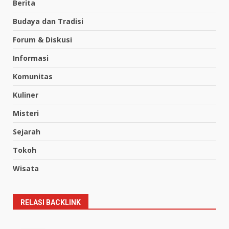
Berita
Budaya dan Tradisi
Forum & Diskusi
Informasi
Komunitas
Kuliner
Misteri
Sejarah
Tokoh
Wisata
RELASI BACKLINK