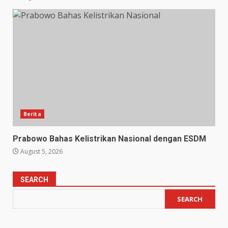
Berita
Prabowo Bahas Kelistrikan Nasional dengan ESDM
August 5, 2026
SEARCH
SEARCH