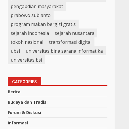
pengabdian masyarakat
prabowo subianto
program makan bergizi gratis
sejarah indonesia
sejarah nusantara
tokoh nasional
transformasi digital
ubsi
universitas bina sarana informatika
universitas bsi
CATEGORIES
Berita
Budaya dan Tradisi
Forum & Diskusi
Informasi