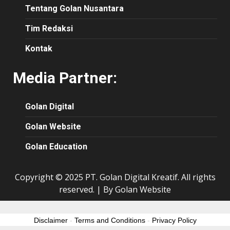
Tentang Golan Nusantara
Tim Redaksi
Kontak
Media Partner:
Golan Digital
Golan Website
Golan Education
Copyright © 2025 PT. Golan Digital Kreatif. All rights
reserved.
|
By Golan Website
Disclaimer
-
Terms and Conditions
-
Privacy Policy