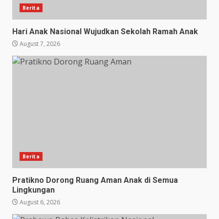
Berita
Hari Anak Nasional Wujudkan Sekolah Ramah Anak
August 7, 2026
Berita
Pratikno Dorong Ruang Aman Anak di Semua
Lingkungan
August 6, 2026