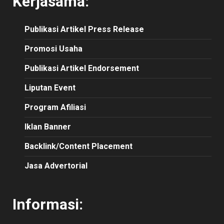
Kerjasama:
Publikasi
Artikel
Press Release
Promosi Usaha
Publikasi Artikel Endorsement
Liputan Event
Program Afiliasi
Iklan Banner
Backlink/Content Placement
Jasa Advertorial
Informasi: