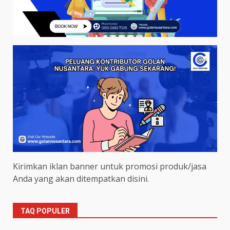
Kirimkan iklan banner untuk promosi produk/jasa
Anda yang akan ditempatkan disini.
TAQ POPULER