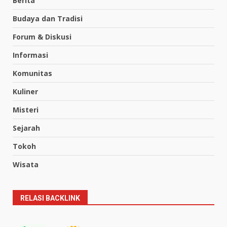
Berita
Budaya dan Tradisi
Forum & Diskusi
Informasi
Komunitas
Kuliner
Misteri
Sejarah
Tokoh
Wisata
RELASI BACKLINK