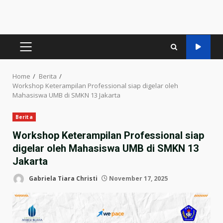
PRIMARY
MENU
Home
Berita
Workshop Keterampilan Professional siap digelar oleh
Mahasiswa UMB di SMKN 13 Jakarta
Berita
Workshop Keterampilan Professional siap
digelar oleh Mahasiswa UMB di SMKN 13
Jakarta
Gabriela Tiara Christi
November 17, 2025