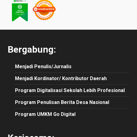
Bergabung:
Menjadi Penulis/Jurnalis
Menjadi Kordinator/ Kontributor Daerah
Program Digitalisasi Sekolah Lebih Profesional
Program Penulisan Berita Desa Nasional
Program UMKM Go Digital