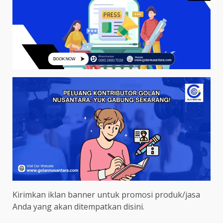
Kirimkan iklan banner untuk promosi produk/jasa
Anda yang akan ditempatkan disini.