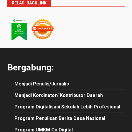
RELASI BACKLINK
Bergabung:
Menjadi Penulis/Jurnalis
Menjadi Kordinator/ Kontributor Daerah
Program Digitalisasi Sekolah Lebih Profesional
Program Penulisan Berita Desa Nasional
Program UMKM Go Digital