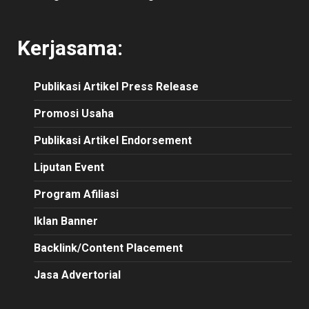
Kerjasama:
Publikasi
Artikel
Press Release
Promosi Usaha
Publikasi Artikel Endorsement
Liputan Event
Program Afiliasi
Iklan Banner
Backlink/Content Placement
Jasa Advertorial