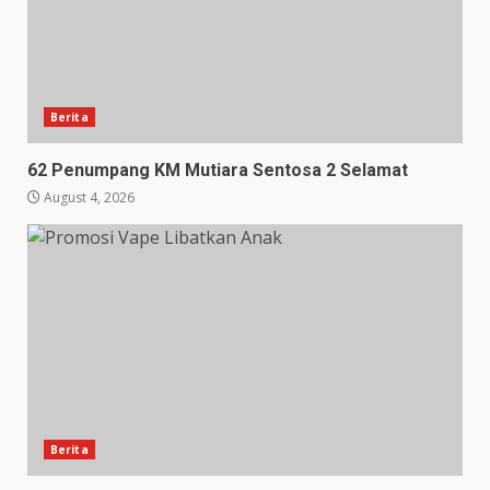
Berita
62 Penumpang KM Mutiara Sentosa 2 Selamat
August 4, 2026
Berita