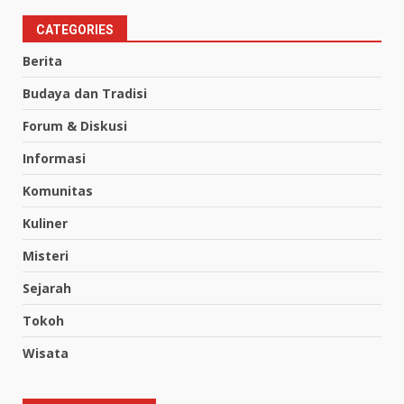
CATEGORIES
Berita
Budaya dan Tradisi
Forum & Diskusi
Informasi
Komunitas
Kuliner
Misteri
Sejarah
Tokoh
Wisata