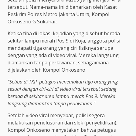
tersebut. Nama-nama ini dibenarkan oleh Kasat
Reskrim Polres Metro Jakarta Utara, Kompol
Onkoseno G Sukahar.
Ketika tiba di lokasi kejadian yang disebut berada
sekitar lampu merah Pos 9 di Koja, anggota polisi
mendapati tiga orang yang ciri fisiknya serupa
dengan yang ada di video viral. Mereka langsung
diamankan tanpa perlawanan, sebagaimana
dijelaskan oleh Kompol Onkoseno
“Setiba di TKP, petugas menemukan tiga orang yang
sesuai dengan ciri-ciri di video viral tersebut sedang
berada di sekitar area lampu merah Pos 9. Mereka
langsung diamankan tanpa perlawanan.”
Setelah video viral menyebar, polisi segera
melakukan penelusuran dan slek (penyelidikan).
Kompol Onkoseno menyatakan bahwa petugas