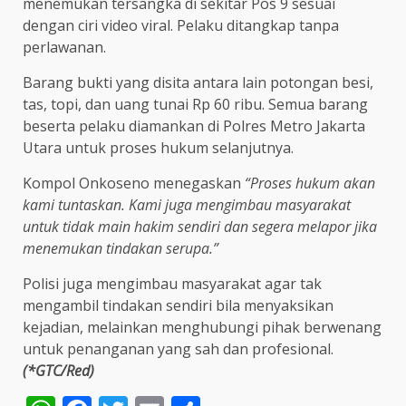
menemukan tersangka di sekitar Pos 9 sesuai
dengan ciri video viral. Pelaku ditangkap tanpa
perlawanan.
Barang bukti yang disita antara lain potongan besi,
tas, topi, dan uang tunai Rp 60 ribu. Semua barang
beserta pelaku diamankan di Polres Metro Jakarta
Utara untuk proses hukum selanjutnya.
Kompol Onkoseno menegaskan
“Proses hukum akan
kami tuntaskan. Kami juga mengimbau masyarakat
untuk tidak main hakim sendiri dan segera melapor jika
menemukan tindakan serupa.”
Polisi juga mengimbau masyarakat agar tak
mengambil tindakan sendiri bila menyaksikan
kejadian, melainkan menghubungi pihak berwenang
untuk penanganan yang sah dan profesional.
(*GTC/Red)