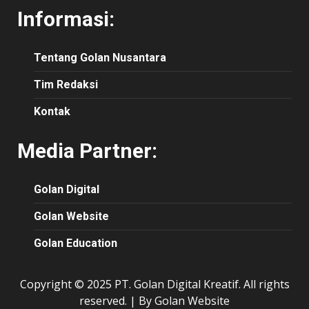
Informasi:
Tentang Golan Nusantara
Tim Redaksi
Kontak
Media Partner:
Golan Digital
Golan Website
Golan Education
Copyright © 2025 PT. Golan Digital Kreatif. All rights
reserved.
|
By Golan Website