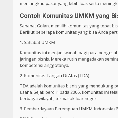
menjangkau pasar yang lebih luas serta meningka
Contoh Komunitas UMKM yang Bis
Sahabat Golan, memilih komunitas yang tepat bi
Berikut beberapa komunitas yang bisa Anda per
1. Sahabat UMKM
Komunitas ini menjadi wadah bagi para pengusah
jaringan bisnis. Mereka rutin mengadakan semin
kompetensi anggotanya.
2. Komunitas Tangan Di Atas (TDA)
TDA adalah komunitas bisnis yang mendukung 
usaha. Sejak berdiri pada 2006, komunitas ini te
berbagai wilayah, termasuk luar negeri.
3. Pemberdayaan Perempuan UMKM Indonesia (