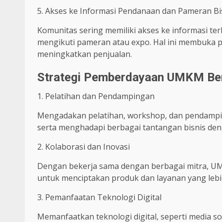
5. Akses ke Informasi Pendanaan dan Pameran Bi
Komunitas sering memiliki akses ke informasi 
mengikuti pameran atau expo. Hal ini membuka
meningkatkan penjualan.
Strategi Pemberdayaan UMKM Be
1. Pelatihan dan Pendampingan
Mengadakan pelatihan, workshop, dan pendam
serta menghadapi berbagai tantangan bisnis deng
2. Kolaborasi dan Inovasi
Dengan bekerja sama dengan berbagai mitra, UM
untuk menciptakan produk dan layanan yang lebi
3. Pemanfaatan Teknologi Digital
Memanfaatkan teknologi digital, seperti media