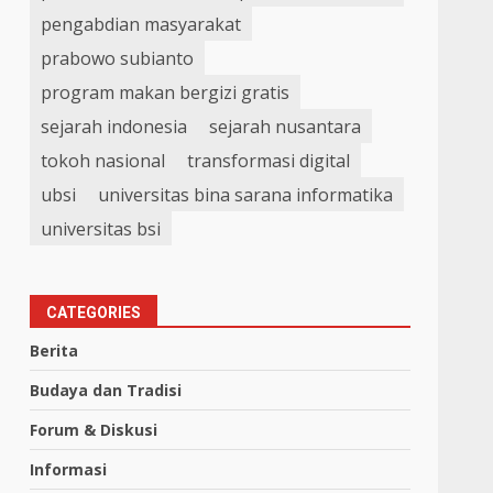
pengabdian masyarakat
prabowo subianto
program makan bergizi gratis
sejarah indonesia
sejarah nusantara
tokoh nasional
transformasi digital
ubsi
universitas bina sarana informatika
universitas bsi
CATEGORIES
Berita
Budaya dan Tradisi
Forum & Diskusi
Informasi