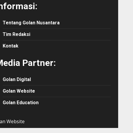
nformasi:
Tentang Golan Nusantara
Tim Redaksi
Kontak
edia Partner:
Golan Digital
Golan Website
Golan Education
an Website