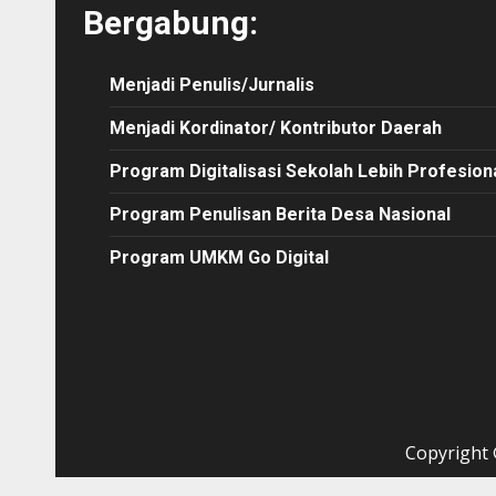
Bergabung:
Menjadi Penulis/Jurnalis
Menjadi Kordinator/ Kontributor Daerah
Program Digitalisasi Sekolah Lebih Profesion
Program Penulisan Berita Desa Nasional
Program UMKM Go Digital
Copyright ©