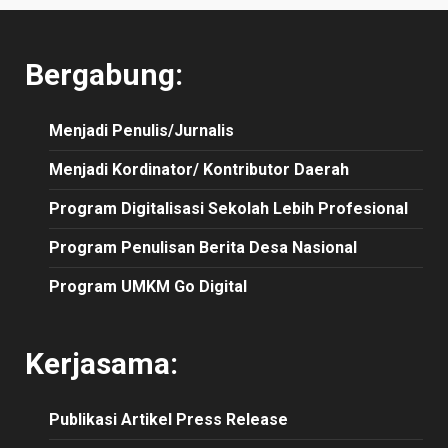
Bergabung:
Menjadi Penulis/Jurnalis
Menjadi Kordinator/ Kontributor Daerah
Program Digitalisasi Sekolah Lebih Profesional
Program Penulisan Berita Desa Nasional
Program UMKM Go Digital
Kerjasama:
Publikasi
Artikel
Press Release