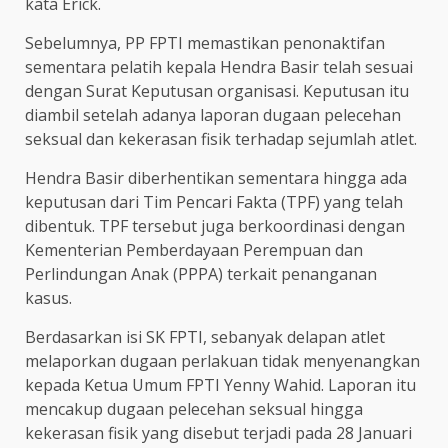
kata Erick.
Sebelumnya, PP FPTI memastikan penonaktifan
sementara pelatih kepala Hendra Basir telah sesuai
dengan Surat Keputusan organisasi. Keputusan itu
diambil setelah adanya laporan dugaan pelecehan
seksual dan kekerasan fisik terhadap sejumlah atlet.
Hendra Basir diberhentikan sementara hingga ada
keputusan dari Tim Pencari Fakta (TPF) yang telah
dibentuk. TPF tersebut juga berkoordinasi dengan
Kementerian Pemberdayaan Perempuan dan
Perlindungan Anak (PPPA) terkait penanganan
kasus.
Berdasarkan isi SK FPTI, sebanyak delapan atlet
melaporkan dugaan perlakuan tidak menyenangkan
kepada Ketua Umum FPTI Yenny Wahid. Laporan itu
mencakup dugaan pelecehan seksual hingga
kekerasan fisik yang disebut terjadi pada 28 Januari