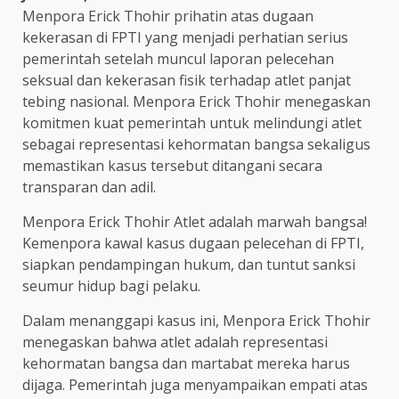
Menpora Erick Thohir prihatin atas dugaan
kekerasan di FPTI yang menjadi perhatian serius
pemerintah setelah muncul laporan pelecehan
seksual dan kekerasan fisik terhadap atlet panjat
tebing nasional. Menpora Erick Thohir menegaskan
komitmen kuat pemerintah untuk melindungi atlet
sebagai representasi kehormatan bangsa sekaligus
memastikan kasus tersebut ditangani secara
transparan dan adil.
Menpora Erick Thohir Atlet adalah marwah bangsa!
Kemenpora kawal kasus dugaan pelecehan di FPTI,
siapkan pendampingan hukum, dan tuntut sanksi
seumur hidup bagi pelaku.
Dalam menanggapi kasus ini, Menpora Erick Thohir
menegaskan bahwa atlet adalah representasi
kehormatan bangsa dan martabat mereka harus
dijaga. Pemerintah juga menyampaikan empati atas