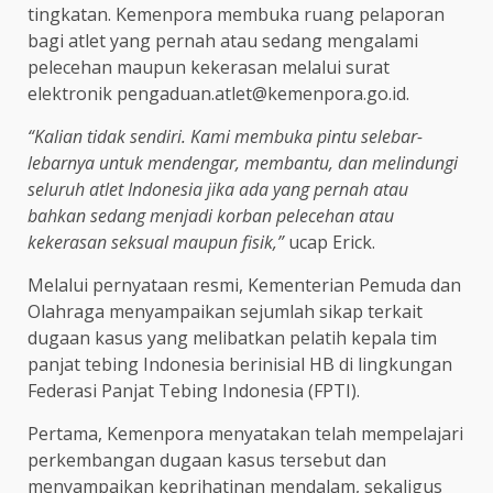
tingkatan. Kemenpora membuka ruang pelaporan
bagi atlet yang pernah atau sedang mengalami
pelecehan maupun kekerasan melalui surat
elektronik pengaduan.atlet@kemenpora.go.id.
“Kalian tidak sendiri. Kami membuka pintu selebar-
lebarnya untuk mendengar, membantu, dan melindungi
seluruh atlet Indonesia jika ada yang pernah atau
bahkan sedang menjadi korban pelecehan atau
kekerasan seksual maupun fisik,”
ucap Erick.
Melalui pernyataan resmi, Kementerian Pemuda dan
Olahraga menyampaikan sejumlah sikap terkait
dugaan kasus yang melibatkan pelatih kepala tim
panjat tebing Indonesia berinisial HB di lingkungan
Federasi Panjat Tebing Indonesia (FPTI).
Pertama, Kemenpora menyatakan telah mempelajari
perkembangan dugaan kasus tersebut dan
menyampaikan keprihatinan mendalam, sekaligus