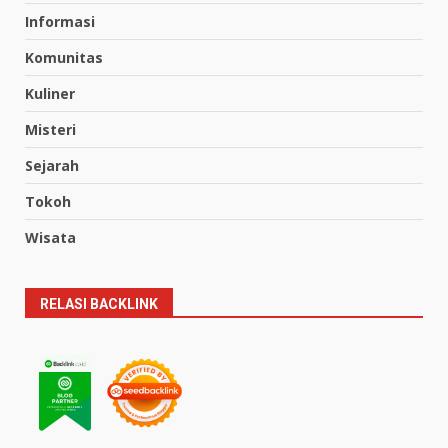
Informasi
Komunitas
Kuliner
Misteri
Sejarah
Tokoh
Wisata
RELASI BACKLINK