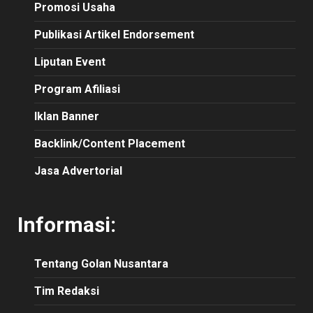
Promosi Usaha
Publikasi Artikel Endorsement
Liputan Event
Program Afiliasi
Iklan Banner
Backlink/Content Placement
Jasa Advertorial
Informasi:
Tentang Golan Nusantara
Tim Redaksi