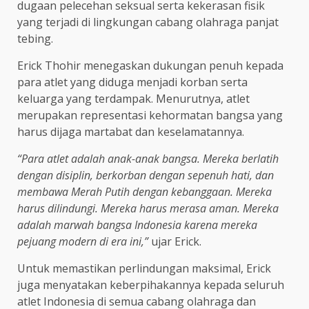
dugaan pelecehan seksual serta kekerasan fisik
yang terjadi di lingkungan cabang olahraga panjat
tebing.
Erick Thohir menegaskan dukungan penuh kepada
para atlet yang diduga menjadi korban serta
keluarga yang terdampak. Menurutnya, atlet
merupakan representasi kehormatan bangsa yang
harus dijaga martabat dan keselamatannya.
“Para atlet adalah anak-anak bangsa. Mereka berlatih
dengan disiplin, berkorban dengan sepenuh hati, dan
membawa Merah Putih dengan kebanggaan. Mereka
harus dilindungi. Mereka harus merasa aman. Mereka
adalah marwah bangsa Indonesia karena mereka
pejuang modern di era ini,”
ujar Erick.
Untuk memastikan perlindungan maksimal, Erick
juga menyatakan keberpihakannya kepada seluruh
atlet Indonesia di semua cabang olahraga dan