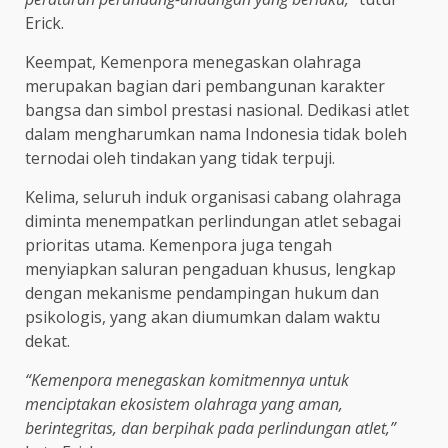
Erick.
Keempat, Kemenpora menegaskan olahraga
merupakan bagian dari pembangunan karakter
bangsa dan simbol prestasi nasional. Dedikasi atlet
dalam mengharumkan nama Indonesia tidak boleh
ternodai oleh tindakan yang tidak terpuji.
Kelima, seluruh induk organisasi cabang olahraga
diminta menempatkan perlindungan atlet sebagai
prioritas utama. Kemenpora juga tengah
menyiapkan saluran pengaduan khusus, lengkap
dengan mekanisme pendampingan hukum dan
psikologis, yang akan diumumkan dalam waktu
dekat.
“Kemenpora menegaskan komitmennya untuk
menciptakan ekosistem olahraga yang aman,
berintegritas, dan berpihak pada perlindungan atlet,”