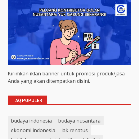
Kirimkan iklan banner untuk promosi produk/jasa
Anda yang akan ditempatkan disini.
TAQ POPULER
budaya indonesia
budaya nusantara
ekonomi indonesia
iak renatus