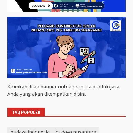
Kirimkan iklan banner untuk promosi produk/jasa
Anda yang akan ditempatkan disini.
TAQ POPULER
budaya indonesia
budaya nusantara