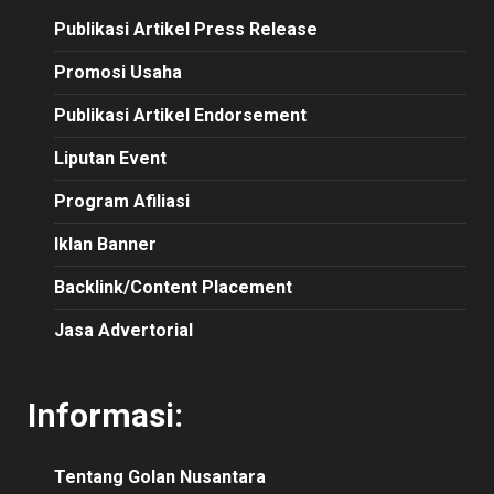
Publikasi
Artikel
Press Release
Promosi Usaha
Publikasi Artikel Endorsement
Liputan Event
Program Afiliasi
Iklan Banner
Backlink/Content Placement
Jasa Advertorial
Informasi:
Tentang Golan Nusantara