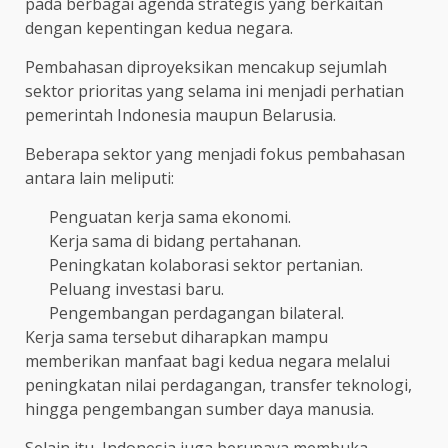
pada berbagai agenda strategis yang berkaitan
dengan kepentingan kedua negara.
Pembahasan diproyeksikan mencakup sejumlah
sektor prioritas yang selama ini menjadi perhatian
pemerintah Indonesia maupun Belarusia.
Beberapa sektor yang menjadi fokus pembahasan
antara lain meliputi:
Penguatan kerja sama ekonomi.
Kerja sama di bidang pertahanan.
Peningkatan kolaborasi sektor pertanian.
Peluang investasi baru.
Pengembangan perdagangan bilateral.
Kerja sama tersebut diharapkan mampu
memberikan manfaat bagi kedua negara melalui
peningkatan nilai perdagangan, transfer teknologi,
hingga pengembangan sumber daya manusia.