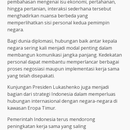
pembahasan mengenai isu ekonomi, pertahanan,
hingga pertanian, interaksi sederhana tersebut
menghadirkan nuansa berbeda yang
memperlihatkan sisi personal kedua pemimpin
negara.
Bagi dunia diplomasi, hubungan baik antar kepala
negara sering kali menjadi modal penting dalam
membangun komunikasi jangka panjang. Kedekatan
personal dapat membantu memperlancar berbagai
proses negosiasi maupun implementasi kerja sama
yang telah disepakati.
Kunjungan Presiden Lukashenko juga menjadi
bagian dari strategi Indonesia dalam memperluas
hubungan internasional dengan negara-negara di
kawasan Eropa Timur.
Pemerintah Indonesia terus mendorong
peningkatan kerja sama yang saling