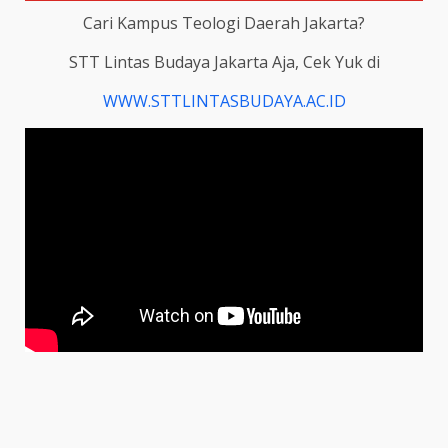
Cari Kampus Teologi Daerah Jakarta?
STT Lintas Budaya Jakarta Aja, Cek Yuk di
WWW.STTLINTASBUDAYA.AC.ID