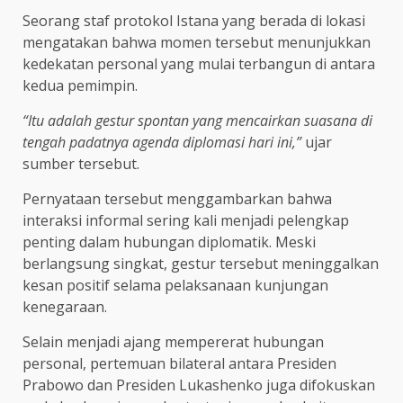
Seorang staf protokol Istana yang berada di lokasi
mengatakan bahwa momen tersebut menunjukkan
kedekatan personal yang mulai terbangun di antara
kedua pemimpin.
“Itu adalah gestur spontan yang mencairkan suasana di
tengah padatnya agenda diplomasi hari ini,”
ujar
sumber tersebut.
Pernyataan tersebut menggambarkan bahwa
interaksi informal sering kali menjadi pelengkap
penting dalam hubungan diplomatik. Meski
berlangsung singkat, gestur tersebut meninggalkan
kesan positif selama pelaksanaan kunjungan
kenegaraan.
Selain menjadi ajang mempererat hubungan
personal, pertemuan bilateral antara Presiden
Prabowo dan Presiden Lukashenko juga difokuskan