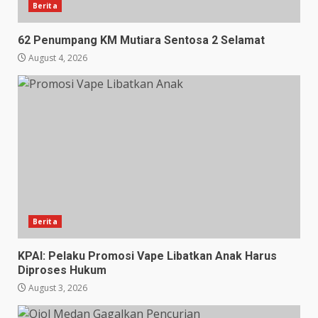
Berita
62 Penumpang KM Mutiara Sentosa 2 Selamat
August 4, 2026
Berita
KPAI: Pelaku Promosi Vape Libatkan Anak Harus
Diproses Hukum
August 3, 2026