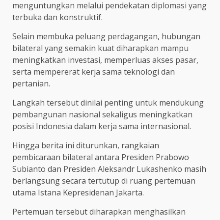
menguntungkan melalui pendekatan diplomasi yang
terbuka dan konstruktif.
Selain membuka peluang perdagangan, hubungan
bilateral yang semakin kuat diharapkan mampu
meningkatkan investasi, memperluas akses pasar,
serta mempererat kerja sama teknologi dan
pertanian.
Langkah tersebut dinilai penting untuk mendukung
pembangunan nasional sekaligus meningkatkan
posisi Indonesia dalam kerja sama internasional.
Hingga berita ini diturunkan, rangkaian
pembicaraan bilateral antara Presiden Prabowo
Subianto dan Presiden Aleksandr Lukashenko masih
berlangsung secara tertutup di ruang pertemuan
utama Istana Kepresidenan Jakarta.
Pertemuan tersebut diharapkan menghasilkan