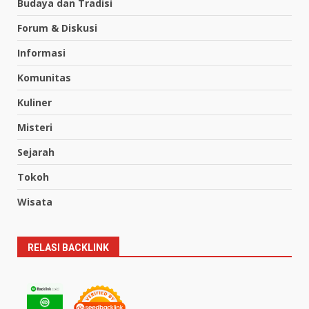
Budaya dan Tradisi
Forum & Diskusi
Informasi
Komunitas
Kuliner
Misteri
Sejarah
Tokoh
Wisata
RELASI BACKLINK