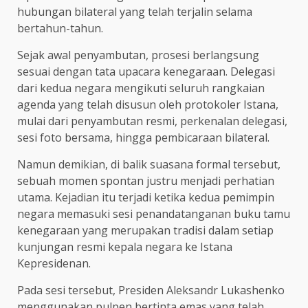
hubungan bilateral yang telah terjalin selama
bertahun-tahun.
Sejak awal penyambutan, prosesi berlangsung
sesuai dengan tata upacara kenegaraan. Delegasi
dari kedua negara mengikuti seluruh rangkaian
agenda yang telah disusun oleh protokoler Istana,
mulai dari penyambutan resmi, perkenalan delegasi,
sesi foto bersama, hingga pembicaraan bilateral.
Namun demikian, di balik suasana formal tersebut,
sebuah momen spontan justru menjadi perhatian
utama. Kejadian itu terjadi ketika kedua pemimpin
negara memasuki sesi penandatanganan buku tamu
kenegaraan yang merupakan tradisi dalam setiap
kunjungan resmi kepala negara ke Istana
Kepresidenan.
Pada sesi tersebut, Presiden Aleksandr Lukashenko
menggunakan pulpen bertinta emas yang telah