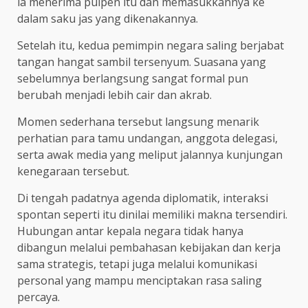
ia menerima pulpen itu dan memasukkannya ke
dalam saku jas yang dikenakannya.
Setelah itu, kedua pemimpin negara saling berjabat
tangan hangat sambil tersenyum. Suasana yang
sebelumnya berlangsung sangat formal pun
berubah menjadi lebih cair dan akrab.
Momen sederhana tersebut langsung menarik
perhatian para tamu undangan, anggota delegasi,
serta awak media yang meliput jalannya kunjungan
kenegaraan tersebut.
Di tengah padatnya agenda diplomatik, interaksi
spontan seperti itu dinilai memiliki makna tersendiri.
Hubungan antar kepala negara tidak hanya
dibangun melalui pembahasan kebijakan dan kerja
sama strategis, tetapi juga melalui komunikasi
personal yang mampu menciptakan rasa saling
percaya.