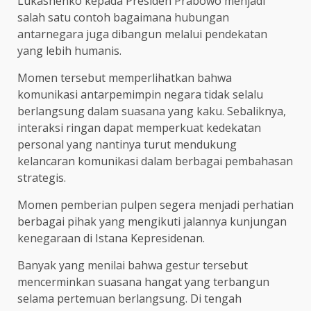
Lukashenko kepada Presiden Prabowo menjadi
salah satu contoh bagaimana hubungan
antarnegara juga dibangun melalui pendekatan
yang lebih humanis.
Momen tersebut memperlihatkan bahwa
komunikasi antarpemimpin negara tidak selalu
berlangsung dalam suasana yang kaku. Sebaliknya,
interaksi ringan dapat memperkuat kedekatan
personal yang nantinya turut mendukung
kelancaran komunikasi dalam berbagai pembahasan
strategis.
Momen pemberian pulpen segera menjadi perhatian
berbagai pihak yang mengikuti jalannya kunjungan
kenegaraan di Istana Kepresidenan.
Banyak yang menilai bahwa gestur tersebut
mencerminkan suasana hangat yang terbangun
selama pertemuan berlangsung. Di tengah