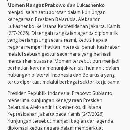
Momen Hangat Prabowo dan Lukashenko
menjadi salah satu sorotan dalam kunjungan
kenegaraan Presiden Belarusia, Aleksandr
Lukashenko, ke Istana Kepresidenan Jakarta, Kamis
(2/7/2026). Di tengah rangkaian agenda diplomatik
yang berlangsung secara resmi, kedua kepala
negara memperlihatkan interaksi penuh keakraban
melalui sebuah gestur sederhana yang berhasil
mencairkan suasana. Momen tersebut pun menjadi
perhatian karena menunjukkan sisi humanis dalam
hubungan bilateral Indonesia dan Belarusia yang
terus diperkuat melalui berbagai sektor kerja sama.
Presiden Republik Indonesia, Prabowo Subianto,
menerima kunjungan kenegaraan Presiden
Belarusia, Aleksandr Lukashenko, di Istana
Kepresidenan Jakarta pada Kamis (2/7/2026).
Kunjungan tersebut menjadi bagian dari agenda
diplomasi kedua negara dalam memperkuat