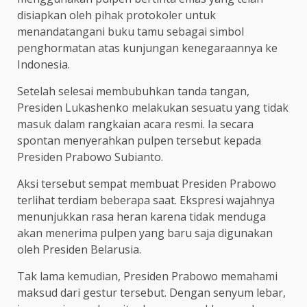
disiapkan oleh pihak protokoler untuk
menandatangani buku tamu sebagai simbol
penghormatan atas kunjungan kenegaraannya ke
Indonesia.
Setelah selesai membubuhkan tanda tangan,
Presiden Lukashenko melakukan sesuatu yang tidak
masuk dalam rangkaian acara resmi. Ia secara
spontan menyerahkan pulpen tersebut kepada
Presiden Prabowo Subianto.
Aksi tersebut sempat membuat Presiden Prabowo
terlihat terdiam beberapa saat. Ekspresi wajahnya
menunjukkan rasa heran karena tidak menduga
akan menerima pulpen yang baru saja digunakan
oleh Presiden Belarusia.
Tak lama kemudian, Presiden Prabowo memahami
maksud dari gestur tersebut. Dengan senyum lebar,