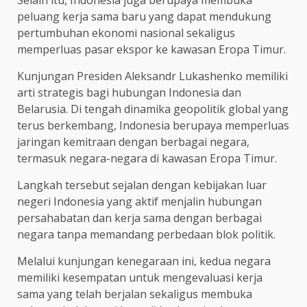
Selain itu, Indonesia juga berupaya membuka
peluang kerja sama baru yang dapat mendukung
pertumbuhan ekonomi nasional sekaligus
memperluas pasar ekspor ke kawasan Eropa Timur.
Kunjungan Presiden Aleksandr Lukashenko memiliki
arti strategis bagi hubungan Indonesia dan
Belarusia. Di tengah dinamika geopolitik global yang
terus berkembang, Indonesia berupaya memperluas
jaringan kemitraan dengan berbagai negara,
termasuk negara-negara di kawasan Eropa Timur.
Langkah tersebut sejalan dengan kebijakan luar
negeri Indonesia yang aktif menjalin hubungan
persahabatan dan kerja sama dengan berbagai
negara tanpa memandang perbedaan blok politik.
Melalui kunjungan kenegaraan ini, kedua negara
memiliki kesempatan untuk mengevaluasi kerja
sama yang telah berjalan sekaligus membuka