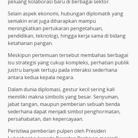
peluang kolaborasi baru di berbagai sektor.
Selain aspek ekonomi, hubungan diplomatik yang
semakin erat juga diharapkan mampu
meningkatkan pertukaran pengetahuan,
pendidikan, teknologi, hingga kerja sama di bidang
ketahanan pangan.
Meskipun pertemuan tersebut membahas berbagai
isu strategis yang cukup kompleks, perhatian publik
justru banyak tertuju pada interaksi sederhana
antara kedua kepala negara.
Dalam dunia diplomasi, gestur kecil sering kali
memiliki makna simbolis yang besar. Senyuman,
jabat tangan, maupun pemberian sebuah benda
sederhana dapat menjadi simbol penghormatan,
persahabatan, dan kepercayaan.
Peristiwa pemberian pulpen oleh Presiden