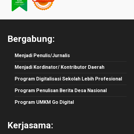
Bergabung:
Menjadi Penulis/Jurnalis
Menjadi Kordinator/ Kontributor Daerah
Program Digitalisasi Sekolah Lebih Profesional
Program Penulisan Berita Desa Nasional
Program UMKM Go Digital
Kerjasama: