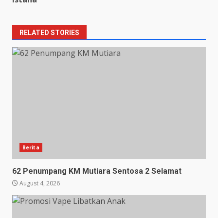
RELATED STORIES
Berita
62 Penumpang KM Mutiara Sentosa 2 Selamat
August 4, 2026