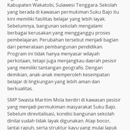
Kabupaten Wakatobi, Sulawesi Tenggara. Sekolah
yang berada di kawasan permukiman Suku Bajo itu
kini memiliki fasilitas belajar yang lebih layak.
Sebelumnya, bangunan sekolah mengalami
berbagai kerusakan yang mengganggu proses
pembelajaran. Perubahan tersebut menjadi bagian
dari pemerataan pembangunan pendidikan.
Program ini tidak hanya menyasar wilayah
perkotaan, tetapi juga menjangkau daerah pesisir
yang memiliki tantangan geografis. Dengan
demikian, anak-anak memperoleh kesempatan
belajar di lingkungan yang lebih aman dan
berkualitas.
SMP Swasta Maritim Mola berdiri di kawasan pesisir
yang menjadi permukiman masyarakat Suku Bajo.
Sebelum direvitalisasi, kondisi bangunan sekolah
dinilai sudah tidak layak digunakan. Atap bocor,
lantai rapuh, serta struktur kayu yang mulai lapuk