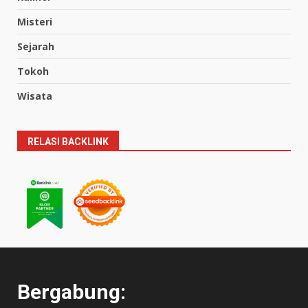
Misteri
Sejarah
Tokoh
Wisata
RELASI BACKLINK
Bergabung: