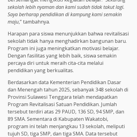
sekolah lebih nyaman dan kami sudah tidak takut lagi.
Saya berharap pendidikan di kampung kami semakin
maju
,” tambahnya.
Harapan para siswa menunjukkan bahwa revitalisasi
sekolah tidak hanya menghadirkan bangunan baru.
Program ini juga meningkatkan motivasi belajar.
Dengan fasilitas yang lebih baik, siswa semakin
percaya diri untuk meraih cita-cita melalui
pendidikan yang berkualitas.
Berdasarkan data Kementerian Pendidikan Dasar
dan Menengah tahun 2025, sebanyak 348 sekolah di
Provinsi Sulawesi Tenggara telah mendapatkan
Program Revitalisasi Satuan Pendidikan. Jumlah
tersebut terdiri atas 29 PAUD, 136 SD, 94 SMP, dan
89 SMA. Sementara di Kabupaten Wakatobi,
program ini telah menjangkau 13 sekolah, meliputi
tujuh SD, tiga SMP, dan tiga SMA. Data tersebut