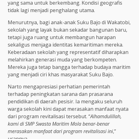
yang sama untuk berkembang. Kondisi geografis
tidak lagi menjadi penghalang utama.
Menurutnya, bagi anak-anak Suku Bajo di Wakatobi,
sekolah yang layak bukan sekadar bangunan baru,
tetapi juga ruang untuk membangun harapan
sekaligus menjaga identitas kemaritiman mereka.
Keberadaan sekolah yang representatif diharapkan
melahirkan generasi muda yang berkompeten.
Mereka juga tetap bangga terhadap budaya maritim
yang menjadi ciri khas masyarakat Suku Bajo.
Narto mengapresiasi perhatian pemerintah
terhadap peningkatan sarana dan prasarana
pendidikan di daerah pesisir. Ia mengaku seluruh
warga sekolah kini dapat merasakan manfaat nyata
dari program revitalisasi tersebut. “
Alhamdulillah,
kami di SMP Swasta Maritim Mola benar-benar
merasakan manfaat dari program revitalisasi ini
,”
ucapnya.