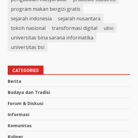
program makan bergizi gratis
sejarah indonesia
sejarah nusantara
tokoh nasional
transformasi digital
ubsi
universitas bina sarana informatika
universitas bsi
CATEGORIES
Berita
Budaya dan Tradisi
Forum & Diskusi
Informasi
Komunitas
Kuliner