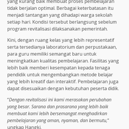
yang kurang baik membuat proses pembelajaran
tidak berjalan optimal. Berbagai keterbatasan itu
menjadi tantangan yang dihadapi warga sekolah
setiap hari. Kondisi tersebut berlangsung sebelum
program revitalisasi dilaksanakan pemerintah.
Kini, dengan ruang kelas yang lebih representatif
serta tersedianya laboratorium dan perpustakaan,
para guru memiliki semangat baru untuk
meningkatkan kualitas pembelajaran. Fasilitas yang
lebih baik memberi kesempatan kepada tenaga
pendidik untuk mengembangkan metode belajar
yang lebih kreatif dan interaktif. Pembelajaran juga
dapat disesuaikan dengan kebutuhan peserta didik.
“
Dengan revitalisasi ini kami merasakan perubahan
yang besar. Sarana dan prasarana yang lebih baik
membuat kami lebih bersemangat menghadirkan
pembelajaran yang aman, nyaman, dan bermutu,
”
ungkap Hangki.