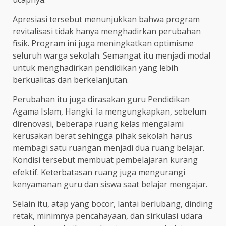
Apresiasi tersebut menunjukkan bahwa program
revitalisasi tidak hanya menghadirkan perubahan
fisik. Program ini juga meningkatkan optimisme
seluruh warga sekolah. Semangat itu menjadi modal
untuk menghadirkan pendidikan yang lebih
berkualitas dan berkelanjutan.
Perubahan itu juga dirasakan guru Pendidikan
Agama Islam, Hangki. Ia mengungkapkan, sebelum
direnovasi, beberapa ruang kelas mengalami
kerusakan berat sehingga pihak sekolah harus
membagi satu ruangan menjadi dua ruang belajar.
Kondisi tersebut membuat pembelajaran kurang
efektif. Keterbatasan ruang juga mengurangi
kenyamanan guru dan siswa saat belajar mengajar.
Selain itu, atap yang bocor, lantai berlubang, dinding
retak, minimnya pencahayaan, dan sirkulasi udara