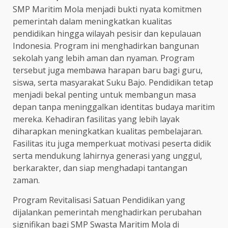
SMP Maritim Mola menjadi bukti nyata komitmen
pemerintah dalam meningkatkan kualitas
pendidikan hingga wilayah pesisir dan kepulauan
Indonesia. Program ini menghadirkan bangunan
sekolah yang lebih aman dan nyaman. Program
tersebut juga membawa harapan baru bagi guru,
siswa, serta masyarakat Suku Bajo. Pendidikan tetap
menjadi bekal penting untuk membangun masa
depan tanpa meninggalkan identitas budaya maritim
mereka. Kehadiran fasilitas yang lebih layak
diharapkan meningkatkan kualitas pembelajaran.
Fasilitas itu juga memperkuat motivasi peserta didik
serta mendukung lahirnya generasi yang unggul,
berkarakter, dan siap menghadapi tantangan
zaman.
Program Revitalisasi Satuan Pendidikan yang
dijalankan pemerintah menghadirkan perubahan
signifikan bagi SMP Swasta Maritim Mola di