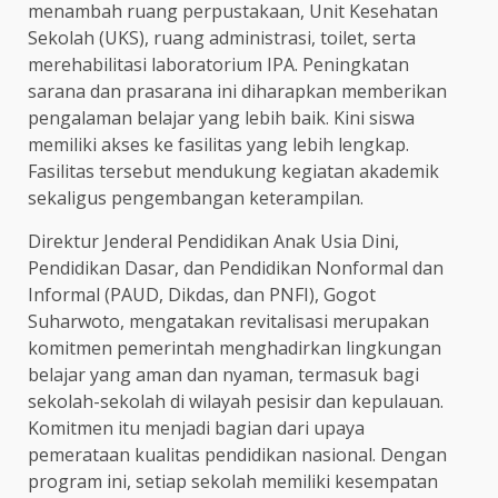
menambah ruang perpustakaan, Unit Kesehatan
Sekolah (UKS), ruang administrasi, toilet, serta
merehabilitasi laboratorium IPA. Peningkatan
sarana dan prasarana ini diharapkan memberikan
pengalaman belajar yang lebih baik. Kini siswa
memiliki akses ke fasilitas yang lebih lengkap.
Fasilitas tersebut mendukung kegiatan akademik
sekaligus pengembangan keterampilan.
Direktur Jenderal Pendidikan Anak Usia Dini,
Pendidikan Dasar, dan Pendidikan Nonformal dan
Informal (PAUD, Dikdas, dan PNFI), Gogot
Suharwoto, mengatakan revitalisasi merupakan
komitmen pemerintah menghadirkan lingkungan
belajar yang aman dan nyaman, termasuk bagi
sekolah-sekolah di wilayah pesisir dan kepulauan.
Komitmen itu menjadi bagian dari upaya
pemerataan kualitas pendidikan nasional. Dengan
program ini, setiap sekolah memiliki kesempatan