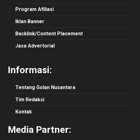
Program Afiliasi
Iklan Banner
Backlink/Content Placement
Jasa Advertorial
Informasi:
Tentang Golan Nusantara
Tim Redaksi
Kontak
Media Partner: