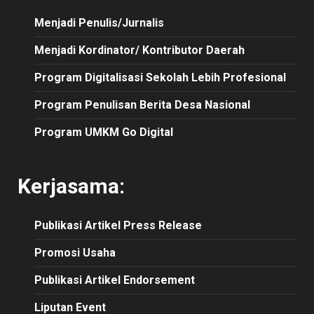
Menjadi Penulis/Jurnalis
Menjadi Kordinator/ Kontributor Daerah
Program Digitalisasi Sekolah Lebih Profesional
Program Penulisan Berita Desa Nasional
Program UMKM Go Digital
Kerjasama:
Publikasi
Artikel
Press Release
Promosi Usaha
Publikasi Artikel Endorsement
Liputan Event