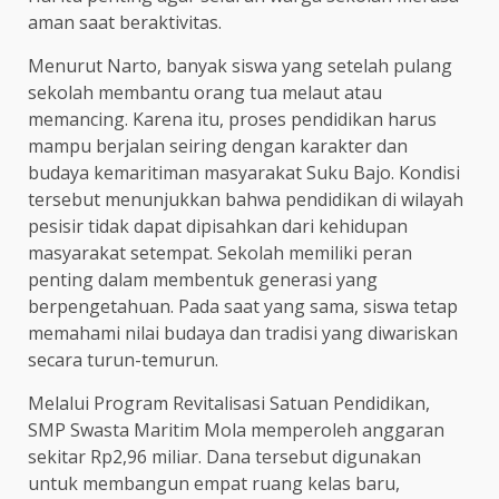
aman saat beraktivitas.
Menurut Narto, banyak siswa yang setelah pulang
sekolah membantu orang tua melaut atau
memancing. Karena itu, proses pendidikan harus
mampu berjalan seiring dengan karakter dan
budaya kemaritiman masyarakat Suku Bajo. Kondisi
tersebut menunjukkan bahwa pendidikan di wilayah
pesisir tidak dapat dipisahkan dari kehidupan
masyarakat setempat. Sekolah memiliki peran
penting dalam membentuk generasi yang
berpengetahuan. Pada saat yang sama, siswa tetap
memahami nilai budaya dan tradisi yang diwariskan
secara turun-temurun.
Melalui Program Revitalisasi Satuan Pendidikan,
SMP Swasta Maritim Mola memperoleh anggaran
sekitar Rp2,96 miliar. Dana tersebut digunakan
untuk membangun empat ruang kelas baru,