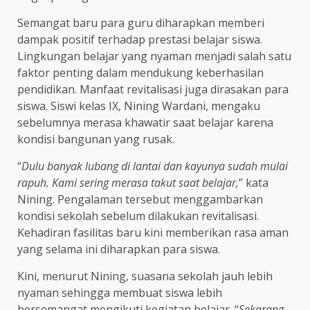
Semangat baru para guru diharapkan memberi
dampak positif terhadap prestasi belajar siswa.
Lingkungan belajar yang nyaman menjadi salah satu
faktor penting dalam mendukung keberhasilan
pendidikan. Manfaat revitalisasi juga dirasakan para
siswa. Siswi kelas IX, Nining Wardani, mengaku
sebelumnya merasa khawatir saat belajar karena
kondisi bangunan yang rusak.
“
Dulu banyak lubang di lantai dan kayunya sudah mulai
rapuh. Kami sering merasa takut saat belajar,
” kata
Nining. Pengalaman tersebut menggambarkan
kondisi sekolah sebelum dilakukan revitalisasi.
Kehadiran fasilitas baru kini memberikan rasa aman
yang selama ini diharapkan para siswa.
Kini, menurut Nining, suasana sekolah jauh lebih
nyaman sehingga membuat siswa lebih
bersemangat mengikuti kegiatan belajar. “
Sekarang