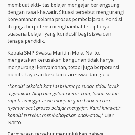
membuat aktivitas belajar mengajar berlangsung
dengan rasa khawatir. Situasi tersebut mengurangi
kenyamanan selama proses pembelajaran. Kondisi
itu juga berpotensi menghambat terciptanya
suasana belajar yang kondusif bagi siswa dan
tenaga pendidik.
Kepala SMP Swasta Maritim Mola, Narto,
mengatakan kerusakan bangunan tidak hanya
mengurangi kenyamanan, tetapi juga berpotensi
membahayakan keselamatan siswa dan guru.
“
Kondisi sekolah kami sebelumnya sudah tidak layak
digunakan. Atap mengalami kerusakan, lantai sudah
rapuh sehingga siswa maupun guru tidak merasa
nyaman saat proses belajar mengajar. Kami khawatir
kondisi tersebut membahayakan anak-anak,
” ujar
Narto.
Pernyataan tersebut menunjukkan bahwa