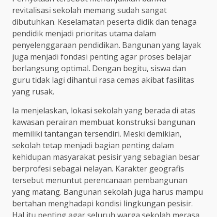
revitalisasi sekolah memang sudah sangat
dibutuhkan. Keselamatan peserta didik dan tenaga
pendidik menjadi prioritas utama dalam
penyelenggaraan pendidikan. Bangunan yang layak
juga menjadi fondasi penting agar proses belajar
berlangsung optimal. Dengan begitu, siswa dan
guru tidak lagi dihantui rasa cemas akibat fasilitas
yang rusak.
Ia menjelaskan, lokasi sekolah yang berada di atas
kawasan perairan membuat konstruksi bangunan
memiliki tantangan tersendiri. Meski demikian,
sekolah tetap menjadi bagian penting dalam
kehidupan masyarakat pesisir yang sebagian besar
berprofesi sebagai nelayan. Karakter geografis
tersebut menuntut perencanaan pembangunan
yang matang. Bangunan sekolah juga harus mampu
bertahan menghadapi kondisi lingkungan pesisir.
Hal itu penting agar seluruh warga sekolah merasa