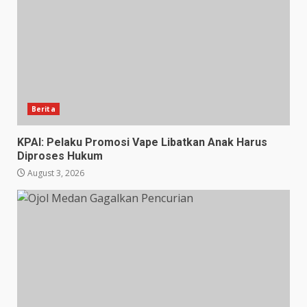
Berita
KPAI: Pelaku Promosi Vape Libatkan Anak Harus
Diproses Hukum
August 3, 2026