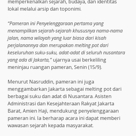
memperkenalkan sejarah, budaya, dan identitas
lokal melalui arsip dan toponimi.
“Pameran ini Penyelenggaraan pertama yang
menampilkan sejarah-sejarah khususnya nama-nama
jalan, nama wilayah yang luar biasa dari kisah
perjalanannya dan merupakan melting pot dari
keseluruhan suku-suku, adat-adat di seluruh nusantara
yang ada di Jakarta,”
ujarnya usai berkeliling
meninjau ruangan pameran, Senin (15/9).
Menurut Nasruddin, pameran ini juga
menggambarkan Jakarta sebagai melting pot dari
berbagai suku dan adat di Nusantara. Asisten
Administrasi dan Kesejahteraan Rakyat Jakarta
Barat, Amien Haji, mendukung penyelenggaraan
pameran ini. Ia berharap acara ini dapat memberi
wawasan sejarah kepada masyarakat.