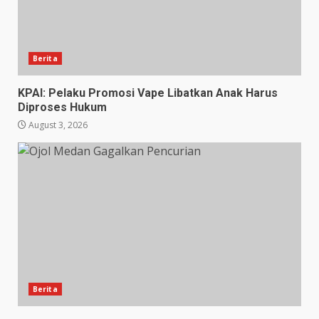
Berita
KPAI: Pelaku Promosi Vape Libatkan Anak Harus
Diproses Hukum
August 3, 2026
Berita