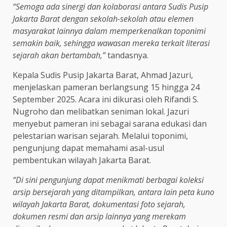
“Semoga ada sinergi dan kolaborasi antara Sudis Pusip
Jakarta Barat dengan sekolah-sekolah atau elemen
masyarakat lainnya dalam memperkenalkan toponimi
semakin baik, sehingga wawasan mereka terkait literasi
sejarah akan bertambah,”
tandasnya.
Kepala Sudis Pusip Jakarta Barat, Ahmad Jazuri,
menjelaskan pameran berlangsung 15 hingga 24
September 2025. Acara ini dikurasi oleh Rifandi S.
Nugroho dan melibatkan seniman lokal. Jazuri
menyebut pameran ini sebagai sarana edukasi dan
pelestarian warisan sejarah. Melalui toponimi,
pengunjung dapat memahami asal-usul
pembentukan wilayah Jakarta Barat.
“Di sini pengunjung dapat menikmati berbagai koleksi
arsip bersejarah yang ditampilkan, antara lain peta kuno
wilayah Jakarta Barat, dokumentasi foto sejarah,
dokumen resmi dan arsip lainnya yang merekam