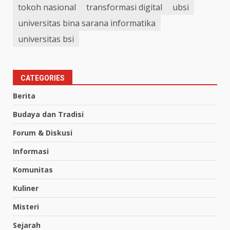
tokoh nasional
transformasi digital
ubsi
universitas bina sarana informatika
universitas bsi
CATEGORIES
Berita
Budaya dan Tradisi
Forum & Diskusi
Informasi
Komunitas
Kuliner
Misteri
Sejarah