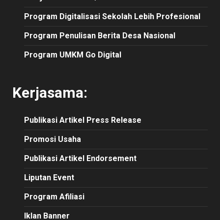
Program Digitalisasi Sekolah Lebih Profesional
Program Penulisan Berita Desa Nasional
Program UMKM Go Digital
Kerjasama:
Publikasi
Artikel
Press Release
Promosi Usaha
Publikasi Artikel Endorsement
Liputan Event
Program Afiliasi
Iklan Banner