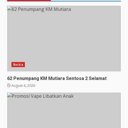
Berita
62 Penumpang KM Mutiara Sentosa 2 Selamat
August 4, 2026