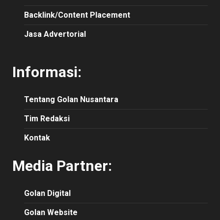
Backlink/Content Placement
Jasa Advertorial
Informasi:
Tentang Golan Nusantara
Tim Redaksi
Kontak
Media Partner:
Golan Digital
Golan Website