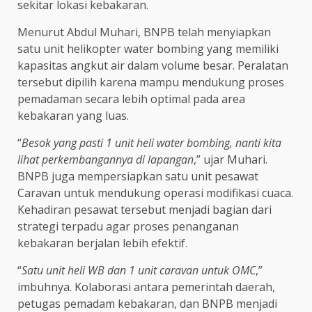
sekitar lokasi kebakaran.
Menurut Abdul Muhari, BNPB telah menyiapkan
satu unit helikopter water bombing yang memiliki
kapasitas angkut air dalam volume besar. Peralatan
tersebut dipilih karena mampu mendukung proses
pemadaman secara lebih optimal pada area
kebakaran yang luas.
“
Besok yang pasti 1 unit heli water bombing, nanti kita
lihat perkembangannya di lapangan
,” ujar Muhari.
BNPB juga mempersiapkan satu unit pesawat
Caravan untuk mendukung operasi modifikasi cuaca.
Kehadiran pesawat tersebut menjadi bagian dari
strategi terpadu agar proses penanganan
kebakaran berjalan lebih efektif.
“
Satu unit heli WB dan 1 unit caravan untuk OMC
,”
imbuhnya. Kolaborasi antara pemerintah daerah,
petugas pemadam kebakaran, dan BNPB menjadi