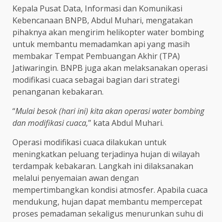
Kepala Pusat Data, Informasi dan Komunikasi
Kebencanaan BNPB, Abdul Muhari, mengatakan
pihaknya akan mengirim helikopter water bombing
untuk membantu memadamkan api yang masih
membakar Tempat Pembuangan Akhir (TPA)
Jatiwaringin. BNPB juga akan melaksanakan operasi
modifikasi cuaca sebagai bagian dari strategi
penanganan kebakaran.
“
Mulai besok (hari ini) kita akan operasi water bombing
dan modifikasi cuaca,
” kata Abdul Muhari.
Operasi modifikasi cuaca dilakukan untuk
meningkatkan peluang terjadinya hujan di wilayah
terdampak kebakaran. Langkah ini dilaksanakan
melalui penyemaian awan dengan
mempertimbangkan kondisi atmosfer. Apabila cuaca
mendukung, hujan dapat membantu mempercepat
proses pemadaman sekaligus menurunkan suhu di