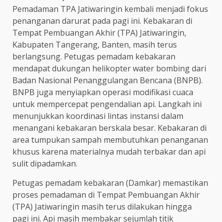
Pemadaman TPA Jatiwaringin kembali menjadi fokus
penanganan darurat pada pagi ini. Kebakaran di
Tempat Pembuangan Akhir (TPA) Jatiwaringin,
Kabupaten Tangerang, Banten, masih terus
berlangsung. Petugas pemadam kebakaran
mendapat dukungan helikopter water bombing dari
Badan Nasional Penanggulangan Bencana (BNPB).
BNPB juga menyiapkan operasi modifikasi cuaca
untuk mempercepat pengendalian api. Langkah ini
menunjukkan koordinasi lintas instansi dalam
menangani kebakaran berskala besar. Kebakaran di
area tumpukan sampah membutuhkan penanganan
khusus karena materialnya mudah terbakar dan api
sulit dipadamkan.
Petugas pemadam kebakaran (Damkar) memastikan
proses pemadaman di Tempat Pembuangan Akhir
(TPA) Jatiwaringin masih terus dilakukan hingga
pagi ini. Api masih membakar sejumlah titik