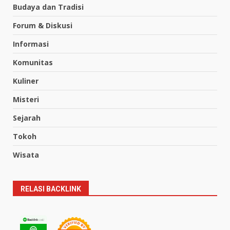
Budaya dan Tradisi
Forum & Diskusi
Informasi
Komunitas
Kuliner
Misteri
Sejarah
Tokoh
Wisata
RELASI BACKLINK