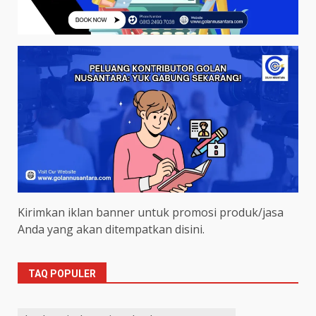
Kirimkan iklan banner untuk promosi produk/jasa
Anda yang akan ditempatkan disini.
TAQ POPULER