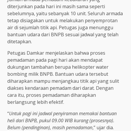
diterjunkan pada hari ini masih sama seperti
sebelumnya, yaitu sebanyak 10 unit. Seluruh armada
tetap disiagakan untuk melakukan penyemprotan
air di sejumlah titik api. Petugas juga menunggu
bantuan udara dari BNPB sesuai jadwal yang telah
ditetapkan.
Petugas Damkar menjelaskan bahwa proses
pemadaman pada pagi hari akan mendapat
dukungan tambahan berupa helikopter water
bombing milik BNPB. Bantuan udara tersebut
diharapkan mampu menjangkau titik api yang sulit
diakses kendaraan pemadam dari darat. Dengan
cara itu, proses pemadaman diharapkan
berlangsung lebih efektif.
“
Untuk pagi ini jadwal penyiraman memakai bantuan
heli dari BNPB, pukul 09.00 WIB kurang (prosesnya).
Belum (pendinginan), masih pemadaman
,” ujar dia.