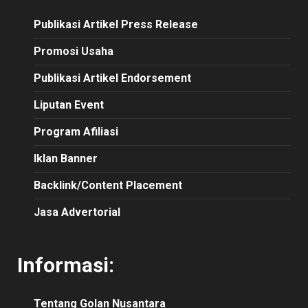
Publikasi
Artikel
Press Release
Promosi Usaha
Publikasi Artikel Endorsement
Liputan Event
Program Afiliasi
Iklan Banner
Backlink/Content Placement
Jasa Advertorial
Informasi:
Tentang Golan Nusantara