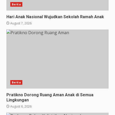
Berita
Hari Anak Nasional Wujudkan Sekolah Ramah Anak
August 7, 2026
Berita
Pratikno Dorong Ruang Aman Anak di Semua
Lingkungan
August 6, 2026