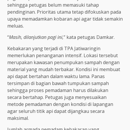
sehingga petugas belum memasuki tahap
pendinginan. Prioritas utama tetap difokuskan pada
upaya memadamkan kobaran api agar tidak semakin
meluas.
“
Masih, dilanjutkan pagi ini,
” kata petugas Damkar.
Kebakaran yang terjadi di TPA Jatiwaringin
memerlukan penanganan intensif. Lokasi tersebut
merupakan kawasan penumpukan sampah dengan
material yang mudah terbakar. Kondisi ini membuat
api dapat bertahan dalam waktu lama. Panas
tersimpan di bagian bawah tumpukan sampah
sehingga proses pemadaman harus dilakukan
secara bertahap. Petugas juga menyesuaikan
metode pemadaman dengan kondisi di lapangan
agar seluruh titik api dapat dijangkau secara
maksimal.
Jumlah armada pemadam kebakaran yang