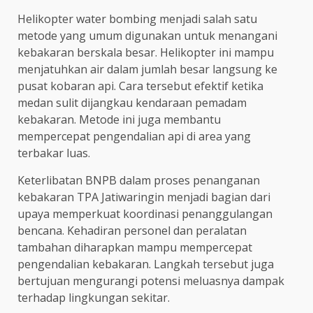
Helikopter water bombing menjadi salah satu
metode yang umum digunakan untuk menangani
kebakaran berskala besar. Helikopter ini mampu
menjatuhkan air dalam jumlah besar langsung ke
pusat kobaran api. Cara tersebut efektif ketika
medan sulit dijangkau kendaraan pemadam
kebakaran. Metode ini juga membantu
mempercepat pengendalian api di area yang
terbakar luas.
Keterlibatan BNPB dalam proses penanganan
kebakaran TPA Jatiwaringin menjadi bagian dari
upaya memperkuat koordinasi penanggulangan
bencana. Kehadiran personel dan peralatan
tambahan diharapkan mampu mempercepat
pengendalian kebakaran. Langkah tersebut juga
bertujuan mengurangi potensi meluasnya dampak
terhadap lingkungan sekitar.