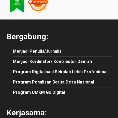
Bergabung:
Menjadi Penulis/Jurnalis
Menjadi Kordinator/ Kontributor Daerah
Program Digitalisasi Sekolah Lebih Profesional
Program Penulisan Berita Desa Nasional
Program UMKM Go Digital
Kerjasama: