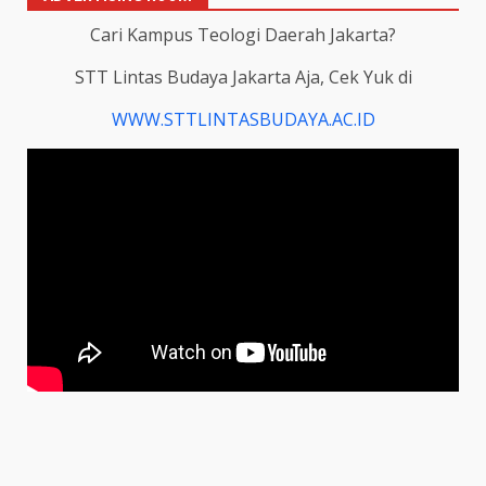
Cari Kampus Teologi Daerah Jakarta?
STT Lintas Budaya Jakarta Aja, Cek Yuk di
WWW.STTLINTASBUDAYA.AC.ID