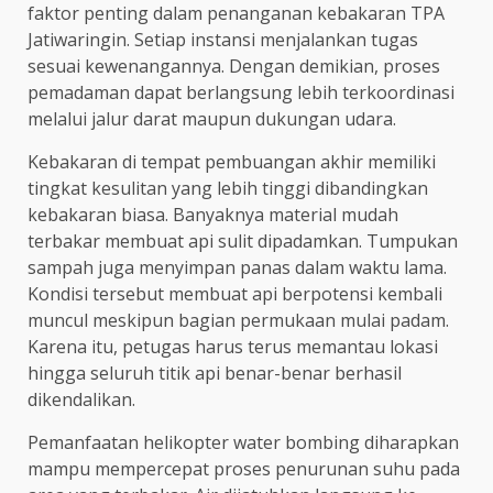
faktor penting dalam penanganan kebakaran TPA
Jatiwaringin. Setiap instansi menjalankan tugas
sesuai kewenangannya. Dengan demikian, proses
pemadaman dapat berlangsung lebih terkoordinasi
melalui jalur darat maupun dukungan udara.
Kebakaran di tempat pembuangan akhir memiliki
tingkat kesulitan yang lebih tinggi dibandingkan
kebakaran biasa. Banyaknya material mudah
terbakar membuat api sulit dipadamkan. Tumpukan
sampah juga menyimpan panas dalam waktu lama.
Kondisi tersebut membuat api berpotensi kembali
muncul meskipun bagian permukaan mulai padam.
Karena itu, petugas harus terus memantau lokasi
hingga seluruh titik api benar-benar berhasil
dikendalikan.
Pemanfaatan helikopter water bombing diharapkan
mampu mempercepat proses penurunan suhu pada