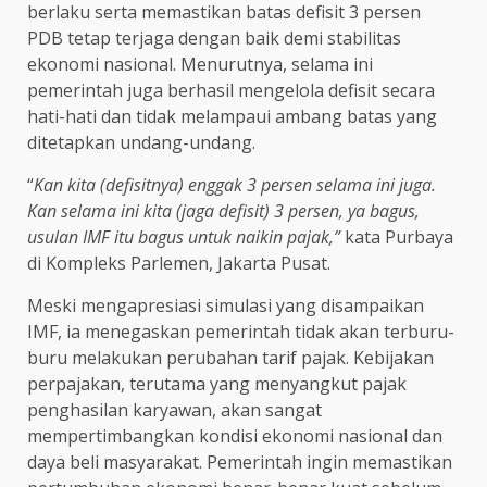
berlaku serta memastikan batas defisit 3 persen
PDB tetap terjaga dengan baik demi stabilitas
ekonomi nasional. Menurutnya, selama ini
pemerintah juga berhasil mengelola defisit secara
hati-hati dan tidak melampaui ambang batas yang
ditetapkan undang-undang.
“
Kan kita (defisitnya) enggak 3 persen selama ini juga.
Kan selama ini kita (jaga defisit) 3 persen, ya bagus,
usulan IMF itu bagus untuk naikin pajak,”
kata Purbaya
di Kompleks Parlemen, Jakarta Pusat.
Meski mengapresiasi simulasi yang disampaikan
IMF, ia menegaskan pemerintah tidak akan terburu-
buru melakukan perubahan tarif pajak. Kebijakan
perpajakan, terutama yang menyangkut pajak
penghasilan karyawan, akan sangat
mempertimbangkan kondisi ekonomi nasional dan
daya beli masyarakat. Pemerintah ingin memastikan