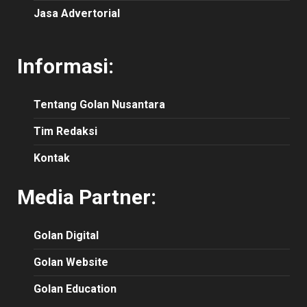
Jasa Advertorial
Informasi:
Tentang Golan Nusantara
Tim Redaksi
Kontak
Media Partner:
Golan Digital
Golan Website
Golan Education