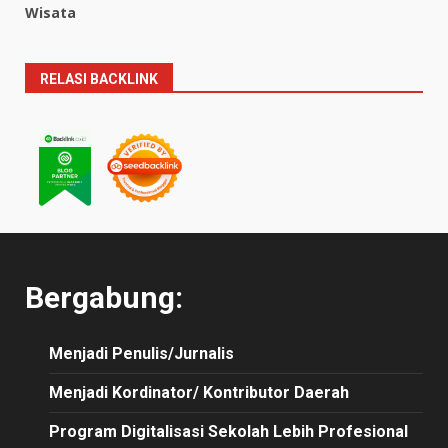
Wisata
RELASI BACKLINK
Bergabung:
Menjadi Penulis/Jurnalis
Menjadi Kordinator/ Kontributor Daerah
Program Digitalisasi Sekolah Lebih Profesional