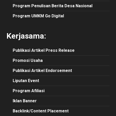
Program Penulisan Berita Desa Nasional
Program UMKM Go Digital
Kerjasama:
Publikasi
Artikel
Press Release
Promosi Usaha
Publikasi Artikel Endorsement
Liputan Event
Program Afiliasi
Iklan Banner
Backlink/Content Placement