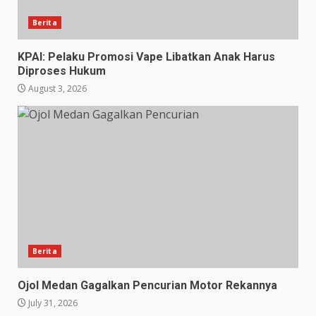
Berita
KPAI: Pelaku Promosi Vape Libatkan Anak Harus
Diproses Hukum
August 3, 2026
Berita
Ojol Medan Gagalkan Pencurian Motor Rekannya
July 31, 2026