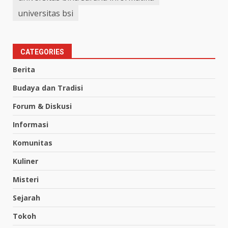
universitas bsi
CATEGORIES
Berita
Budaya dan Tradisi
Forum & Diskusi
Informasi
Komunitas
Kuliner
Misteri
Sejarah
Tokoh