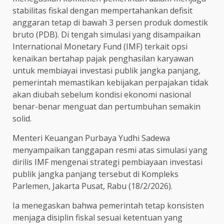
stabilitas fiskal dengan mempertahankan defisit
anggaran tetap di bawah 3 persen produk domestik
bruto (PDB). Di tengah simulasi yang disampaikan
International Monetary Fund (IMF) terkait opsi
kenaikan bertahap pajak penghasilan karyawan
untuk membiayai investasi publik jangka panjang,
pemerintah memastikan kebijakan perpajakan tidak
akan diubah sebelum kondisi ekonomi nasional
benar-benar menguat dan pertumbuhan semakin
solid.
Menteri Keuangan Purbaya Yudhi Sadewa
menyampaikan tanggapan resmi atas simulasi yang
dirilis IMF mengenai strategi pembiayaan investasi
publik jangka panjang tersebut di Kompleks
Parlemen, Jakarta Pusat, Rabu (18/2/2026).
Ia menegaskan bahwa pemerintah tetap konsisten
menjaga disiplin fiskal sesuai ketentuan yang