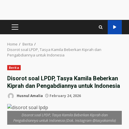
PRIMARY
MENU
Home
Berita
Disorot soal LPDP, Tasya Kamila Beberkan Kiprah dan
Pengabdiannya untuk Indonesia
Berita
Disorot soal LPDP, Tasya Kamila Beberkan
Kiprah dan Pengabdiannya untuk Indonesia
Husnul Amalia
February 24, 2026
Disorot soal LPDP, Tasya Kamila Beberkan Kiprah dan
Pengabdiannya untuk Indonesia (Dok. Instagram @tasyakamila)