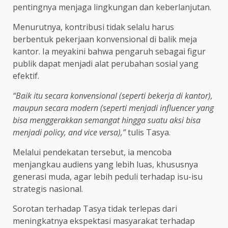
pentingnya menjaga lingkungan dan keberlanjutan.
Menurutnya, kontribusi tidak selalu harus
berbentuk pekerjaan konvensional di balik meja
kantor. Ia meyakini bahwa pengaruh sebagai figur
publik dapat menjadi alat perubahan sosial yang
efektif.
“Baik itu secara konvensional (seperti bekerja di kantor),
maupun secara modern (seperti menjadi influencer yang
bisa menggerakkan semangat hingga suatu aksi bisa
menjadi policy, and vice versa),”
tulis Tasya.
Melalui pendekatan tersebut, ia mencoba
menjangkau audiens yang lebih luas, khususnya
generasi muda, agar lebih peduli terhadap isu-isu
strategis nasional.
Sorotan terhadap Tasya tidak terlepas dari
meningkatnya ekspektasi masyarakat terhadap