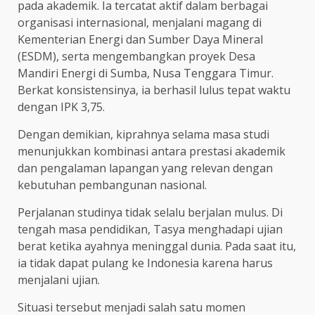
pada akademik. Ia tercatat aktif dalam berbagai
organisasi internasional, menjalani magang di
Kementerian Energi dan Sumber Daya Mineral
(ESDM), serta mengembangkan proyek Desa
Mandiri Energi di Sumba, Nusa Tenggara Timur.
Berkat konsistensinya, ia berhasil lulus tepat waktu
dengan IPK 3,75.
Dengan demikian, kiprahnya selama masa studi
menunjukkan kombinasi antara prestasi akademik
dan pengalaman lapangan yang relevan dengan
kebutuhan pembangunan nasional.
Perjalanan studinya tidak selalu berjalan mulus. Di
tengah masa pendidikan, Tasya menghadapi ujian
berat ketika ayahnya meninggal dunia. Pada saat itu,
ia tidak dapat pulang ke Indonesia karena harus
menjalani ujian.
Situasi tersebut menjadi salah satu momen