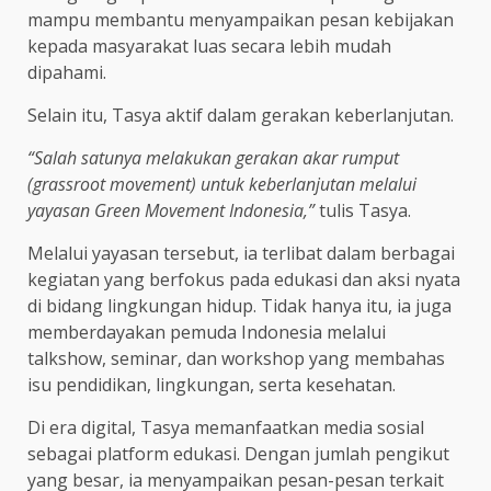
mampu membantu menyampaikan pesan kebijakan
kepada masyarakat luas secara lebih mudah
dipahami.
Selain itu, Tasya aktif dalam gerakan keberlanjutan.
“Salah satunya melakukan gerakan akar rumput
(grassroot movement) untuk keberlanjutan melalui
yayasan Green Movement Indonesia,”
tulis Tasya.
Melalui yayasan tersebut, ia terlibat dalam berbagai
kegiatan yang berfokus pada edukasi dan aksi nyata
di bidang lingkungan hidup. Tidak hanya itu, ia juga
memberdayakan pemuda Indonesia melalui
talkshow, seminar, dan workshop yang membahas
isu pendidikan, lingkungan, serta kesehatan.
Di era digital, Tasya memanfaatkan media sosial
sebagai platform edukasi. Dengan jumlah pengikut
yang besar, ia menyampaikan pesan-pesan terkait