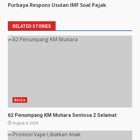
Purbaya Respons Usulan IMF Soal Pajak
RELATED STORIES
Berita
62 Penumpang KM Mutiara Sentosa 2 Selamat
August 4, 2026