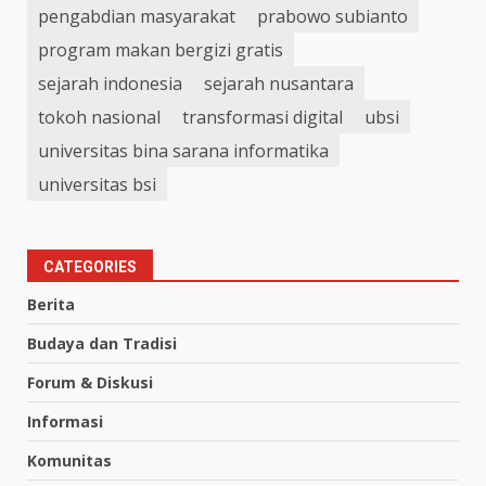
pengabdian masyarakat
prabowo subianto
program makan bergizi gratis
sejarah indonesia
sejarah nusantara
tokoh nasional
transformasi digital
ubsi
universitas bina sarana informatika
universitas bsi
CATEGORIES
Berita
Budaya dan Tradisi
Forum & Diskusi
Informasi
Komunitas