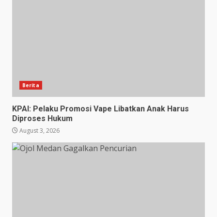
Berita
KPAI: Pelaku Promosi Vape Libatkan Anak Harus
Diproses Hukum
August 3, 2026