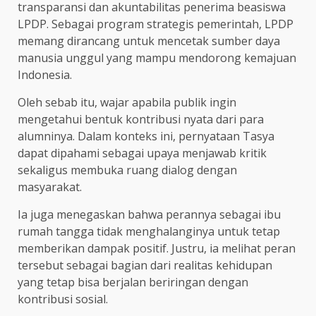
transparansi dan akuntabilitas penerima beasiswa
LPDP. Sebagai program strategis pemerintah, LPDP
memang dirancang untuk mencetak sumber daya
manusia unggul yang mampu mendorong kemajuan
Indonesia.
Oleh sebab itu, wajar apabila publik ingin
mengetahui bentuk kontribusi nyata dari para
alumninya. Dalam konteks ini, pernyataan Tasya
dapat dipahami sebagai upaya menjawab kritik
sekaligus membuka ruang dialog dengan
masyarakat.
Ia juga menegaskan bahwa perannya sebagai ibu
rumah tangga tidak menghalanginya untuk tetap
memberikan dampak positif. Justru, ia melihat peran
tersebut sebagai bagian dari realitas kehidupan
yang tetap bisa berjalan beriringan dengan
kontribusi sosial.