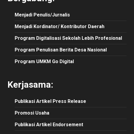
Menjadi Penulis/Jurnalis
Menjadi Kordinator/ Kontributor Daerah
Program Digitalisasi Sekolah Lebih Profesional
Program Penulisan Berita Desa Nasional
Program UMKM Go Digital
Kerjasama:
Publikasi
Artikel
Press Release
Promosi Usaha
Publikasi Artikel Endorsement