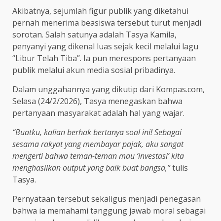
Akibatnya, sejumlah figur publik yang diketahui
pernah menerima beasiswa tersebut turut menjadi
sorotan. Salah satunya adalah Tasya Kamila,
penyanyi yang dikenal luas sejak kecil melalui lagu
“Libur Telah Tiba”. Ia pun merespons pertanyaan
publik melalui akun media sosial pribadinya.
Dalam unggahannya yang dikutip dari Kompas.com,
Selasa (24/2/2026), Tasya menegaskan bahwa
pertanyaan masyarakat adalah hal yang wajar.
“Buatku, kalian berhak bertanya soal ini! Sebagai
sesama rakyat yang membayar pajak, aku sangat
mengerti bahwa teman-teman mau ‘investasi’ kita
menghasilkan output yang baik buat bangsa,”
tulis
Tasya.
Pernyataan tersebut sekaligus menjadi penegasan
bahwa ia memahami tanggung jawab moral sebagai