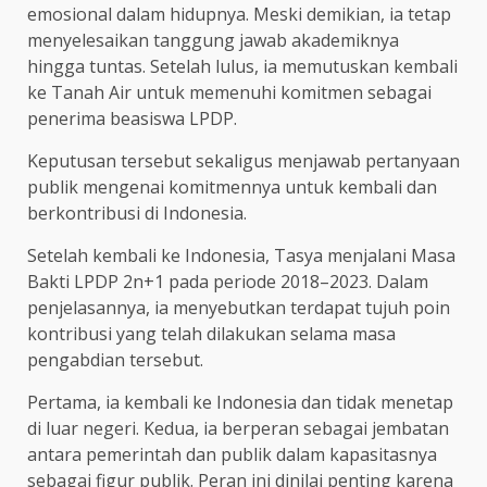
emosional dalam hidupnya. Meski demikian, ia tetap
menyelesaikan tanggung jawab akademiknya
hingga tuntas. Setelah lulus, ia memutuskan kembali
ke Tanah Air untuk memenuhi komitmen sebagai
penerima beasiswa LPDP.
Keputusan tersebut sekaligus menjawab pertanyaan
publik mengenai komitmennya untuk kembali dan
berkontribusi di Indonesia.
Setelah kembali ke Indonesia, Tasya menjalani Masa
Bakti LPDP 2n+1 pada periode 2018–2023. Dalam
penjelasannya, ia menyebutkan terdapat tujuh poin
kontribusi yang telah dilakukan selama masa
pengabdian tersebut.
Pertama, ia kembali ke Indonesia dan tidak menetap
di luar negeri. Kedua, ia berperan sebagai jembatan
antara pemerintah dan publik dalam kapasitasnya
sebagai figur publik. Peran ini dinilai penting karena