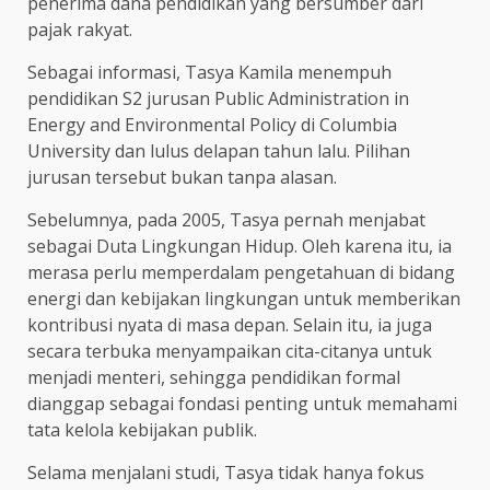
penerima dana pendidikan yang bersumber dari
pajak rakyat.
Sebagai informasi, Tasya Kamila menempuh
pendidikan S2 jurusan Public Administration in
Energy and Environmental Policy di Columbia
University dan lulus delapan tahun lalu. Pilihan
jurusan tersebut bukan tanpa alasan.
Sebelumnya, pada 2005, Tasya pernah menjabat
sebagai Duta Lingkungan Hidup. Oleh karena itu, ia
merasa perlu memperdalam pengetahuan di bidang
energi dan kebijakan lingkungan untuk memberikan
kontribusi nyata di masa depan. Selain itu, ia juga
secara terbuka menyampaikan cita-citanya untuk
menjadi menteri, sehingga pendidikan formal
dianggap sebagai fondasi penting untuk memahami
tata kelola kebijakan publik.
Selama menjalani studi, Tasya tidak hanya fokus