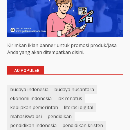
Kirimkan iklan banner untuk promosi produk/jasa
Anda yang akan ditempatkan disini.
TAQ POPULER
budaya indonesia
budaya nusantara
ekonomi indonesia
iak renatus
kebijakan pemerintah
literasi digital
mahasiswa bsi
pendidikan
pendidikan indonesia
pendidikan kristen