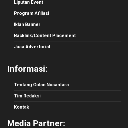
Liputan Event
Program Afiliasi
Iklan Banner
Backlink/Content Placement
Jasa Advertorial
Informasi:
Tentang Golan Nusantara
Tim Redaksi
Kontak
Media Partner: