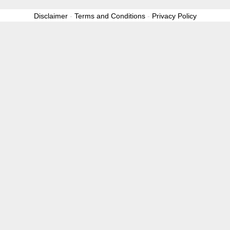
Disclaimer
-
Terms and Conditions
-
Privacy Policy