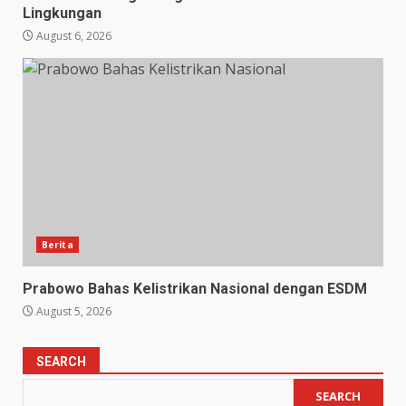
Lingkungan
August 6, 2026
Berita
Prabowo Bahas Kelistrikan Nasional dengan ESDM
August 5, 2026
SEARCH
SEARCH