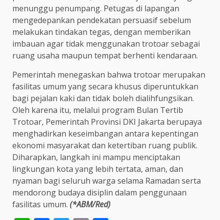
menunggu penumpang. Petugas di lapangan
mengedepankan pendekatan persuasif sebelum
melakukan tindakan tegas, dengan memberikan
imbauan agar tidak menggunakan trotoar sebagai
ruang usaha maupun tempat berhenti kendaraan.
Pemerintah menegaskan bahwa trotoar merupakan
fasilitas umum yang secara khusus diperuntukkan
bagi pejalan kaki dan tidak boleh dialihfungsikan.
Oleh karena itu, melalui program Bulan Tertib
Trotoar, Pemerintah Provinsi DKI Jakarta berupaya
menghadirkan keseimbangan antara kepentingan
ekonomi masyarakat dan ketertiban ruang publik.
Diharapkan, langkah ini mampu menciptakan
lingkungan kota yang lebih tertata, aman, dan
nyaman bagi seluruh warga selama Ramadan serta
mendorong budaya disiplin dalam penggunaan
fasilitas umum.
(*ABM/Red)