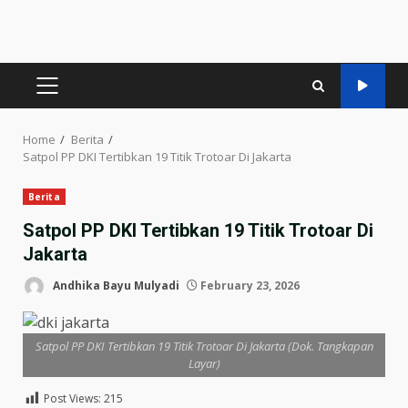
PRIMARY
MENU
Home
Berita
Satpol PP DKI Tertibkan 19 Titik Trotoar Di Jakarta
Berita
Satpol PP DKI Tertibkan 19 Titik Trotoar Di
Jakarta
Andhika Bayu Mulyadi
February 23, 2026
Satpol PP DKI Tertibkan 19 Titik Trotoar Di Jakarta (Dok. Tangkapan
Layar)
Post Views:
215