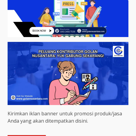
Kirimkan iklan banner untuk promosi produk/jasa
Anda yang akan ditempatkan disini.