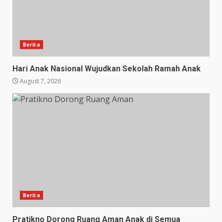
Berita
Hari Anak Nasional Wujudkan Sekolah Ramah Anak
August 7, 2026
Berita
Pratikno Dorong Ruang Aman Anak di Semua