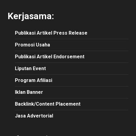
Kerjasama:
Publikasi
Artikel
Press Release
Promosi Usaha
Publikasi Artikel Endorsement
Liputan Event
Program Afiliasi
Iklan Banner
Backlink/Content Placement
Jasa Advertorial