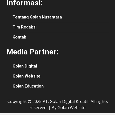
Informasi:
Tentang Golan Nusantara
Tim Redaksi
Kontak
Media Partner:
Golan Digital
Golan Website
Golan Education
Copyright © 2025 PT. Golan Digital Kreatif. All rights
reserved.
|
By Golan Website