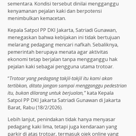
sementara. Kondisi tersebut dinilai mengganggu
kenyamanan pejalan kaki dan berpotensi
menimbulkan kemacetan.
Kepala Satpol PP DKI Jakarta, Satriadi Gunawan,
menegaskan bahwa kebijakan ini tidak bertujuan
melarang pedagang mencari nafkah. Sebaliknya,
pemerintah berupaya menata agar aktivitas
ekonomi tetap berjalan tanpa mengganggu hak
pejalan kaki sebagai pengguna utama trotoar.
“
Trotoar yang pedagang takjil-takjil itu kami akan
tertibkan, ditata jangan sampai mengganggu pedestrian
itu, bukan dilarang untuk berjualan,”
kata Kepala
Satpol PP DKI Jakarta Satriadi Gunawan di Jakarta
Barat, Rabu (18/2/2026).
Lebih lanjut, penindakan tidak hanya menyasar
pedagang kaki lima, tetapi juga kendaraan yang
parkir di atas trotoar, termasuk ojek online yang