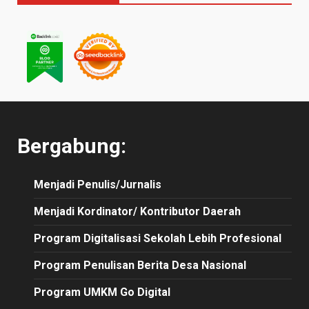
Bergabung:
Menjadi Penulis/Jurnalis
Menjadi Kordinator/ Kontributor Daerah
Program Digitalisasi Sekolah Lebih Profesional
Program Penulisan Berita Desa Nasional
Program UMKM Go Digital