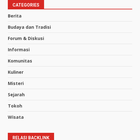
CATEGORIES
Berita
Budaya dan Tradisi
Forum & Diskusi
Informasi
Komunitas
Kuliner
Misteri
Sejarah
Tokoh
Wisata
RELASI BACKLINK