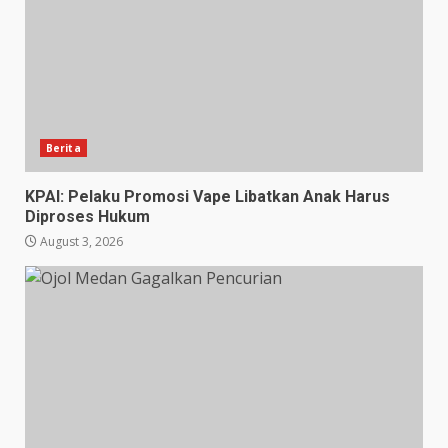
Berita
KPAI: Pelaku Promosi Vape Libatkan Anak Harus
Diproses Hukum
August 3, 2026