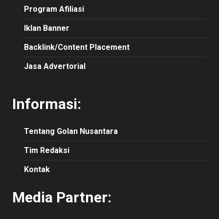
Program Afiliasi
Iklan Banner
Backlink/Content Placement
Jasa Advertorial
Informasi:
Tentang Golan Nusantara
Tim Redaksi
Kontak
Media Partner: