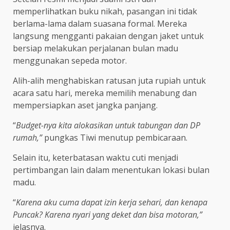
memperlihatkan buku nikah, pasangan ini tidak
berlama-lama dalam suasana formal. Mereka
langsung mengganti pakaian dengan jaket untuk
bersiap melakukan perjalanan bulan madu
menggunakan sepeda motor.
Alih-alih menghabiskan ratusan juta rupiah untuk
acara satu hari, mereka memilih menabung dan
mempersiapkan aset jangka panjang.
“
Budget-nya kita alokasikan untuk tabungan dan DP
rumah,”
pungkas Tiwi menutup pembicaraan.
Selain itu, keterbatasan waktu cuti menjadi
pertimbangan lain dalam menentukan lokasi bulan
madu.
“
Karena aku cuma dapat izin kerja sehari, dan kenapa
Puncak? Karena nyari yang deket dan bisa motoran,”
jelasnya.