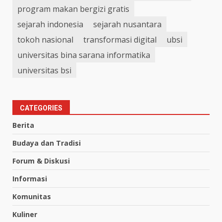
program makan bergizi gratis
sejarah indonesia
sejarah nusantara
tokoh nasional
transformasi digital
ubsi
universitas bina sarana informatika
universitas bsi
CATEGORIES
Berita
Budaya dan Tradisi
Forum & Diskusi
Informasi
Komunitas
Kuliner