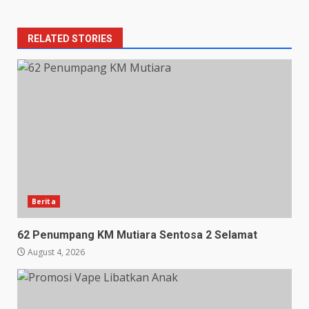
RELATED STORIES
Berita
62 Penumpang KM Mutiara Sentosa 2 Selamat
August 4, 2026