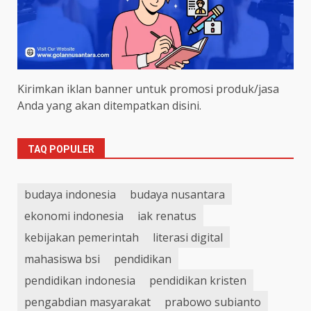
Kirimkan iklan banner untuk promosi produk/jasa
Anda yang akan ditempatkan disini.
TAQ POPULER
budaya indonesia
budaya nusantara
ekonomi indonesia
iak renatus
kebijakan pemerintah
literasi digital
mahasiswa bsi
pendidikan
pendidikan indonesia
pendidikan kristen
pengabdian masyarakat
prabowo subianto