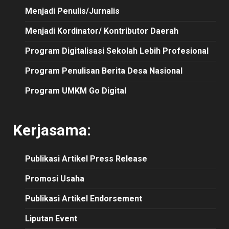
Menjadi Penulis/Jurnalis
Menjadi Kordinator/ Kontributor Daerah
Program Digitalisasi Sekolah Lebih Profesional
Program Penulisan Berita Desa Nasional
Program UMKM Go Digital
Kerjasama:
Publikasi
Artikel
Press Release
Promosi Usaha
Publikasi Artikel Endorsement
Liputan Event