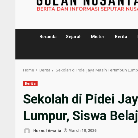
Beranda
Sejarah
Misteri
Berita
Home
Berita
Sekolah di Pidei Jaya Masih Tertimbun Lump
Berita
Sekolah di Pidei Ja
Lumpur, Siswa Belaj
Husnul Amalia
March 10, 2026