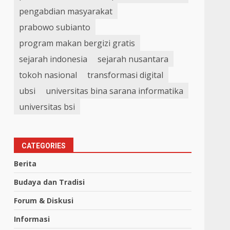
pengabdian masyarakat
prabowo subianto
program makan bergizi gratis
sejarah indonesia
sejarah nusantara
tokoh nasional
transformasi digital
ubsi
universitas bina sarana informatika
universitas bsi
CATEGORIES
Berita
Budaya dan Tradisi
Forum & Diskusi
Informasi