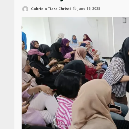
Gabriela Tiara Christi
June 16, 2025