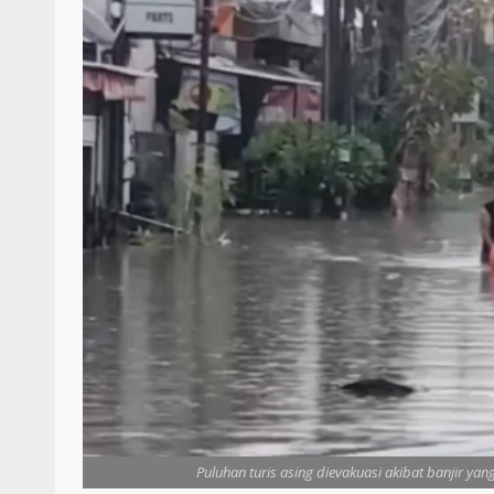
Puluhan turis asing dievakuasi akibat banjir ya