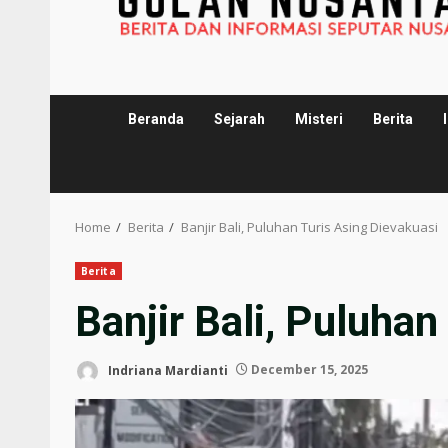
Beranda
Sejarah
Misteri
Berita
Home
Berita
Banjir Bali, Puluhan Turis Asing Dievakuasi
Berita
Banjir Bali, Puluhan
Indriana Mardianti
December 15, 2025