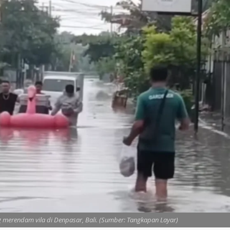
ng merendam vila di Denpasar, Bali. (Sumber: Tangkapan Layar)