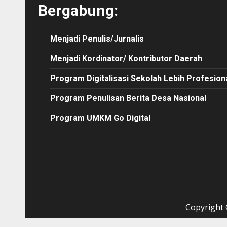
Bergabung:
Menjadi Penulis/Jurnalis
Menjadi Kordinator/ Kontributor Daerah
Program Digitalisasi Sekolah Lebih Profesion
Program Penulisan Berita Desa Nasional
Program UMKM Go Digital
Copyright ©