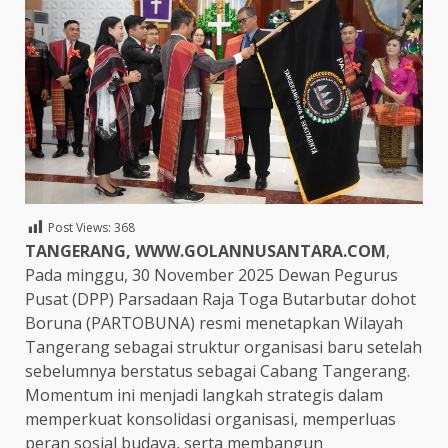
Post Views:
368
TANGERANG, WWW.GOLANNUSANTARA.COM
,
Pada minggu, 30 November 2025 Dewan Pegurus
Pusat (DPP) Parsadaan Raja Toga Butarbutar dohot
Boruna (PARTOBUNA) resmi menetapkan Wilayah
Tangerang sebagai struktur organisasi baru setelah
sebelumnya berstatus sebagai Cabang Tangerang.
Momentum ini menjadi langkah strategis dalam
memperkuat konsolidasi organisasi, memperluas
peran sosial budaya, serta membangun