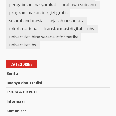
pengabdian masyarakat
prabowo subianto
program makan bergizi gratis
sejarah indonesia
sejarah nusantara
tokoh nasional
transformasi digital
ubsi
universitas bina sarana informatika
universitas bsi
CATEGORIES
Berita
Budaya dan Tradisi
Forum & Diskusi
Informasi
Komunitas