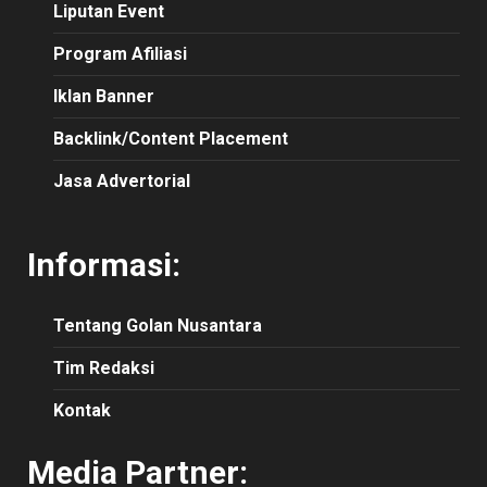
Liputan Event
Program Afiliasi
Iklan Banner
Backlink/Content Placement
Jasa Advertorial
Informasi:
Tentang Golan Nusantara
Tim Redaksi
Kontak
Media Partner: