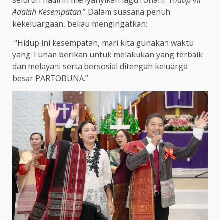
Adalah Kesempatan.
” Dalam suasana penuh
kekeluargaan, beliau mengingatkan:
“Hidup ini kesempatan, mari kita gunakan waktu
yang Tuhan berikan untuk melakukan yang terbaik
dan melayani serta bersosial ditengah keluarga
besar PARTOBUNA.”