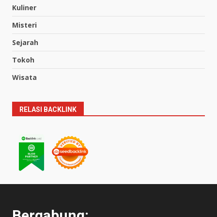
Kuliner
Misteri
Sejarah
Tokoh
Wisata
RELASI BACKLINK
Bergabung: