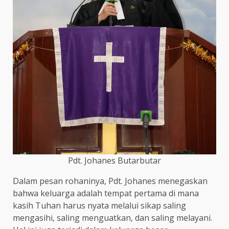
Pdt. Johanes Butarbutar
Dalam pesan rohaninya, Pdt. Johanes menegaskan
bahwa keluarga adalah tempat pertama di mana
kasih Tuhan harus nyata melalui sikap saling
mengasihi, saling menguatkan, dan saling melayani.