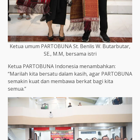
Ketua umum PARTOBUNA St. Benlis W. Butarbutar,
SE., M.M, bersama istri
Ketua PARTOBUNA Indonesia menambahkan:
“Marilah kita bersatu dalam kasih, agar PARTOBUNA
semakin kuat dan membawa berkat bagi kita
semua.”