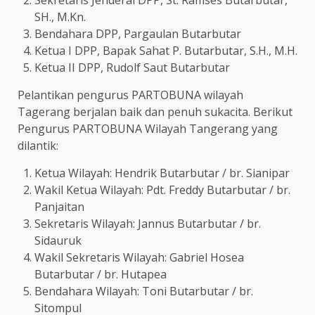
SH., M.Kn.
Bendahara DPP, Pargaulan Butarbutar
Ketua I DPP, Bapak Sahat P. Butarbutar, S.H., M.H.
Ketua II DPP, Rudolf Saut Butarbutar
Pelantikan pengurus PARTOBUNA wilayah
Tagerang berjalan baik dan penuh sukacita. Berikut
Pengurus PARTOBUNA Wilayah Tangerang yang
dilantik:
Ketua Wilayah: Hendrik Butarbutar / br. Sianipar
Wakil Ketua Wilayah: Pdt. Freddy Butarbutar / br.
Panjaitan
Sekretaris Wilayah: Jannus Butarbutar / br.
Sidauruk
Wakil Sekretaris Wilayah: Gabriel Hosea
Butarbutar / br. Hutapea
Bendahara Wilayah: Toni Butarbutar / br.
Sitompul