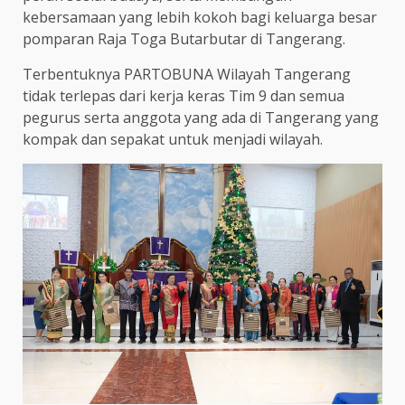
kebersamaan yang lebih kokoh bagi keluarga besar
pomparan Raja Toga Butarbutar di Tangerang.
Terbentuknya PARTOBUNA Wilayah Tangerang
tidak terlepas dari kerja keras Tim 9 dan semua
pegurus serta anggota yang ada di Tangerang yang
kompak dan sepakat untuk menjadi wilayah.