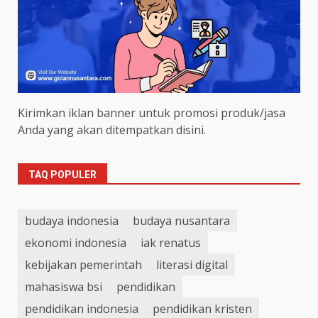
Kirimkan iklan banner untuk promosi produk/jasa
Anda yang akan ditempatkan disini.
TAQ POPULER
budaya indonesia
budaya nusantara
ekonomi indonesia
iak renatus
kebijakan pemerintah
literasi digital
mahasiswa bsi
pendidikan
pendidikan indonesia
pendidikan kristen