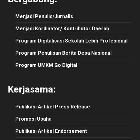
Menjadi Penulis/Jurnalis
Menjadi Kordinator/ Kontributor Daerah
Program Digitalisasi Sekolah Lebih Profesional
Program Penulisan Berita Desa Nasional
Program UMKM Go Digital
Kerjasama:
Publikasi
Artikel
Press Release
Promosi Usaha
Publikasi Artikel Endorsement