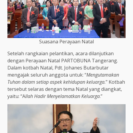
Suasana Perayaan Natal
Setelah rangkaian pelantikan, acara dilanjutkan
dengan Perayaan Natal PARTOBUNA Tangerang.
Dalam kotbah Natal, Pdt. Johanes Butarbutar
mengajak seluruh anggota untuk: “
Mengutamakan
Tuhan dalam setiap aspek kehidupan keluarga.
” Kotbah
tersebut selaras dengan tema Natal yang diangkat,
yaitu: “A
llah Hadir Menyelamatkan Keluarga
.”